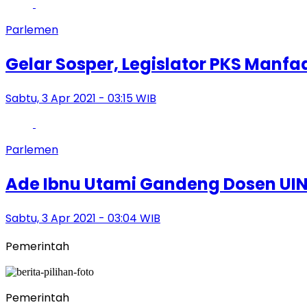
Parlemen
Gelar Sosper, Legislator PKS Manfa
Sabtu, 3 Apr 2021 - 03:15 WIB
Parlemen
Ade Ibnu Utami Gandeng Dosen UI
Sabtu, 3 Apr 2021 - 03:04 WIB
Pemerintah
Pemerintah