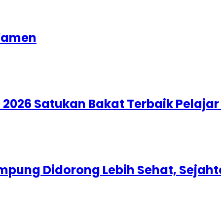
Wamen
 2026 Satukan Bakat Terbaik Pelaja
ung Didorong Lebih Sehat, Sejahte