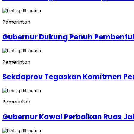
Pemerintah
Gubernur Dukung Penuh Pembentu
Pemerintah
Sekdaprov Tegaskan Komitmen Pen
Pemerintah
Gubernur Kawal Perbaikan Ruas Ja