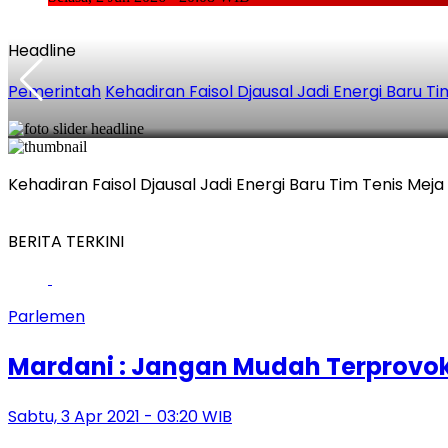
Headline
Pemerintah
Kehadiran Faisol Djausal Jadi Energi Baru 
Kehadiran Faisol Djausal Jadi Energi Baru Tim Tenis Me
BERITA TERKINI
Parlemen
Mardani : Jangan Mudah Terprovo
Sabtu, 3 Apr 2021 - 03:20 WIB