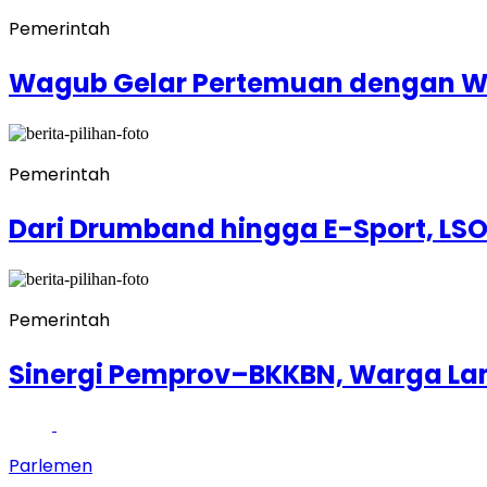
Pemerintah
Wagub Gelar Pertemuan dengan 
Pemerintah
Dari Drumband hingga E-Sport, LSO
Pemerintah
Sinergi Pemprov–BKKBN, Warga Lamp
Parlemen