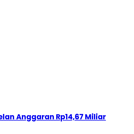
lan Anggaran Rp14,67 Miliar