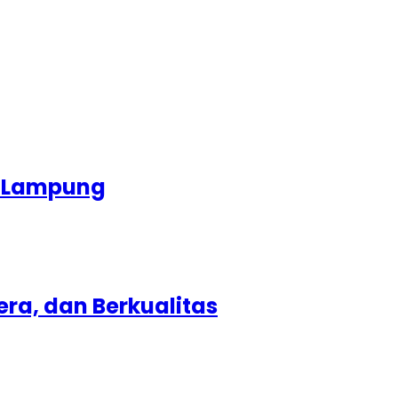
r Lampung
ra, dan Berkualitas