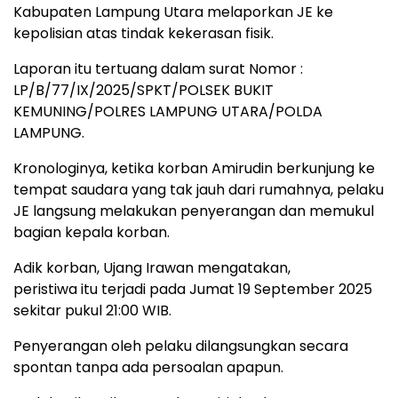
Kabupaten Lampung Utara melaporkan JE ke
kepolisian atas tindak kekerasan fisik.
Laporan itu tertuang dalam surat Nomor :
LP/B/77/IX/2025/SPKT/POLSEK BUKIT
KEMUNING/POLRES LAMPUNG UTARA/POLDA
LAMPUNG.
Kronologinya, ketika korban Amirudin berkunjung ke
tempat saudara yang tak jauh dari rumahnya, pelaku
JE langsung melakukan penyerangan dan memukul
bagian kepala korban.
Adik korban, Ujang Irawan mengatakan,
peristiwa itu terjadi pada Jumat 19 September 2025
sekitar pukul 21:00 WIB.
Penyerangan oleh pelaku dilangsungkan secara
spontan tanpa ada persoalan apapun.