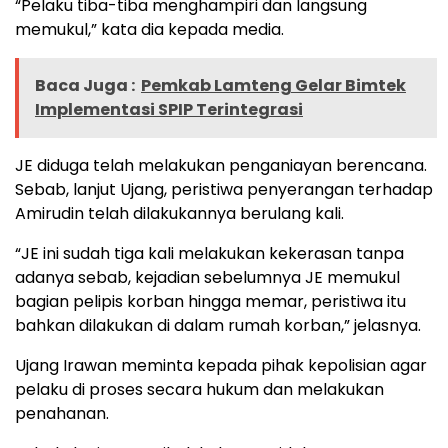
“Pelaku tiba-tiba menghampiri dan langsung
memukul,” kata dia kepada media.
Baca Juga :
Pemkab Lamteng Gelar Bimtek
Implementasi SPIP Terintegrasi
JE diduga telah melakukan penganiayan berencana.
Sebab, lanjut Ujang, peristiwa penyerangan terhadap
Amirudin telah dilakukannya berulang kali.
“JE ini sudah tiga kali melakukan kekerasan tanpa
adanya sebab, kejadian sebelumnya JE memukul
bagian pelipis korban hingga memar, peristiwa itu
bahkan dilakukan di dalam rumah korban,” jelasnya.
Ujang Irawan meminta kepada pihak kepolisian agar
pelaku di proses secara hukum dan melakukan
penahanan.