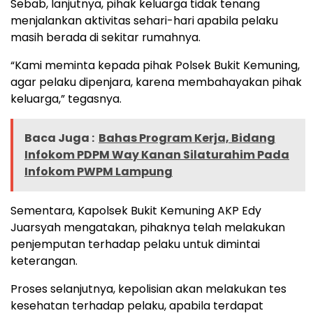
Sebab, lanjutnya, pihak keluarga tidak tenang
menjalankan aktivitas sehari-hari apabila pelaku
masih berada di sekitar rumahnya.
“Kami meminta kepada pihak Polsek Bukit Kemuning,
agar pelaku dipenjara, karena membahayakan pihak
keluarga,” tegasnya.
Baca Juga :
Bahas Program Kerja, Bidang
Infokom PDPM Way Kanan Silaturahim Pada
Infokom PWPM Lampung
Sementara, Kapolsek Bukit Kemuning AKP Edy
Juarsyah mengatakan, pihaknya telah melakukan
penjemputan terhadap pelaku untuk dimintai
keterangan.
Proses selanjutnya, kepolisian akan melakukan tes
kesehatan terhadap pelaku, apabila terdapat