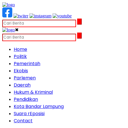
✖
Home
Politik
Pemerintah
Ekobis
Parlemen
Daerah
Hukum & Kriminal
Pendidikan
Kota Bandar Lampung
Suara rEposisi
Contact