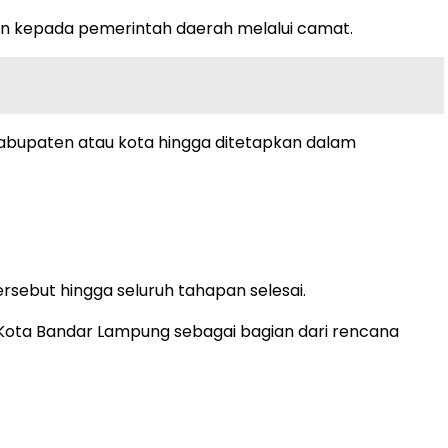
kan kepada pemerintah daerah melalui camat.
bupaten atau kota hingga ditetapkan dalam
sebut hingga seluruh tahapan selesai.
Kota Bandar Lampung sebagai bagian dari rencana