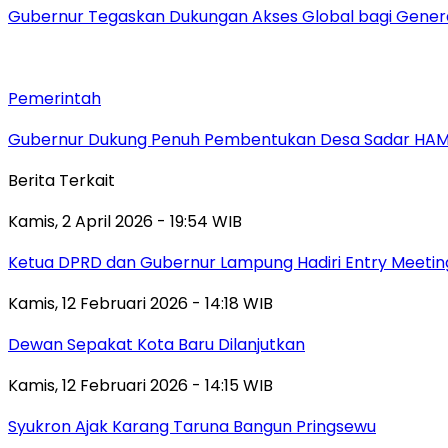
Gubernur Tegaskan Dukungan Akses Global bagi Gener
Pemerintah
Gubernur Dukung Penuh Pembentukan Desa Sadar HA
Berita Terkait
Kamis, 2 April 2026 - 19:54 WIB
Ketua DPRD dan Gubernur Lampung Hadiri Entry Meetin
Kamis, 12 Februari 2026 - 14:18 WIB
Dewan Sepakat Kota Baru Dilanjutkan
Kamis, 12 Februari 2026 - 14:15 WIB
Syukron Ajak Karang Taruna Bangun Pringsewu