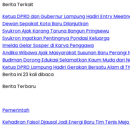
Berita Terkait
Ketua DPRD dan Gubernur Lampung Hadiri Entry Meetin
Dewan Sepakat Kota Baru Dilanjutkan
Syukron Ajak Karang Taruna Bangun Pringsewu
Syukron Ingatkan Pentingnya Pondasi Keluarga
Imelda Gelar Sosper di Karya Penggawa
Andika Wibawa Ajak Masyarakat Susunan Baru Perangi 
Budiman Dorong Edukasi Selamatkan Kaum Muda dari 
Ketua DPRD Lampung Hadiri Gerakan Bersatu Alam di 
Berita ini 23 kali dibaca
Berita Terbaru
Pemerintah
Kehadiran Faisol Djausal Jadi Energi Baru Tim Tenis Me