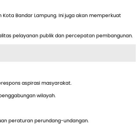
 Kota Bandar Lampung. Ini juga akan memperkuat
ualitas pelayanan publik dan percepatan pembangunan.
erespons aspirasi masyarakat.
penggabungan wilayah.
tuan peraturan perundang-undangan.