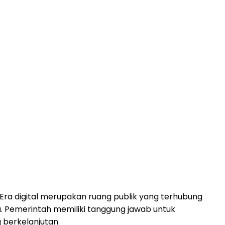
. Era digital merupakan ruang publik yang terhubung
ya. Pemerintah memiliki tanggung jawab untuk
 berkelanjutan.