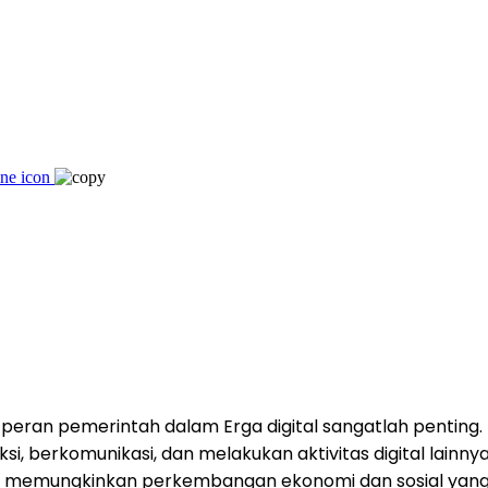
, peran pemerintah dalam Erga digital sangatlah penting
si, berkomunikasi, dan melakukan aktivitas digital lainn
dan memungkinkan perkembangan ekonomi dan sosial yang