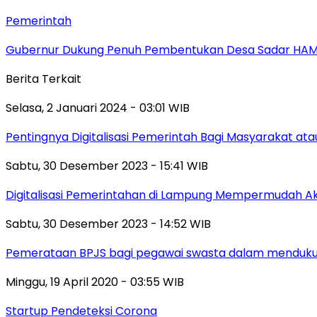
Pemerintah
Gubernur Dukung Penuh Pembentukan Desa Sadar HA
Berita Terkait
Selasa, 2 Januari 2024 - 03:01 WIB
Pentingnya Digitalisasi Pemerintah Bagi Masyarakat a
Sabtu, 30 Desember 2023 - 15:41 WIB
Digitalisasi Pemerintahan di Lampung Mempermudah Ak
Sabtu, 30 Desember 2023 - 14:52 WIB
Pemerataan BPJS bagi pegawai swasta dalam mendukung
Minggu, 19 April 2020 - 03:55 WIB
Startup Pendeteksi Corona