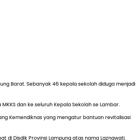
ung Barat. Sebanyak 46 kepala sekolah diduga menjadi
 MKKS dan ke seluruh Kepala Sekolah se Lambar.
orang Kemendiknas yang mengatur bantuan revitalisasi
t di Disdik Provinsi Lampung atas nama Laznawati.