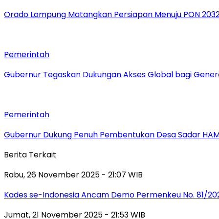
Orado Lampung Matangkan Persiapan Menuju PON 203
Pemerintah
Gubernur Tegaskan Dukungan Akses Global bagi Gener
Pemerintah
Gubernur Dukung Penuh Pembentukan Desa Sadar HA
Berita Terkait
Rabu, 26 November 2025 - 21:07 WIB
Kades se-Indonesia Ancam Demo Permenkeu No. 81/202
Jumat, 21 November 2025 - 21:53 WIB