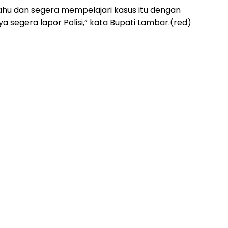
nahu dan segera mempelajari kasus itu dengan
 segera lapor Polisi,” kata Bupati Lambar.(red)