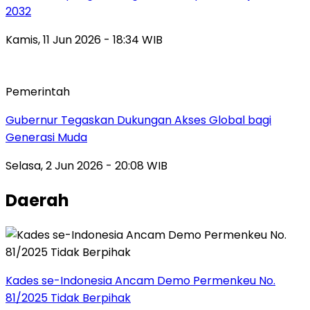
2032
Kamis, 11 Jun 2026 - 18:34 WIB
Pemerintah
Gubernur Tegaskan Dukungan Akses Global bagi
Generasi Muda
Selasa, 2 Jun 2026 - 20:08 WIB
Daerah
Kades se-Indonesia Ancam Demo Permenkeu No.
81/2025 Tidak Berpihak