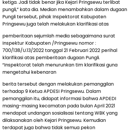
ketiga. Jadi tidak benar jika Kejari Pringsewu terlibat
pungli,” kata dia. Median menambahkan dalam dugaan
Pungli tersebut, pihak Inspektorat Kabupaten
Pringsewu juga telah melakukan klarifikasi atas
pemberitaan sejumlah media sebagaimana surat
Inspektur Kabupaten /Pringsewu nomor :
700/138/U.13/2022 tanggal 21 Februari 2022 perihal
klarifikasi atas pemberitaan dugaan Pungli.
“Inspektorat telah menurunkan tim klarifikasi guna
mengetahui kebenaran
berita tersebut dengan melakukan pemanggilan
terhadap 9 Ketua APDESI Pringsewu. Dalam
pemanggilan itu, didapat informasi bahwa APDEDI
masing-masing kecamatan pada bulan April 2021
mendapat undangan sosialisasi tentang WBK yang
dilaksanakan oleh Kejari Pringsewu. Kemudian
terdapat juga bahwa tidak semua pekon