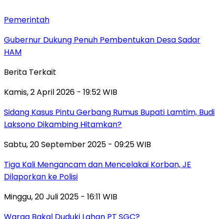
Pemerintah
Gubernur Dukung Penuh Pembentukan Desa Sadar
HAM
Berita Terkait
Kamis, 2 April 2026 - 19:52 WIB
Sidang Kasus Pintu Gerbang Rumus Bupati Lamtim, Budi
Laksono Dikambing Hitamkan?
Sabtu, 20 September 2025 - 09:25 WIB
Tiga Kali Mengancam dan Mencelakai Korban, JE
Dilaporkan ke Polisi
Minggu, 20 Juli 2025 - 16:11 WIB
Warga Bakal Duduki Lahan PT SGC?