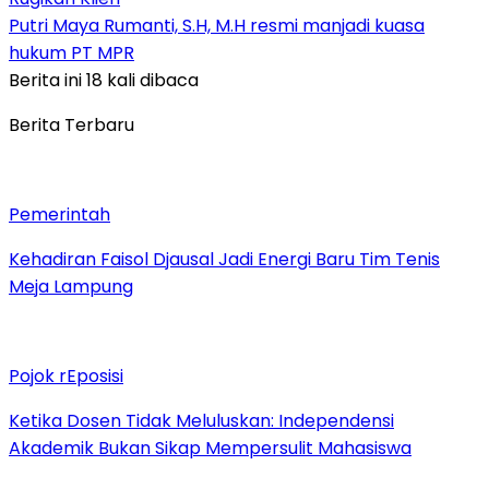
Putri Maya Rumanti, S.H, M.H resmi manjadi kuasa
hukum PT MPR
Berita ini 18 kali dibaca
Berita Terbaru
Pemerintah
Kehadiran Faisol Djausal Jadi Energi Baru Tim Tenis
Meja Lampung
Pojok rEposisi
Ketika Dosen Tidak Meluluskan: Independensi
Akademik Bukan Sikap Mempersulit Mahasiswa