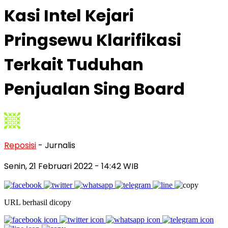
Kasi Intel Kejari
Pringsewu Klarifikasi
Terkait Tuduhan
Penjualan Sing Board
Reposisi
- Jurnalis
Senin, 21 Februari 2022
- 14:42 WIB
URL berhasil dicopy