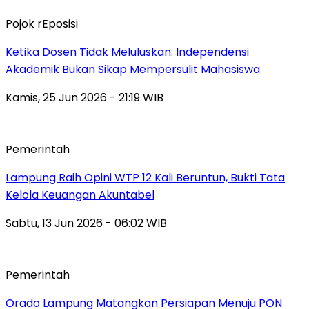
Pojok rEposisi
Ketika Dosen Tidak Meluluskan: Independensi
Akademik Bukan Sikap Mempersulit Mahasiswa
Kamis, 25 Jun 2026 - 21:19 WIB
Pemerintah
Lampung Raih Opini WTP 12 Kali Beruntun, Bukti Tata
Kelola Keuangan Akuntabel
Sabtu, 13 Jun 2026 - 06:02 WIB
Pemerintah
Orado Lampung Matangkan Persiapan Menuju PON