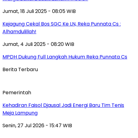
Jumat, 18 Juli 2025 - 08:05 WIB
Kejagung Cekal Bos SGC Ke LN, Reka Punnata Cs :
Alhamdulillah!
Jumat, 4 Juli 2025 - 08:20 WIB
MPDH Dukung Full Langkah Hukum Reka Punnata Cs
Berita Terbaru
Pemerintah
Kehadiran Faisol Djausal Jadi Energi Baru Tim Tenis
Meja Lampung
Senin, 27 Jul 2026 - 15:47 WIB