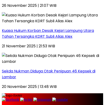
26 November 2025 | 21:07 WIB
Kuasa Hukum Korban Desak Kejari Lampung Utara
Tahan Tersangka KDRT Subli Alias Alex
21 November 2025 | 21:53 WIB
Sekda Nukman Diduga Otak Penipuan 46 Kepsek di
Lambar
20 November 2025 | 13:48 WIB