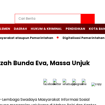
LEMEN
DAERAH
HUKUM & KRIMINAL
PENDIDIKAN
KOTA BA
Masyarakat ataupun Pemerintahan
Digitalisasi Pemerintah
zah Bunda Eva, Massa Unjuk
-Lembaga Swadaya Masyarakat Informasi Sosial