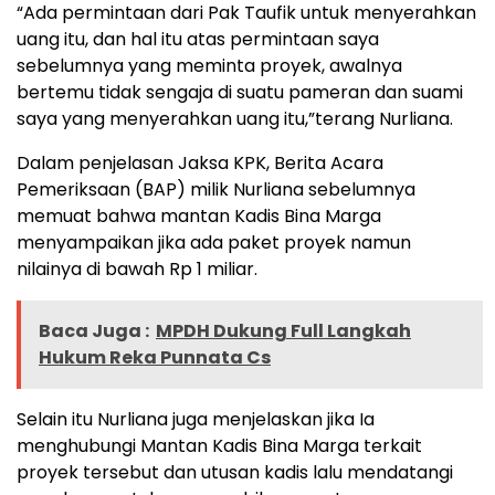
“Ada permintaan dari Pak Taufik untuk menyerahkan
uang itu, dan hal itu atas permintaan saya
sebelumnya yang meminta proyek, awalnya
bertemu tidak sengaja di suatu pameran dan suami
saya yang menyerahkan uang itu,”terang Nurliana.
Dalam penjelasan Jaksa KPK, Berita Acara
Pemeriksaan (BAP) milik Nurliana sebelumnya
memuat bahwa mantan Kadis Bina Marga
menyampaikan jika ada paket proyek namun
nilainya di bawah Rp 1 miliar.
Baca Juga :
MPDH Dukung Full Langkah
Hukum Reka Punnata Cs
Selain itu Nurliana juga menjelaskan jika Ia
menghubungi Mantan Kadis Bina Marga terkait
proyek tersebut dan utusan kadis lalu mendatangi