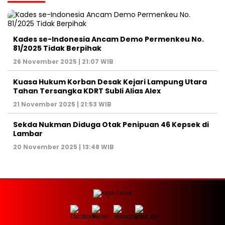
Kades se-Indonesia Ancam Demo Permenkeu No.
81/2025 Tidak Berpihak
26 November 2025 | 21:07 WIB
Kuasa Hukum Korban Desak Kejari Lampung Utara
Tahan Tersangka KDRT Subli Alias Alex
21 November 2025 | 21:53 WIB
Sekda Nukman Diduga Otak Penipuan 46 Kepsek di
Lambar
20 November 2025 | 13:48 WIB