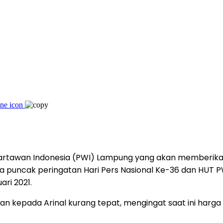
artawan Indonesia (PWI) Lampung yang akan memberika
pada puncak peringatan Hari Pers Nasional Ke-36 dan HUT 
ri 2021.
n kepada Arinal kurang tepat, mengingat saat ini harga 