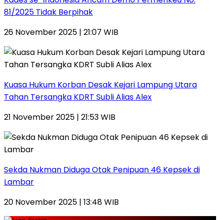
81/2025 Tidak Berpihak
26 November 2025 | 21:07 WIB
Kuasa Hukum Korban Desak Kejari Lampung Utara
Tahan Tersangka KDRT Subli Alias Alex
21 November 2025 | 21:53 WIB
Sekda Nukman Diduga Otak Penipuan 46 Kepsek di
Lambar
20 November 2025 | 13:48 WIB