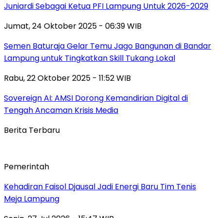
Juniardi Sebagai Ketua PFI Lampung Untuk 2026-2029
Jumat, 24 Oktober 2025 - 06:39 WIB
Semen Baturaja Gelar Temu Jago Bangunan di Bandar
Lampung untuk Tingkatkan Skill Tukang Lokal
Rabu, 22 Oktober 2025 - 11:52 WIB
Sovereign AI: AMSI Dorong Kemandirian Digital di
Tengah Ancaman Krisis Media
Berita Terbaru
Pemerintah
Kehadiran Faisol Djausal Jadi Energi Baru Tim Tenis
Meja Lampung