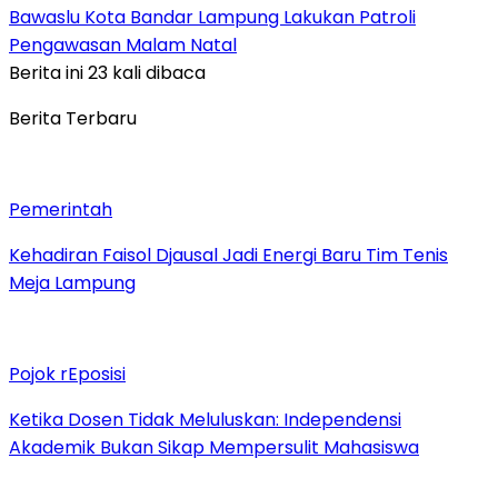
Bawaslu Kota Bandar Lampung Lakukan Patroli
Pengawasan Malam Natal
Berita ini 23 kali dibaca
Berita Terbaru
Pemerintah
Kehadiran Faisol Djausal Jadi Energi Baru Tim Tenis
Meja Lampung
Pojok rEposisi
Ketika Dosen Tidak Meluluskan: Independensi
Akademik Bukan Sikap Mempersulit Mahasiswa