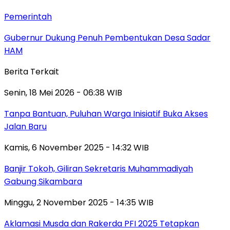
Pemerintah
Gubernur Dukung Penuh Pembentukan Desa Sadar
HAM
Berita Terkait
Senin, 18 Mei 2026 - 06:38 WIB
Tanpa Bantuan, Puluhan Warga Inisiatif Buka Akses
Jalan Baru
Kamis, 6 November 2025 - 14:32 WIB
Banjir Tokoh, Giliran Sekretaris Muhammadiyah
Gabung Sikambara
Minggu, 2 November 2025 - 14:35 WIB
Aklamasi Musda dan Rakerda PFI 2025 Tetapkan