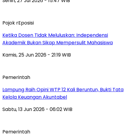
Senin, 27 Jul 2026 - 15:47 WIB
Pojok rEposisi
Ketika Dosen Tidak Meluluskan: Independensi
Akademik Bukan Sikap Mempersulit Mahasiswa
Kamis, 25 Jun 2026 - 21:19 WIB
Pemerintah
Lampung Raih Opini WTP 12 Kali Beruntun, Bukti Tata
Kelola Keuangan Akuntabel
Sabtu, 13 Jun 2026 - 06:02 WIB
Pemerintah