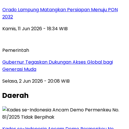
Orado Lampung Matangkan Persiapan Menuju PON
2032
Kamis, 11 Jun 2026 - 18:34 WIB
Pemerintah
Gubernur Tegaskan Dukungan Akses Global bagi
Generasi Muda
Selasa, 2 Jun 2026 - 20:08 WIB
Daerah
Kades se-Indonesia Ancam Demo Permenkeu No.