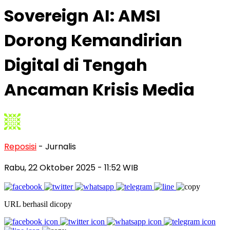
Sovereign AI: AMSI
Dorong Kemandirian
Digital di Tengah
Ancaman Krisis Media
Reposisi
- Jurnalis
Rabu, 22 Oktober 2025
- 11:52 WIB
URL berhasil dicopy