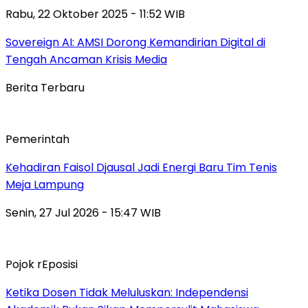
Rabu, 22 Oktober 2025 - 11:52 WIB
Sovereign AI: AMSI Dorong Kemandirian Digital di
Tengah Ancaman Krisis Media
Berita Terbaru
Pemerintah
Kehadiran Faisol Djausal Jadi Energi Baru Tim Tenis
Meja Lampung
Senin, 27 Jul 2026 - 15:47 WIB
Pojok rEposisi
Ketika Dosen Tidak Meluluskan: Independensi