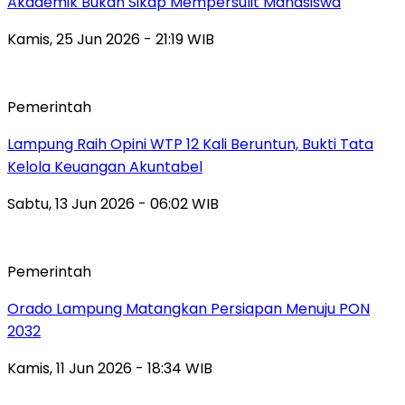
Akademik Bukan Sikap Mempersulit Mahasiswa
Kamis, 25 Jun 2026 - 21:19 WIB
Pemerintah
Lampung Raih Opini WTP 12 Kali Beruntun, Bukti Tata
Kelola Keuangan Akuntabel
Sabtu, 13 Jun 2026 - 06:02 WIB
Pemerintah
Orado Lampung Matangkan Persiapan Menuju PON
2032
Kamis, 11 Jun 2026 - 18:34 WIB