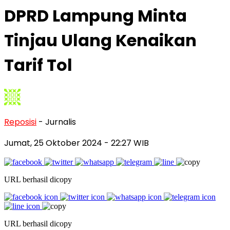
DPRD Lampung Minta
Tinjau Ulang Kenaikan
Tarif Tol
Reposisi
- Jurnalis
Jumat, 25 Oktober 2024
- 22:27 WIB
URL berhasil dicopy
URL berhasil dicopy