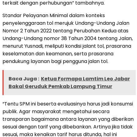
terkait dengan perhubungan” tambahnya.
Standar Pelayanan Minimal dalam konteks
penyelenggaraan tol merujuk Undang-Undang Jalan
Nomor 2 Tahun 2022 tentang Perubahan Kedua atas
Undang-Undang nomor 38 Tahun 2004 tentang Jalan,
menurut Yusnadi, meliputi kondisi jalant tol, prasarana
keselamatan dan keamanan, serta prasarana
pendukung layanan bagi pengguna jalan tol.
Baca Juga :
Ketua Formapa Lamtim Leo Jabar
Bakal Geruduk Pemkab Lampung Timur
“Tentu SPM ini beserta evaluasinya harus jadi konsumsi
publik. Agar masyarakat mengetahui secara
transparan bagaimana antara layanan yang diberikan
sesuai dengan tarif yang dibebankan. Artinya jika tidak
sesuai, maka kenaikan tarif harus ditunda, hal ini