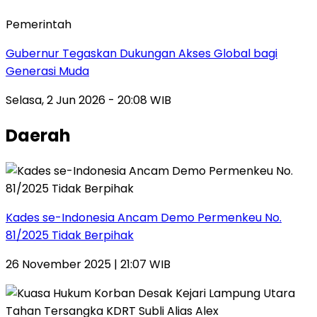
Pemerintah
Gubernur Tegaskan Dukungan Akses Global bagi
Generasi Muda
Selasa, 2 Jun 2026 - 20:08 WIB
Daerah
Kades se-Indonesia Ancam Demo Permenkeu No.
81/2025 Tidak Berpihak
26 November 2025 | 21:07 WIB