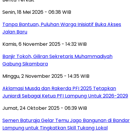
Senin, 18 Mei 2026 - 06:38 WIB
Tanpa Bantuan, Puluhan Warga Inisiatif Buka Akses
Jalan Baru
Kamis, 6 November 2025 - 14:32 WIB
Banjir Tokoh, Giliran Sekretaris Muhammadiyah
Gabung Sikambara
Minggu, 2 November 2025 - 14:35 WIB
Aklamasi Musda dan Rakerda PFI 2025 Tetapkan
Juniardi Sebagai Ketua PFI Lampung Untuk 2026-2029
Jumat, 24 Oktober 2025 - 06:39 WIB
Semen Baturaja Gelar Temu Jago Bangunan di Bandar
Lampung untuk Tingkatkan Skill Tukang Lokal