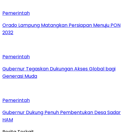
Pemerintah
Orado Lampung Matangkan Persiapan Menuju PON
2032
Pemerintah
Gubernur Tegaskan Dukungan Akses Global bagi
Generasi Muda
Pemerintah
Gubernur Dukung Penuh Pembentukan Desa Sadar
HAM
Berita Terkait