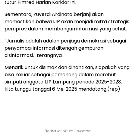
tutur Pimred Harian Koridor ini.
Sementara, Yuverdi Ardinata berjanji akan
memastikan bahwa IJP akan menjadi mitra strategis
pemprov dalam membangun informasi yang sehat.
“Jurnalis adalah adalah penjaga demokrasi sebagai
penyampai informasi ditengah gempuran
disinformasi,” terangnya.
Menarik untuk disimak dan dinantikan, siapakah yang
bisa keluar sebagai pemenang dalam merebut
simpati anggota IJP Lampung periode 2025-2028.
Kita tunggu tanggal 6 Mei 2025 mendatang.(rep)
Berita ini 90 kali dibaca