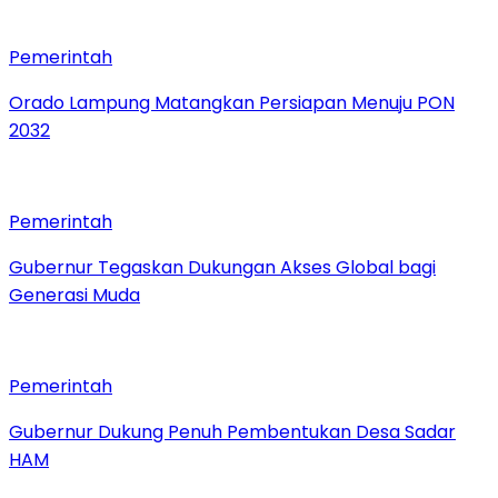
Pemerintah
Orado Lampung Matangkan Persiapan Menuju PON
2032
Pemerintah
Gubernur Tegaskan Dukungan Akses Global bagi
Generasi Muda
Pemerintah
Gubernur Dukung Penuh Pembentukan Desa Sadar
HAM