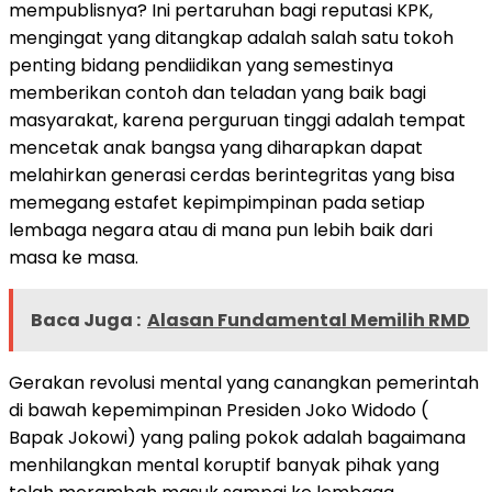
mempublisnya? Ini pertaruhan bagi reputasi KPK,
mengingat yang ditangkap adalah salah satu tokoh
penting bidang pendiidikan yang semestinya
memberikan contoh dan teladan yang baik bagi
masyarakat, karena perguruan tinggi adalah tempat
mencetak anak bangsa yang diharapkan dapat
melahirkan generasi cerdas berintegritas yang bisa
memegang estafet kepimpimpinan pada setiap
lembaga negara atau di mana pun lebih baik dari
masa ke masa.
Baca Juga :
Alasan Fundamental Memilih RMD
Gerakan revolusi mental yang canangkan pemerintah
di bawah kepemimpinan Presiden Joko Widodo (
Bapak Jokowi) yang paling pokok adalah bagaimana
menhilangkan mental koruptif banyak pihak yang