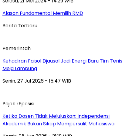
Selasa, 21 Mei 2024 - 14:29 WIB
Alasan Fundamental Memilih RMD
Berita Terbaru
Pemerintah
Kehadiran Faisol Djausal Jadi Energi Baru Tim Tenis
Meja Lampung
Senin, 27 Jul 2026 - 15:47 WIB
Pojok rEposisi
Ketika Dosen Tidak Meluluskan: Independensi
Akademik Bukan Sikap Mempersulit Mahasiswa