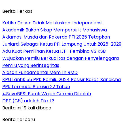
Berita Terkait
Ketika Dosen Tidak Meluluskan: Independensi
Akademik Bukan Sikap Mempersulit Mahasiswa
Aklamasi Musda dan Rakerda PFI 2025 Tetapkan
Juniardi Sebagai Ketua PFI Lampung Untuk 2026-2029
Adu Kuat Pemilihan Ketua IJP : Pembina VS KSB
Wujudkan Pemilu Berkualitas dengan Penyelenggara
Pemilu yang Berintegritas
Alasan Fundamental Memilih RMD
KPU Lantik 55 PPK Pemilu 2024 Pesisir Barat, Sandicha
PPK termuda Berusia 22 Tahun
#SaveBPS! Buruk Wajah Cermin Dibelah
DPT (C6) adalah Tiket?
Berita ini 19 kali dibaca
Berita Terbaru