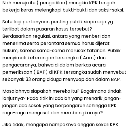
Nah menuju itu ( pengadilan) mungkin KPK tengah
bekerja keras melengkapi bukti-bukti dan saksi-saksi.
Satu lagi pertanyaan penting publik siapa saja yg
terlibat dalam pusaran kasus tersebut?
Berdasarkan regulasi, antara yang menberi dan
menerima serta perantara semua harus dijerat
hukum, karena sama-sama merusak tatanan. Publik
menyimak keterangan tersangka ( Aom) dan
pengacaranya, bahwa di dalam berkas acara
pemeriksaan ( BAP) di KPK tersangka sudah menyebut
sebanyak 33 orang diduga menyuap dan dalam BAP.
Masalahnya siapakah mereka itu? Bagaimana tindak
lanjutnya? Pada titik ini adalah yang menarik jangan-
jangan ada sosok yang berpengaruh sehingga KPK
ragu-ragu mengusut dan membongkarnya?
Jika tidak, mengapa nampaknya enggan sekali KPK