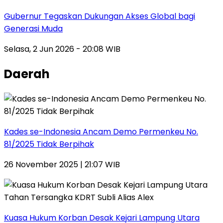
Gubernur Tegaskan Dukungan Akses Global bagi
Generasi Muda
Selasa, 2 Jun 2026 - 20:08 WIB
Daerah
Kades se-Indonesia Ancam Demo Permenkeu No.
81/2025 Tidak Berpihak
26 November 2025 | 21:07 WIB
Kuasa Hukum Korban Desak Kejari Lampung Utara