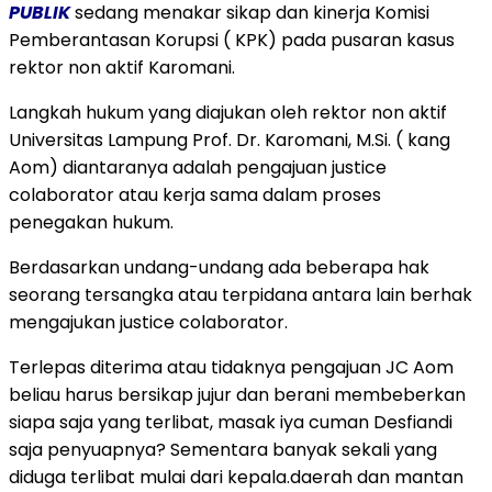
PUBLIK
sedang menakar sikap dan kinerja Komisi
Pemberantasan Korupsi ( KPK) pada pusaran kasus
rektor non aktif Karomani.
Langkah hukum yang diajukan oleh rektor non aktif
Universitas Lampung Prof. Dr. Karomani, M.Si. ( kang
Aom) diantaranya adalah pengajuan justice
colaborator atau kerja sama dalam proses
penegakan hukum.
Berdasarkan undang-undang ada beberapa hak
seorang tersangka atau terpidana antara lain berhak
mengajukan justice colaborator.
Terlepas diterima atau tidaknya pengajuan JC Aom
beliau harus bersikap jujur dan berani membeberkan
siapa saja yang terlibat, masak iya cuman Desfiandi
saja penyuapnya? Sementara banyak sekali yang
diduga terlibat mulai dari kepala.daerah dan mantan