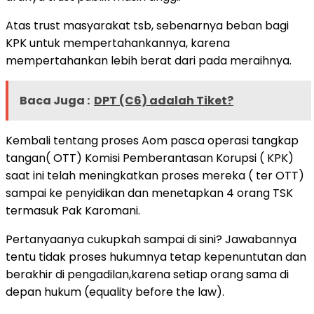
Atas trust masyarakat tsb, sebenarnya beban bagi
KPK untuk mempertahankannya, karena
mempertahankan lebih berat dari pada meraihnya.
Baca Juga :
DPT (C6) adalah Tiket?
Kembali tentang proses Aom pasca operasi tangkap
tangan( OTT) Komisi Pemberantasan Korupsi ( KPK)
saat ini telah meningkatkan proses mereka ( ter OTT)
sampai ke penyidikan dan menetapkan 4 orang TSK
termasuk Pak Karomani.
Pertanyaanya cukupkah sampai di sini? Jawabannya
tentu tidak proses hukumnya tetap kepenuntutan dan
berakhir di pengadilan,karena setiap orang sama di
depan hukum (equality before the law).