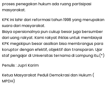
proses penegakan hukum ada ruang partisipasi
masyarakat.
KPK ini lahir dari reformasi tahun 1998 yang merupakan
suara dari masyarakat.
Biaya opersionalnya pun cukup besar juga bersumber
dari uang rakyat. Kami rakyat ihklas untuk membiayai
KPK megskipun besar asalkan bisa membrangus para
koruptor dengan efektif, objektif dan transparan. Ujar
staf pengajar di Universitas ternama di Lampung itu.(*)
Penulis : Jupri Karim
Ketua Masyarakat Peduli Demokrasi dan Hukum (
MPDH)