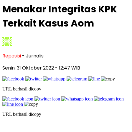
Menakar Integritas KPK
Terkait Kasus Aom
Reposisi
- Jurnalis
Senin, 31 Oktober 2022
- 12:47 WIB
URL berhasil dicopy
URL berhasil dicopy