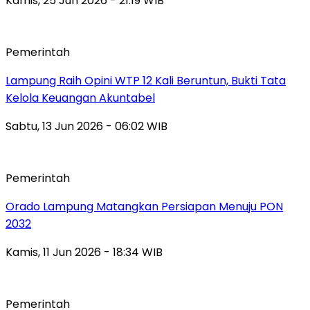
Kamis, 25 Jun 2026 - 21:19 WIB
Pemerintah
Lampung Raih Opini WTP 12 Kali Beruntun, Bukti Tata
Kelola Keuangan Akuntabel
Sabtu, 13 Jun 2026 - 06:02 WIB
Pemerintah
Orado Lampung Matangkan Persiapan Menuju PON
2032
Kamis, 11 Jun 2026 - 18:34 WIB
Pemerintah