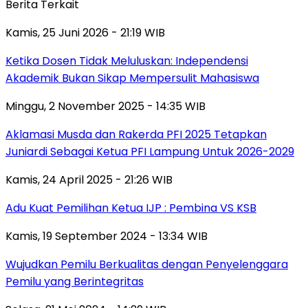
Berita Terkait
Kamis, 25 Juni 2026 - 21:19 WIB
Ketika Dosen Tidak Meluluskan: Independensi
Akademik Bukan Sikap Mempersulit Mahasiswa
Minggu, 2 November 2025 - 14:35 WIB
Aklamasi Musda dan Rakerda PFI 2025 Tetapkan
Juniardi Sebagai Ketua PFI Lampung Untuk 2026-2029
Kamis, 24 April 2025 - 21:26 WIB
Adu Kuat Pemilihan Ketua IJP : Pembina VS KSB
Kamis, 19 September 2024 - 13:34 WIB
Wujudkan Pemilu Berkualitas dengan Penyelenggara
Pemilu yang Berintegritas