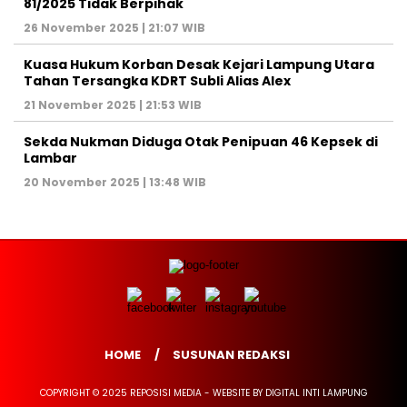
81/2025 Tidak Berpihak
26 November 2025 | 21:07 WIB
Kuasa Hukum Korban Desak Kejari Lampung Utara
Tahan Tersangka KDRT Subli Alias Alex
21 November 2025 | 21:53 WIB
Sekda Nukman Diduga Otak Penipuan 46 Kepsek di
Lambar
20 November 2025 | 13:48 WIB
HOME
SUSUNAN REDAKSI
COPYRIGHT © 2025 REPOSISI MEDIA - WEBSITE BY DIGITAL INTI LAMPUNG