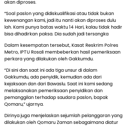
akan diproses.
“Soal paslon yang didiskualifikasi atau tidak bukan
kewenangan kami, jadi itu nanti akan diproses dulu
lah. Kami punya batas waktu 14 Hari, kalau tidak hadir
bisa dihadirkan paksa. Dia sudah jadi tersangka
Dalam kesempatan tersebut, Kasat Reskrim Polres
Metro, IPTU Rosali membeberkan hasil pemeriksaan
perkara yang dilakukan oleh Gakkumdu.
“Di sini dan saat ini ada tiga unsur di dalam
Gakkumdu, ada penyidik, kemudian ada dari
kejaksaan dan dari Bawaslu. Saat ini kami sedang
melaksanakan pemeriksaan penyidikan dan
pemanggilan terhadap saudara paslon, bapak
Qomaru,” ujarnya.
Dirinya juga menjelaskan sejumlah pelanggaran yang
dilakukan oleh Qomaru Zaman sebagaimana diatur