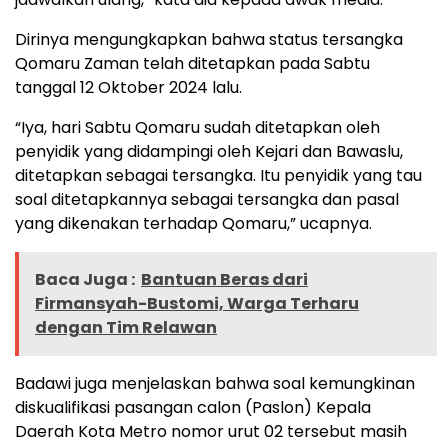
Dirinya mengungkapkan bahwa status tersangka
Qomaru Zaman telah ditetapkan pada Sabtu
tanggal 12 Oktober 2024 lalu.
“Iya, hari Sabtu Qomaru sudah ditetapkan oleh
penyidik yang didampingi oleh Kejari dan Bawaslu,
ditetapkan sebagai tersangka. Itu penyidik yang tau
soal ditetapkannya sebagai tersangka dan pasal
yang dikenakan terhadap Qomaru,” ucapnya.
Baca Juga :
Bantuan Beras dari
Firmansyah-Bustomi, Warga Terharu
dengan Tim Relawan
Badawi juga menjelaskan bahwa soal kemungkinan
diskualifikasi pasangan calon (Paslon) Kepala
Daerah Kota Metro nomor urut 02 tersebut masih