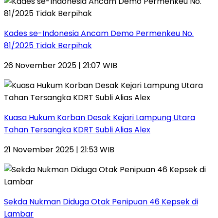
Kades se-Indonesia Ancam Demo Permenkeu No.
81/2025 Tidak Berpihak
26 November 2025 | 21:07 WIB
Kuasa Hukum Korban Desak Kejari Lampung Utara
Tahan Tersangka KDRT Subli Alias Alex
21 November 2025 | 21:53 WIB
Sekda Nukman Diduga Otak Penipuan 46 Kepsek di
Lambar