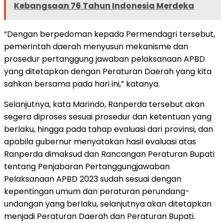
Kebangsaan 76 Tahun Indonesia Merdeka
“Dengan berpedoman kepada Permendagri tersebut,
pemerintah daerah menyusun mekanisme dan
prosedur pertanggung jawaban pelaksanaan APBD
yang ditetapkan dengan Peraturan Daerah yang kita
sahkan bersama pada hari ini,” katanya.
Selanjutnya, kata Marindo, Ranperda tersebut akan
segera diproses sesuai prosedur dan ketentuan yang
berlaku, hingga pada tahap evaluasi dari provinsi, dan
apabila gubernur menyatakan hasil evaluasi atas
Ranperda dimaksud dan Rancangan Peraturan Bupati
tentang Penjabaran Pertanggungjawaban
Pelaksanaan APBD 2023 sudah sesuai dengan
kepentingan umum dan peraturan perundang-
undangan yang berlaku, selanjutnya akan ditetapkan
menjadi Peraturan Daerah dan Peraturan Bupati.