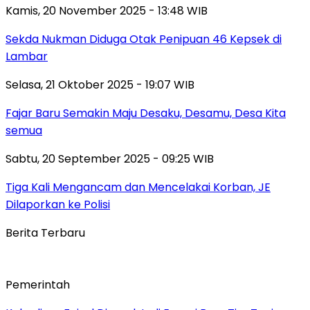
Kamis, 20 November 2025 - 13:48 WIB
Sekda Nukman Diduga Otak Penipuan 46 Kepsek di
Lambar
Selasa, 21 Oktober 2025 - 19:07 WIB
Fajar Baru Semakin Maju Desaku, Desamu, Desa Kita
semua
Sabtu, 20 September 2025 - 09:25 WIB
Tiga Kali Mengancam dan Mencelakai Korban, JE
Dilaporkan ke Polisi
Berita Terbaru
Pemerintah