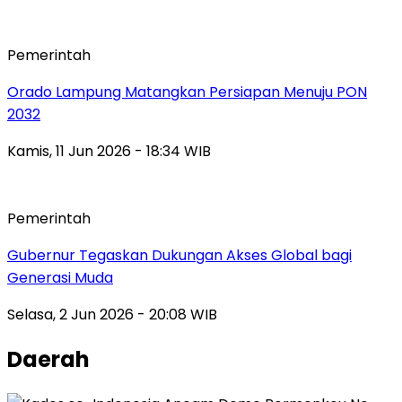
Pemerintah
Orado Lampung Matangkan Persiapan Menuju PON
2032
Kamis, 11 Jun 2026 - 18:34 WIB
Pemerintah
Gubernur Tegaskan Dukungan Akses Global bagi
Generasi Muda
Selasa, 2 Jun 2026 - 20:08 WIB
Daerah