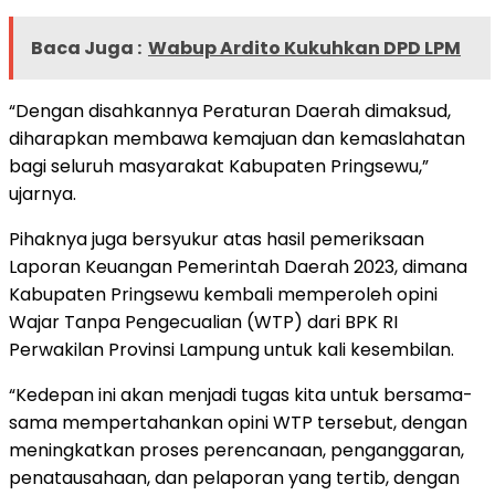
Baca Juga :
Wabup Ardito Kukuhkan DPD LPM
“Dengan disahkannya Peraturan Daerah dimaksud,
diharapkan membawa kemajuan dan kemaslahatan
bagi seluruh masyarakat Kabupaten Pringsewu,”
ujarnya.
Pihaknya juga bersyukur atas hasil pemeriksaan
Laporan Keuangan Pemerintah Daerah 2023, dimana
Kabupaten Pringsewu kembali memperoleh opini
Wajar Tanpa Pengecualian (WTP) dari BPK RI
Perwakilan Provinsi Lampung untuk kali kesembilan.
“Kedepan ini akan menjadi tugas kita untuk bersama-
sama mempertahankan opini WTP tersebut, dengan
meningkatkan proses perencanaan, penganggaran,
penatausahaan, dan pelaporan yang tertib, dengan