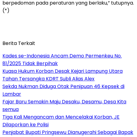
berpedoman pada peraturan yang berlaku,” tutupnya.
(*)
Berita Terkait
Kades se-Indonesia Ancam Demo Permenkeu No.
81/2025 Tidak Berpihak
Kuasa Hukum Korban Desak Kejari Lampung Utara
Tahan Tersangka KDRT Subli Alias Alex
Sekda Nukman Diduga Otak Penipuan 46 Kepsek di
Lambar
Fajar Baru Semakin Maju Desaku, Desamu, Desa Kita
semua
Tiga Kali Mengancam dan Mencelakai Korban, JE
Dilaporkan ke Polisi
Penjabat Bupati Pringsewu Dianugerahi Sebagai Bapak