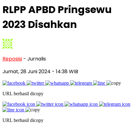
RLPP APBD Pringsewu
2023 Disahkan
Reposisi
- Jurnalis
Jumat, 28 Juni 2024
- 14:38 WIB
URL berhasil dicopy
URL berhasil dicopy