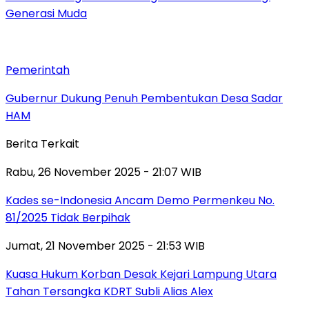
Generasi Muda
Pemerintah
Gubernur Dukung Penuh Pembentukan Desa Sadar
HAM
Berita Terkait
Rabu, 26 November 2025 - 21:07 WIB
Kades se-Indonesia Ancam Demo Permenkeu No.
81/2025 Tidak Berpihak
Jumat, 21 November 2025 - 21:53 WIB
Kuasa Hukum Korban Desak Kejari Lampung Utara
Tahan Tersangka KDRT Subli Alias Alex