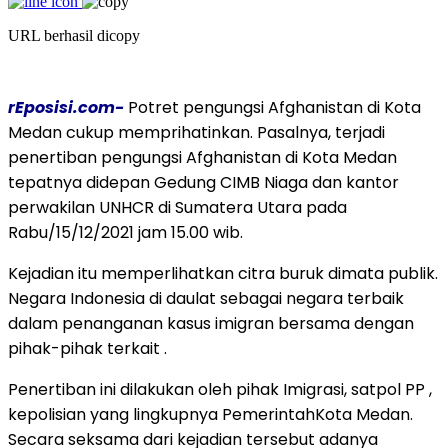
URL berhasil dicopy
rEposisi.com-
Potret pengungsi Afghanistan di Kota
Medan cukup memprihatinkan. Pasalnya, terjadi
penertiban pengungsi Afghanistan di Kota Medan
tepatnya didepan Gedung CIMB Niaga dan kantor
perwakilan UNHCR di Sumatera Utara pada
Rabu/15/12/2021 jam 15.00 wib.
Kejadian itu memperlihatkan citra buruk dimata publik.
Negara Indonesia di daulat sebagai negara terbaik
dalam penanganan kasus imigran bersama dengan
pihak-pihak terkait .
Penertiban ini dilakukan oleh pihak Imigrasi, satpol PP ,
kepolisian yang lingkupnya PemerintahKota Medan.
Secara seksama dari kejadian tersebut adanya