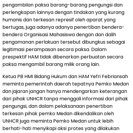
pengambilan paksa barang-barang pengungsi dan
perlengkapan lainnya dengan tindakan yang kurang
humanis dan terkesan represif oleh aparat yang
bertugas, juga adanya adanya penertiban bendera-
bendera Organisasi Mahasiswa dengan dan dalih
pengamanan perlakuan tersebut dibungkus sebagai
legitimasi perampasan secara paksa. Dalam
prespektif HAM tidak dibenarkan perbuatan secara
paksa mengambil barang milik orang lain.
Ketua PB HMI Bidang Hukum dan HAM Yefri Febriansah
meminta pemerintah daerah tepatnya Pemko Medan
dan jajaran jangan hanya mendengarkan keterangan
dari pihak UNHCR tanpa menggali informasi dari pihak
pengungsi, dan dalam pelaksanaan penertiban
terkesan pihak pemko Medan dikendalikan oleh
UNHCR juga meminta Pemko Medan untuk lebih
berhati-hati menyikapi aksi protes yang dilakukan