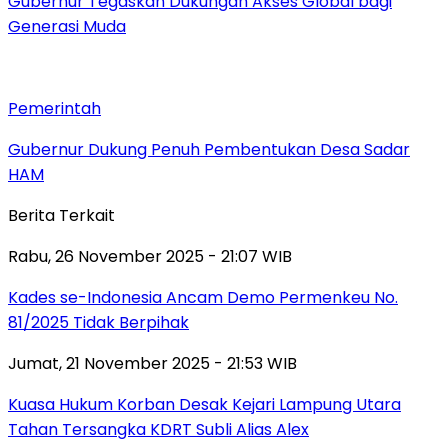
Gubernur Tegaskan Dukungan Akses Global bagi
Generasi Muda
Pemerintah
Gubernur Dukung Penuh Pembentukan Desa Sadar
HAM
Berita Terkait
Rabu, 26 November 2025 - 21:07 WIB
Kades se-Indonesia Ancam Demo Permenkeu No.
81/2025 Tidak Berpihak
Jumat, 21 November 2025 - 21:53 WIB
Kuasa Hukum Korban Desak Kejari Lampung Utara
Tahan Tersangka KDRT Subli Alias Alex