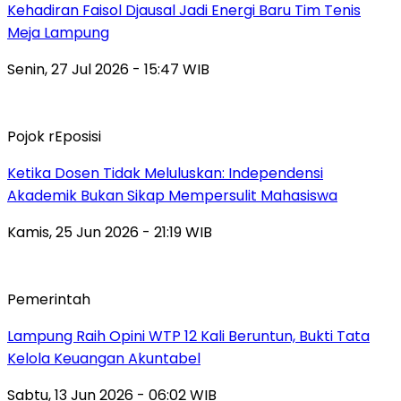
Kehadiran Faisol Djausal Jadi Energi Baru Tim Tenis
Meja Lampung
Senin, 27 Jul 2026 - 15:47 WIB
Pojok rEposisi
Ketika Dosen Tidak Meluluskan: Independensi
Akademik Bukan Sikap Mempersulit Mahasiswa
Kamis, 25 Jun 2026 - 21:19 WIB
Pemerintah
Lampung Raih Opini WTP 12 Kali Beruntun, Bukti Tata
Kelola Keuangan Akuntabel
Sabtu, 13 Jun 2026 - 06:02 WIB