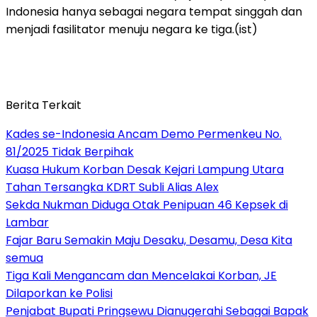
Indonesia hanya sebagai negara tempat singgah dan
menjadi fasilitator menuju negara ke tiga.(ist)
Berita Terkait
Kades se-Indonesia Ancam Demo Permenkeu No.
81/2025 Tidak Berpihak
Kuasa Hukum Korban Desak Kejari Lampung Utara
Tahan Tersangka KDRT Subli Alias Alex
Sekda Nukman Diduga Otak Penipuan 46 Kepsek di
Lambar
Fajar Baru Semakin Maju Desaku, Desamu, Desa Kita
semua
Tiga Kali Mengancam dan Mencelakai Korban, JE
Dilaporkan ke Polisi
Penjabat Bupati Pringsewu Dianugerahi Sebagai Bapak