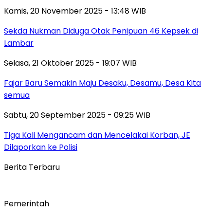
Kamis, 20 November 2025 - 13:48 WIB
Sekda Nukman Diduga Otak Penipuan 46 Kepsek di
Lambar
Selasa, 21 Oktober 2025 - 19:07 WIB
Fajar Baru Semakin Maju Desaku, Desamu, Desa Kita
semua
Sabtu, 20 September 2025 - 09:25 WIB
Tiga Kali Mengancam dan Mencelakai Korban, JE
Dilaporkan ke Polisi
Berita Terbaru
Pemerintah