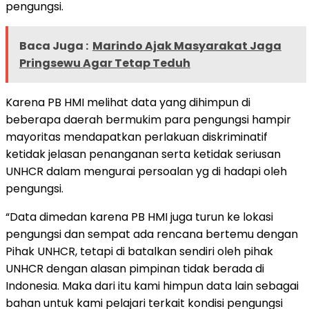
pengungsi.
Baca Juga :
Marindo Ajak Masyarakat Jaga
Pringsewu Agar Tetap Teduh
Karena PB HMI melihat data yang dihimpun di
beberapa daerah bermukim para pengungsi hampir
mayoritas mendapatkan perlakuan diskriminatif
ketidak jelasan penanganan serta ketidak seriusan
UNHCR dalam mengurai persoalan yg di hadapi oleh
pengungsi.
“Data dimedan karena PB HMI juga turun ke lokasi
pengungsi dan sempat ada rencana bertemu dengan
Pihak UNHCR, tetapi di batalkan sendiri oleh pihak
UNHCR dengan alasan pimpinan tidak berada di
Indonesia. Maka dari itu kami himpun data lain sebagai
bahan untuk kami pelajari terkait kondisi pengungsi