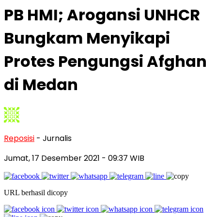
PB HMI; Arogansi UNHCR
Bungkam Menyikapi
Protes Pengungsi Afghan
di Medan
Reposisi
- Jurnalis
Jumat, 17 Desember 2021
- 09:37 WIB
URL berhasil dicopy