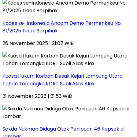
Kades se-Indonesia Ancam Demo Permenkeu No.
81/2025 Tidak Berpihak
26 November 2025 | 21:07 WIB
Kuasa Hukum Korban Desak Kejari Lampung Utara
Tahan Tersangka KDRT Subli Alias Alex
21 November 2025 | 21:53 WIB
Sekda Nukman Diduga Otak Penipuan 46 Kepsek di
Lambar