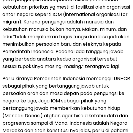
kebutuhan prioritas yg mesti di fasilitasi oleh organisasi
antar negara seperti IOM (international organisasi for
migran). Karena pengungsi adalah manusia dan
kebutuhan manusia bukan hanya, Makan, minum, dan
tidur“tidak menjalankan tugas fungsi dan bisa jadi akan
menimbulkan persoalan baru dan efeknya kepada
Pemerintah Indonesia. Padahal ada tanggung jawab
yang berbeda anatara kedua organisasi tersebut
sesuai tupoksinya masing-masing,” terangnya lagi.
Perlu kiranya Pemerintah Indonesia memanggil UNHCR
sebagai pihak yang bertanggung jawab untuk
persoalan arah dan masa depan pada pengungsi ke
negara ke tiga, Juga IOM sebagai pihak yang
bertanggung jawab memberikan kebutuhan hidup
(Mencari Donasi) afghan agar bisa diketahui data dan
progresnya sampai di Mana. Indonesia adalah Negara
Merdeka dan titah konstitusi nya jelas, perlu di pahami