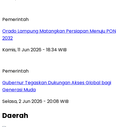
Pemerintah
Orado Lampung Matangkan Persiapan Menuju PON
2032
Kamis, 11 Jun 2026 - 18:34 WIB
Pemerintah
Gubernur Tegaskan Dukungan Akses Global bagi
Generasi Muda
Selasa, 2 Jun 2026 - 20:08 WIB
Daerah