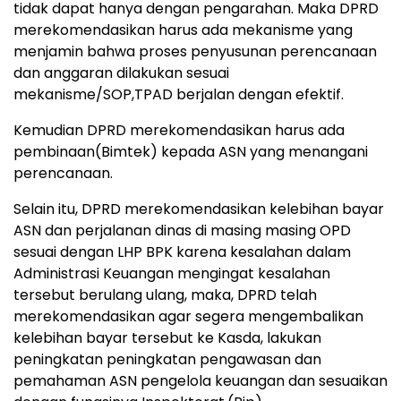
tidak dapat hanya dengan pengarahan. Maka DPRD
merekomendasikan harus ada mekanisme yang
menjamin bahwa proses penyusunan perencanaan
dan anggaran dilakukan sesuai
mekanisme/SOP,TPAD berjalan dengan efektif.
Kemudian DPRD merekomendasikan harus ada
pembinaan(Bimtek) kepada ASN yang menangani
perencanaan.
Selain itu, DPRD merekomendasikan kelebihan bayar
ASN dan perjalanan dinas di masing masing OPD
sesuai dengan LHP BPK karena kesalahan dalam
Administrasi Keuangan mengingat kesalahan
tersebut berulang ulang, maka, DPRD telah
merekomendasikan agar segera mengembalikan
kelebihan bayar tersebut ke Kasda, lakukan
peningkatan peningkatan pengawasan dan
pemahaman ASN pengelola keuangan dan sesuaikan