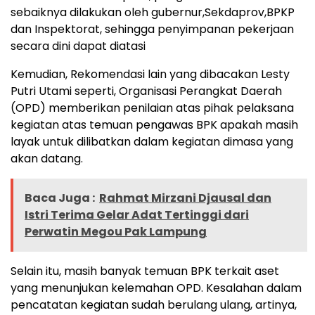
sebaiknya dilakukan oleh gubernur,Sekdaprov,BPKP
dan Inspektorat, sehingga penyimpanan pekerjaan
secara dini dapat diatasi
Kemudian, Rekomendasi lain yang dibacakan Lesty
Putri Utami seperti, Organisasi Perangkat Daerah
(OPD) memberikan penilaian atas pihak pelaksana
kegiatan atas temuan pengawas BPK apakah masih
layak untuk dilibatkan dalam kegiatan dimasa yang
akan datang.
Baca Juga :
Rahmat Mirzani Djausal dan
Istri Terima Gelar Adat Tertinggi dari
Perwatin Megou Pak Lampung
Selain itu, masih banyak temuan BPK terkait aset
yang menunjukan kelemahan OPD. Kesalahan dalam
pencatatan kegiatan sudah berulang ulang, artinya,