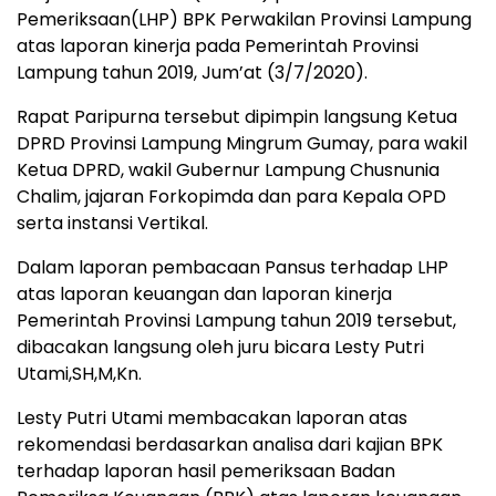
Pemeriksaan(LHP) BPK Perwakilan Provinsi Lampung
atas laporan kinerja pada Pemerintah Provinsi
Lampung tahun 2019, Jum’at (3/7/2020).
Rapat Paripurna tersebut dipimpin langsung Ketua
DPRD Provinsi Lampung Mingrum Gumay, para wakil
Ketua DPRD, wakil Gubernur Lampung Chusnunia
Chalim, jajaran Forkopimda dan para Kepala OPD
serta instansi Vertikal.
Dalam laporan pembacaan Pansus terhadap LHP
atas laporan keuangan dan laporan kinerja
Pemerintah Provinsi Lampung tahun 2019 tersebut,
dibacakan langsung oleh juru bicara Lesty Putri
Utami,SH,M,Kn.
Lesty Putri Utami membacakan laporan atas
rekomendasi berdasarkan analisa dari kajian BPK
terhadap laporan hasil pemeriksaan Badan