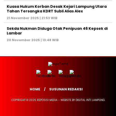
Kuasa Hukum Korban Desak Kejari Lampung Utara
Tahan Tersangka KDRT Subli Alias Alex
21 November 2025 | 21:53 WIB
Sekda Nukman Diduga Otak Penipuan 46 Kepsek di
Lambar
20 November 2025 | 13:48 WIB
HOME
SUSUNAN REDAKSI
COPYRIGHT © 2025 REPOSISI MEDIA - WEBSITE BY DIGITAL INTI LAMPUNG