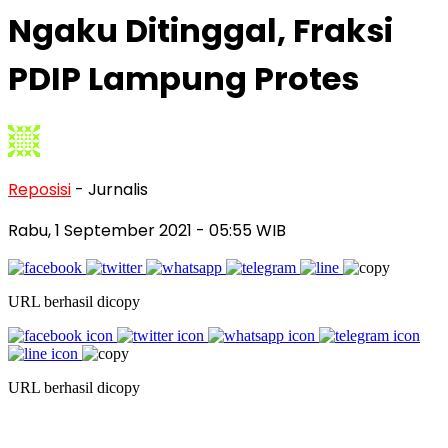
Ngaku Ditinggal, Fraksi
PDIP Lampung Protes
Reposisi
- Jurnalis
Rabu, 1 September 2021
- 05:55 WIB
URL berhasil dicopy
URL berhasil dicopy