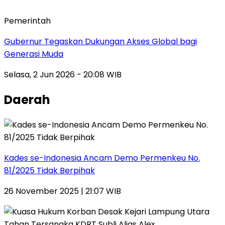
Pemerintah
Gubernur Tegaskan Dukungan Akses Global bagi
Generasi Muda
Selasa, 2 Jun 2026 - 20:08 WIB
Daerah
Kades se-Indonesia Ancam Demo Permenkeu No.
81/2025 Tidak Berpihak
26 November 2025 | 21:07 WIB