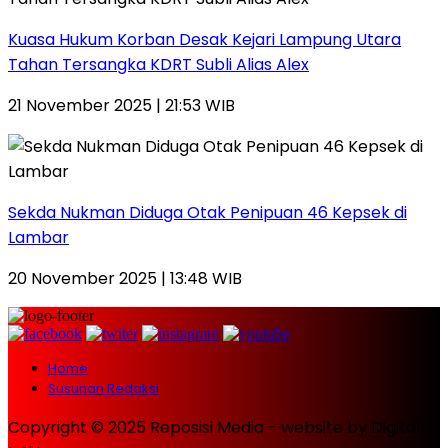
Kuasa Hukum Korban Desak Kejari Lampung Utara
Tahan Tersangka KDRT Subli Alias Alex
21 November 2025 | 21:53 WIB
Sekda Nukman Diduga Otak Penipuan 46 Kepsek di
Lambar
20 November 2025 | 13:48 WIB
Home
Susunan Redaksi
Copyright © 2025 Reposisi Media - website by Digital