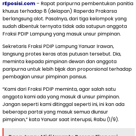
rEposisi.com
– Rapat paripurna pembentukan panitia
khusus terhadap 8 (delapan) Raperda Prakarsa
berlangsung alot. Pasalnya, dari tiga kelompok yang
sudah dibentuk ternyata tidak ada satupun anggota
Fraksi PDIP Lampung yang masuk unsur pimpinan.
Sekretaris Fraksi PDIP Lampung Yanuar Irawan,
langsung protes keras atas putusan tersebut. Dia,
meminta kepada pimpinan dewan dan anggota
paripurna untuk lebih bijak dan proporsional terhadap
pembagian unsur pimpinan pansus.
“Kami dari Fraksi PDIP meminta, agar salah satu
anggota kami ada yang masuk di unsur pimpinan.
Jangan seperti kami ditinggal seperti ini, ini kan ada
beberapa partai yang masuk semua diunsur
pimpinan,” kata Yanuar saat interupsi, Rabu (1/9).