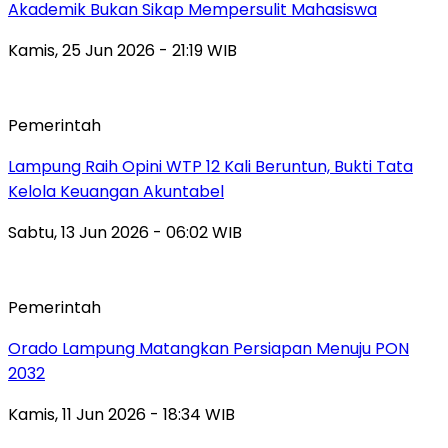
Akademik Bukan Sikap Mempersulit Mahasiswa
Kamis, 25 Jun 2026 - 21:19 WIB
Pemerintah
Lampung Raih Opini WTP 12 Kali Beruntun, Bukti Tata
Kelola Keuangan Akuntabel
Sabtu, 13 Jun 2026 - 06:02 WIB
Pemerintah
Orado Lampung Matangkan Persiapan Menuju PON
2032
Kamis, 11 Jun 2026 - 18:34 WIB