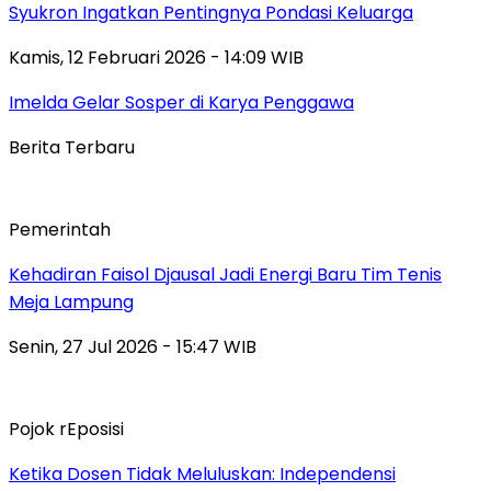
Syukron Ingatkan Pentingnya Pondasi Keluarga
Kamis, 12 Februari 2026 - 14:09 WIB
Imelda Gelar Sosper di Karya Penggawa
Berita Terbaru
Pemerintah
Kehadiran Faisol Djausal Jadi Energi Baru Tim Tenis
Meja Lampung
Senin, 27 Jul 2026 - 15:47 WIB
Pojok rEposisi
Ketika Dosen Tidak Meluluskan: Independensi