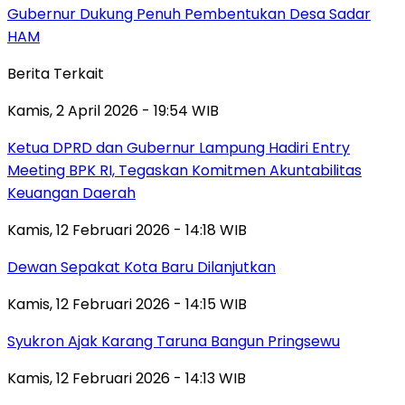
Gubernur Dukung Penuh Pembentukan Desa Sadar
HAM
Berita Terkait
Kamis, 2 April 2026 - 19:54 WIB
Ketua DPRD dan Gubernur Lampung Hadiri Entry
Meeting BPK RI, Tegaskan Komitmen Akuntabilitas
Keuangan Daerah
Kamis, 12 Februari 2026 - 14:18 WIB
Dewan Sepakat Kota Baru Dilanjutkan
Kamis, 12 Februari 2026 - 14:15 WIB
Syukron Ajak Karang Taruna Bangun Pringsewu
Kamis, 12 Februari 2026 - 14:13 WIB