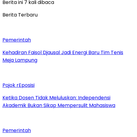
Berita ini 7 kali dibaca
Berita Terbaru
Pemerintah
Kehadiran Faisol Djausal Jadi Energi Baru Tim Tenis
Meja Lampung
Pojok rEposisi
Ketika Dosen Tidak Meluluskan: Independensi
Akademik Bukan Sikap Mempersulit Mahasiswa
Pemerintah