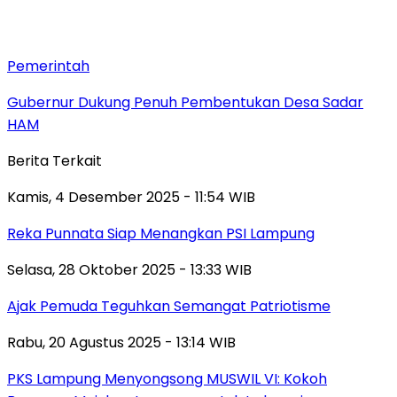
Pemerintah
Gubernur Dukung Penuh Pembentukan Desa Sadar
HAM
Berita Terkait
Kamis, 4 Desember 2025 - 11:54 WIB
Reka Punnata Siap Menangkan PSI Lampung
Selasa, 28 Oktober 2025 - 13:33 WIB
Ajak Pemuda Teguhkan Semangat Patriotisme
Rabu, 20 Agustus 2025 - 13:14 WIB
PKS Lampung Menyongsong MUSWIL VI: Kokoh