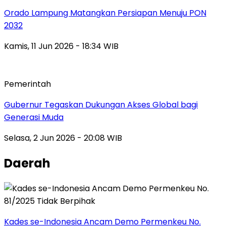
Orado Lampung Matangkan Persiapan Menuju PON
2032
Kamis, 11 Jun 2026 - 18:34 WIB
Pemerintah
Gubernur Tegaskan Dukungan Akses Global bagi
Generasi Muda
Selasa, 2 Jun 2026 - 20:08 WIB
Daerah
Kades se-Indonesia Ancam Demo Permenkeu No.