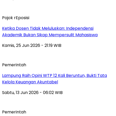
Pojok rEposisi
Ketika Dosen Tidak Meluluskan: Independensi
Akademik Bukan Sikap Mempersulit Mahasiswa
Kamis, 25 Jun 2026 - 21:19 WIB
Pemerintah
Lampung Raih Opini WTP 12 Kali Beruntun, Bukti Tata
Kelola Keuangan Akuntabel
Sabtu, 13 Jun 2026 - 06:02 WIB
Pemerintah