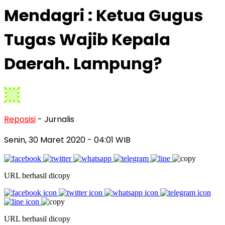
Mendagri : Ketua Gugus
Tugas Wajib Kepala
Daerah. Lampung?
Reposisi
- Jurnalis
Senin, 30 Maret 2020
- 04:01 WIB
URL berhasil dicopy
URL berhasil dicopy