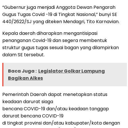
“Gubernur juga menjadi Anggota Dewan Pengarah
Gugus Tugas Covid -19 di Tingkat Nasional,” bunyi SE
440/2622/SJ yang diteken Mendagri, Tito Karnavian.
Kepala daerah diharapkan mengantisipasi
penanganan Covid-19 dan segera membentuk
struktur gugus tugas sesuai bagan yang dilampirkan
dalam SE tersebut.
Baca Juga :
Legislator Golkar Lampung
Bagikan Alkes
Pemerintah Daerah dapat menetapkan status
keadaan darurat siaga
bencana COVID-19 dan/atau keadaan tanggap
darurat bencana COVID-19
di tingkat provinsi dan/atau kabupater/kota dengan