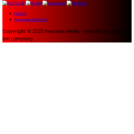
Home
Susunan Redaksi
Copyright © 2025 Reposisi Media - website by Digital
Inti Lampung