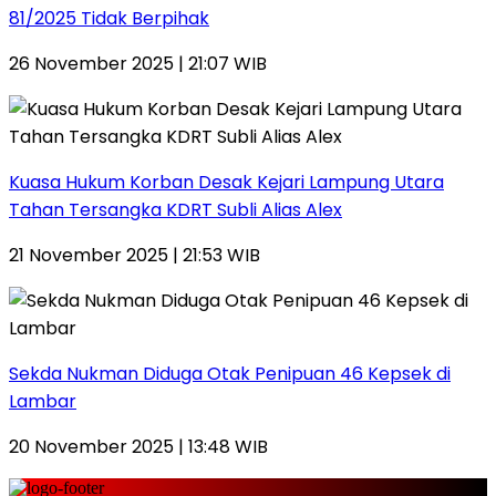
81/2025 Tidak Berpihak
26 November 2025 | 21:07 WIB
Kuasa Hukum Korban Desak Kejari Lampung Utara
Tahan Tersangka KDRT Subli Alias Alex
21 November 2025 | 21:53 WIB
Sekda Nukman Diduga Otak Penipuan 46 Kepsek di
Lambar
20 November 2025 | 13:48 WIB