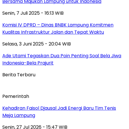
Bersama Majukan Lampung untuk Indonesia
Senin, 7 Juli 2025 - 16:13 WIB
Komisi IV DPRD – Dinas BNBK Lampung Komitmen
Kualitas Infrastruktur Jalan dan Tepat Waktu
Selasa, 3 Juni 2025 - 20:04 WIB
Ade Utami Tegaskan Dua Poin Penting Soal Bela Jiwa
Indonesia-Bela Prajurit
Berita Terbaru
Pemerintah
Kehadiran Faisol Djausal Jadi Energi Baru Tim Tenis
Meja Lampung
Senin, 27 Jul 2026 - 15:47 WIB