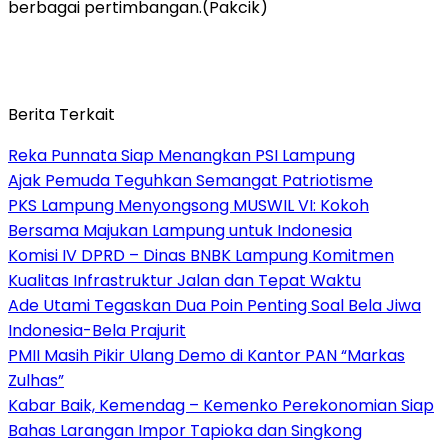
berbagai pertimbangan.(Pakcik)
Berita Terkait
Reka Punnata Siap Menangkan PSI Lampung
Ajak Pemuda Teguhkan Semangat Patriotisme
PKS Lampung Menyongsong MUSWIL VI: Kokoh
Bersama Majukan Lampung untuk Indonesia
Komisi IV DPRD – Dinas BNBK Lampung Komitmen
Kualitas Infrastruktur Jalan dan Tepat Waktu
Ade Utami Tegaskan Dua Poin Penting Soal Bela Jiwa
Indonesia-Bela Prajurit
PMII Masih Pikir Ulang Demo di Kantor PAN “Markas
Zulhas”
Kabar Baik, Kemendag – Kemenko Perekonomian Siap
Bahas Larangan Impor Tapioka dan Singkong