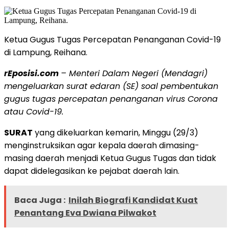
Ketua Gugus Tugas Percepatan Penanganan Covid-19
di Lampung, Reihana.
rEposisi.com
– Menteri Dalam Negeri (Mendagri)
mengeluarkan surat edaran (SE) soal pembentukan
gugus tugas percepatan penanganan virus Corona
atau Covid-19.
SURAT
yang dikeluarkan kemarin, Minggu (29/3)
menginstruksikan agar kepala daerah dimasing-
masing daerah menjadi Ketua Gugus Tugas dan tidak
dapat didelegasikan ke pejabat daerah lain.
Baca Juga :
Inilah Biografi Kandidat Kuat
Penantang Eva Dwiana Pilwakot