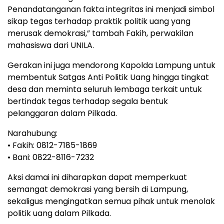
Penandatanganan fakta integritas ini menjadi simbol
sikap tegas terhadap praktik politik uang yang
merusak demokrasi,” tambah Fakih, perwakilan
mahasiswa dari UNILA.
Gerakan ini juga mendorong Kapolda Lampung untuk
membentuk Satgas Anti Politik Uang hingga tingkat
desa dan meminta seluruh lembaga terkait untuk
bertindak tegas terhadap segala bentuk
pelanggaran dalam Pilkada.
Narahubung:
• Fakih: 0812-7185-1869
• Bani: 0822-8116-7232
Aksi damai ini diharapkan dapat memperkuat
semangat demokrasi yang bersih di Lampung,
sekaligus mengingatkan semua pihak untuk menolak
politik uang dalam Pilkada.