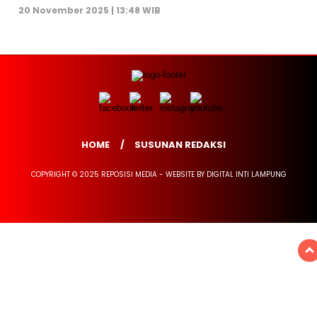
20 November 2025 | 13:48 WIB
HOME
SUSUNAN REDAKSI
COPYRIGHT © 2025 REPOSISI MEDIA - WEBSITE BY DIGITAL INTI LAMPUNG