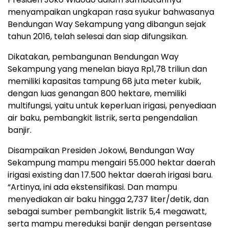
menyampaikan ungkapan rasa syukur bahwasanya
Bendungan Way Sekampung yang dibangun sejak
tahun 2016, telah selesai dan siap difungsikan.
Dikatakan, pembangunan Bendungan Way
Sekampung yang menelan biaya Rp1,78 triliun dan
memiliki kapasitas tampung 68 juta meter kubik,
dengan luas genangan 800 hektare, memiliki
multifungsi, yaitu untuk keperluan irigasi, penyediaan
air baku, pembangkit listrik, serta pengendalian
banjir.
Disampaikan Presiden Jokowi, Bendungan Way
Sekampung mampu mengairi 55.000 hektar daerah
irigasi existing dan 17.500 hektar daerah irigasi baru.
“Artinya, ini ada ekstensifikasi. Dan mampu
menyediakan air baku hingga 2,737 liter/detik, dan
sebagai sumber pembangkit listrik 5,4 megawatt,
serta mampu mereduksi banjir dengan persentase