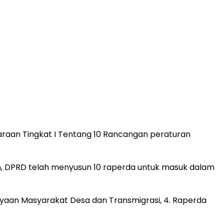
raan Tingkat I Tentang 10 Rancangan peraturan
, DPRD telah menyusun 10 raperda untuk masuk dalam
yaan Masyarakat Desa dan Transmigrasi, 4. Raperda