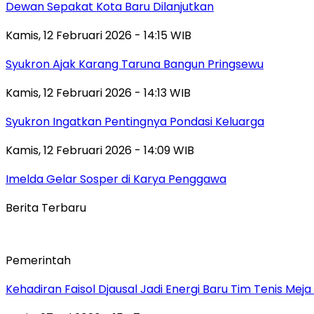
Dewan Sepakat Kota Baru Dilanjutkan
Kamis, 12 Februari 2026 - 14:15 WIB
Syukron Ajak Karang Taruna Bangun Pringsewu
Kamis, 12 Februari 2026 - 14:13 WIB
Syukron Ingatkan Pentingnya Pondasi Keluarga
Kamis, 12 Februari 2026 - 14:09 WIB
Imelda Gelar Sosper di Karya Penggawa
Berita Terbaru
Pemerintah
Kehadiran Faisol Djausal Jadi Energi Baru Tim Tenis Me