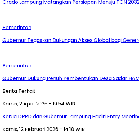
Orado Lampung Matangkan Persiapan Menuju PON 203
Pemerintah
Gubernur Tegaskan Dukungan Akses Global bagi Gener
Pemerintah
Gubernur Dukung Penuh Pembentukan Desa Sadar HA
Berita Terkait
Kamis, 2 April 2026 - 19:54 WIB
Ketua DPRD dan Gubernur Lampung Hadiri Entry Meetin
Kamis, 12 Februari 2026 - 14:18 WIB