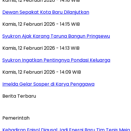
Kamis, 12 Februari 2026 - 14:18 WIB
Dewan Sepakat Kota Baru Dilanjutkan
Kamis, 12 Februari 2026 - 14:15 WIB
Syukron Ajak Karang Taruna Bangun Pringsewu
Kamis, 12 Februari 2026 - 14:13 WIB
Syukron Ingatkan Pentingnya Pondasi Keluarga
Kamis, 12 Februari 2026 - 14:09 WIB
Imelda Gelar Sosper di Karya Penggawa
Berita Terbaru
Pemerintah
Kehadiran Faisol Djausal Jadi Energi Baru Tim Tenis Me