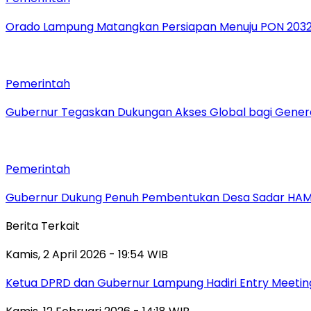
Orado Lampung Matangkan Persiapan Menuju PON 203
Pemerintah
Gubernur Tegaskan Dukungan Akses Global bagi Gener
Pemerintah
Gubernur Dukung Penuh Pembentukan Desa Sadar HA
Berita Terkait
Kamis, 2 April 2026 - 19:54 WIB
Ketua DPRD dan Gubernur Lampung Hadiri Entry Meetin