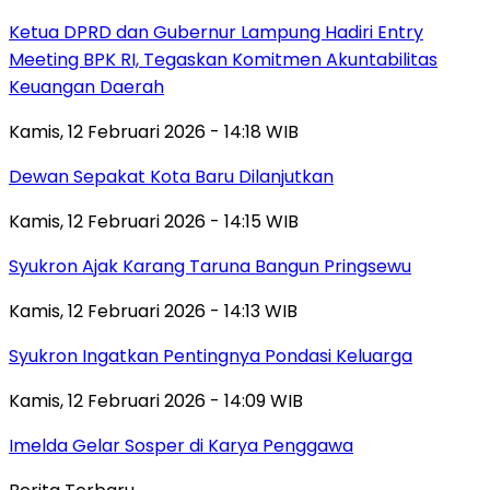
Ketua DPRD dan Gubernur Lampung Hadiri Entry
Meeting BPK RI, Tegaskan Komitmen Akuntabilitas
Keuangan Daerah
Kamis, 12 Februari 2026 - 14:18 WIB
Dewan Sepakat Kota Baru Dilanjutkan
Kamis, 12 Februari 2026 - 14:15 WIB
Syukron Ajak Karang Taruna Bangun Pringsewu
Kamis, 12 Februari 2026 - 14:13 WIB
Syukron Ingatkan Pentingnya Pondasi Keluarga
Kamis, 12 Februari 2026 - 14:09 WIB
Imelda Gelar Sosper di Karya Penggawa