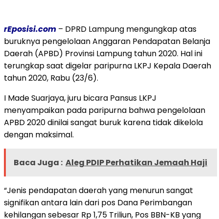
rEposisi.com
– DPRD Lampung mengungkap atas
buruknya pengelolaan Anggaran Pendapatan Belanja
Daerah (APBD) Provinsi Lampung tahun 2020. Hal ini
terungkap saat digelar paripurna LKPJ Kepala Daerah
tahun 2020, Rabu (23/6).
I Made Suarjaya, juru bicara Pansus LKPJ
menyampaikan pada paripurna bahwa pengelolaan
APBD 2020 dinilai sangat buruk karena tidak dikelola
dengan maksimal.
Baca Juga :
Aleg PDIP Perhatikan Jemaah Haji
“Jenis pendapatan daerah yang menurun sangat
signifikan antara lain dari pos Dana Perimbangan
kehilangan sebesar Rp 1,75 Triliun, Pos BBN-KB yang