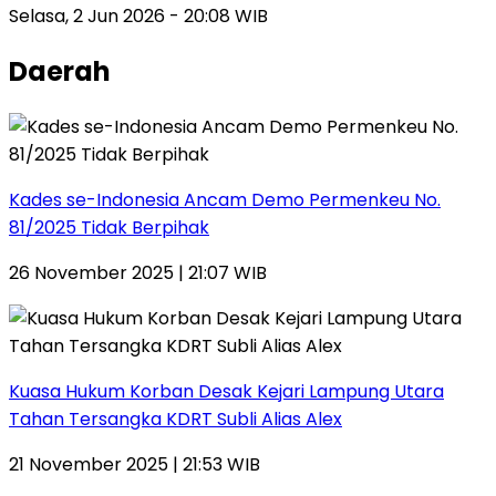
Selasa, 2 Jun 2026 - 20:08 WIB
Daerah
Kades se-Indonesia Ancam Demo Permenkeu No.
81/2025 Tidak Berpihak
26 November 2025 | 21:07 WIB
Kuasa Hukum Korban Desak Kejari Lampung Utara
Tahan Tersangka KDRT Subli Alias Alex
21 November 2025 | 21:53 WIB