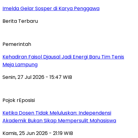
Imelda Gelar Sosper di Karya Penggawa
Berita Terbaru
Pemerintah
Kehadiran Faisol Djausal Jadi Energi Baru Tim Tenis
Meja Lampung
Senin, 27 Jul 2026 - 15:47 WIB
Pojok rEposisi
Ketika Dosen Tidak Meluluskan: Independensi
Akademik Bukan Sikap Mempersulit Mahasiswa
Kamis, 25 Jun 2026 - 21:19 WIB