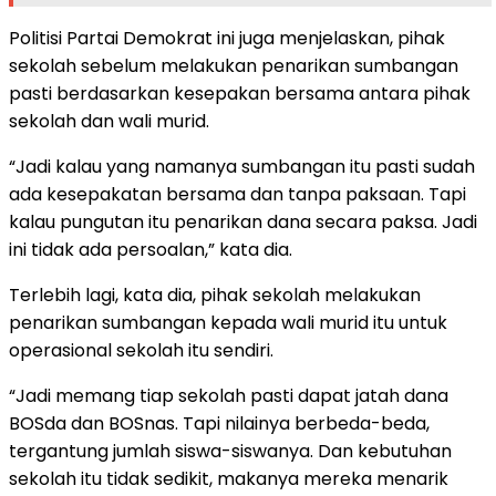
Politisi Partai Demokrat ini juga menjelaskan, pihak
sekolah sebelum melakukan penarikan sumbangan
pasti berdasarkan kesepakan bersama antara pihak
sekolah dan wali murid.
“Jadi kalau yang namanya sumbangan itu pasti sudah
ada kesepakatan bersama dan tanpa paksaan. Tapi
kalau pungutan itu penarikan dana secara paksa. Jadi
ini tidak ada persoalan,” kata dia.
Terlebih lagi, kata dia, pihak sekolah melakukan
penarikan sumbangan kepada wali murid itu untuk
operasional sekolah itu sendiri.
“Jadi memang tiap sekolah pasti dapat jatah dana
BOSda dan BOSnas. Tapi nilainya berbeda-beda,
tergantung jumlah siswa-siswanya. Dan kebutuhan
sekolah itu tidak sedikit, makanya mereka menarik