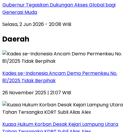
Gubernur Tegaskan Dukungan Akses Global bagi
Generasi Muda
Selasa, 2 Jun 2026 - 20:08 WIB
Daerah
Kades se-Indonesia Ancam Demo Permenkeu No.
81/2025 Tidak Berpihak
26 November 2025 | 21:07 WIB
Kuasa Hukum Korban Desak Kejari Lampung Utara
Tahan Tersangka KDRT Subli Alias Alex