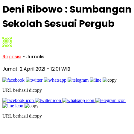
Deni Ribowo : Sumbangan
Sekolah Sesuai Pergub
Reposisi
- Jurnalis
Jumat, 2 April 2021
- 12:01 WIB
URL berhasil dicopy
URL berhasil dicopy