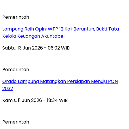
Pemerintah
Lampung Raih Opini WTP 12 Kali Beruntun, Bukti Tata
Kelola Keuangan Akuntabel
Sabtu, 13 Jun 2026 - 06:02 WIB
Pemerintah
Orado Lampung Matangkan Persiapan Menuju PON
2032
Kamis, 11 Jun 2026 - 18:34 WIB
Pemerintah