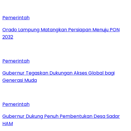
Pemerintah
Orado Lampung Matangkan Persiapan Menuju PON
2032
Pemerintah
Gubernur Tegaskan Dukungan Akses Global bagi
Generasi Muda
Pemerintah
Gubernur Dukung Penuh Pembentukan Desa Sadar
HAM