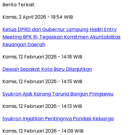
Berita Terkait
Kamis, 2 April 2026 - 19:54 WIB
Ketua DPRD dan Gubernur Lampung Hadiri Entry
Meeting BPK RI, Tegaskan Komitmen Akuntabilitas
Keuangan Daerah
Kamis, 12 Februari 2026 - 14:18 WIB
Dewan Sepakat Kota Baru Dilanjutkan
Kamis, 12 Februari 2026 - 14:15 WIB
Syukron Ajak Karang Taruna Bangun Pringsewu
Kamis, 12 Februari 2026 - 14:13 WIB
Syukron Ingatkan Pentingnya Pondasi Keluarga
Kamis, 12 Februari 2026 - 14:09 WIB