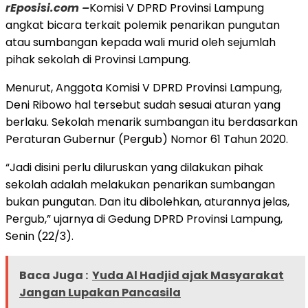
rEposisi.com –
Komisi V DPRD Provinsi Lampung
angkat bicara terkait polemik penarikan pungutan
atau sumbangan kepada wali murid oleh sejumlah
pihak sekolah di Provinsi Lampung.
Menurut, Anggota Komisi V DPRD Provinsi Lampung,
Deni Ribowo hal tersebut sudah sesuai aturan yang
berlaku. Sekolah menarik sumbangan itu berdasarkan
Peraturan Gubernur (Pergub) Nomor 61 Tahun 2020.
“Jadi disini perlu diluruskan yang dilakukan pihak
sekolah adalah melakukan penarikan sumbangan
bukan pungutan. Dan itu dibolehkan, aturannya jelas,
Pergub,” ujarnya di Gedung DPRD Provinsi Lampung,
Senin (22/3).
Baca Juga :
Yuda Al Hadjid ajak Masyarakat
Jangan Lupakan Pancasila