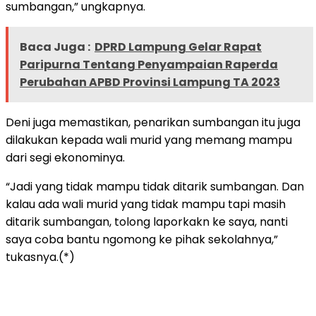
sumbangan,” ungkapnya.
Baca Juga :
DPRD Lampung Gelar Rapat
Paripurna Tentang Penyampaian Raperda
Perubahan APBD Provinsi Lampung TA 2023
Deni juga memastikan, penarikan sumbangan itu juga
dilakukan kepada wali murid yang memang mampu
dari segi ekonominya.
“Jadi yang tidak mampu tidak ditarik sumbangan. Dan
kalau ada wali murid yang tidak mampu tapi masih
ditarik sumbangan, tolong laporkakn ke saya, nanti
saya coba bantu ngomong ke pihak sekolahnya,”
tukasnya.(*)