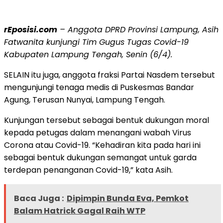
rEposisi.com
– Anggota DPRD Provinsi Lampung, Asih
Fatwanita kunjungi Tim Gugus Tugas Covid-19
Kabupaten Lampung Tengah, Senin (6/4).
SELAIN itu juga, anggota fraksi Partai Nasdem tersebut
mengunjungi tenaga medis di Puskesmas Bandar
Agung, Terusan Nunyai, Lampung Tengah.
Kunjungan tersebut sebagai bentuk dukungan moral
kepada petugas dalam menangani wabah Virus
Corona atau Covid-19. “Kehadiran kita pada hari ini
sebagai bentuk dukungan semangat untuk garda
terdepan penanganan Covid-19,” kata Asih.
Baca Juga :
Dipimpin Bunda Eva, Pemkot
Balam Hatrick Gagal Raih WTP