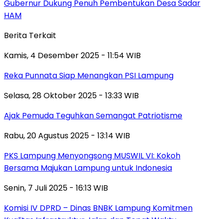
Gubernur Dukung Penuh Pembentukan Desa Sadar
HAM
Berita Terkait
Kamis, 4 Desember 2025 - 11:54 WIB
Reka Punnata Siap Menangkan PSI Lampung
Selasa, 28 Oktober 2025 - 13:33 WIB
Ajak Pemuda Teguhkan Semangat Patriotisme
Rabu, 20 Agustus 2025 - 13:14 WIB
PKS Lampung Menyongsong MUSWIL VI: Kokoh
Bersama Majukan Lampung untuk Indonesia
Senin, 7 Juli 2025 - 16:13 WIB
Komisi IV DPRD – Dinas BNBK Lampung Komitmen