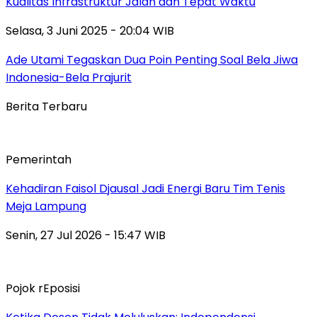
Kualitas Infrastruktur Jalan dan Tepat Waktu
Selasa, 3 Juni 2025 - 20:04 WIB
Ade Utami Tegaskan Dua Poin Penting Soal Bela Jiwa
Indonesia-Bela Prajurit
Berita Terbaru
Pemerintah
Kehadiran Faisol Djausal Jadi Energi Baru Tim Tenis
Meja Lampung
Senin, 27 Jul 2026 - 15:47 WIB
Pojok rEposisi