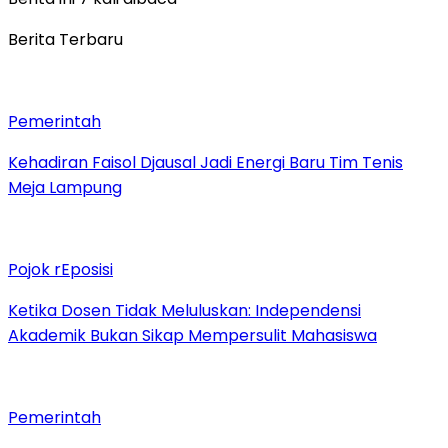
Berita Terbaru
Pemerintah
Kehadiran Faisol Djausal Jadi Energi Baru Tim Tenis
Meja Lampung
Pojok rEposisi
Ketika Dosen Tidak Meluluskan: Independensi
Akademik Bukan Sikap Mempersulit Mahasiswa
Pemerintah