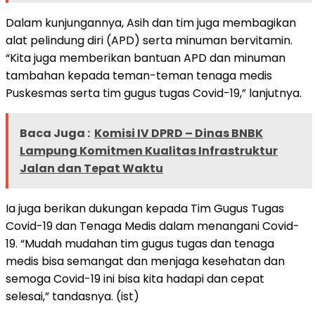
Dalam kunjungannya, Asih dan tim juga membagikan
alat pelindung diri (APD) serta minuman bervitamin.
“Kita juga memberikan bantuan APD dan minuman
tambahan kepada teman-teman tenaga medis
Puskesmas serta tim gugus tugas Covid-19,” lanjutnya.
Baca Juga :
Komisi IV DPRD – Dinas BNBK
Lampung Komitmen Kualitas Infrastruktur
Jalan dan Tepat Waktu
Ia juga berikan dukungan kepada Tim Gugus Tugas
Covid-19 dan Tenaga Medis dalam menangani Covid-
19. “Mudah mudahan tim gugus tugas dan tenaga
medis bisa semangat dan menjaga kesehatan dan
semoga Covid-19 ini bisa kita hadapi dan cepat
selesai,” tandasnya. (ist)