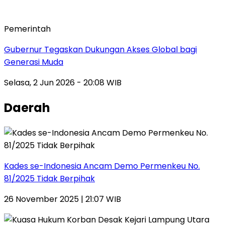
Pemerintah
Gubernur Tegaskan Dukungan Akses Global bagi
Generasi Muda
Selasa, 2 Jun 2026 - 20:08 WIB
Daerah
Kades se-Indonesia Ancam Demo Permenkeu No.
81/2025 Tidak Berpihak
26 November 2025 | 21:07 WIB