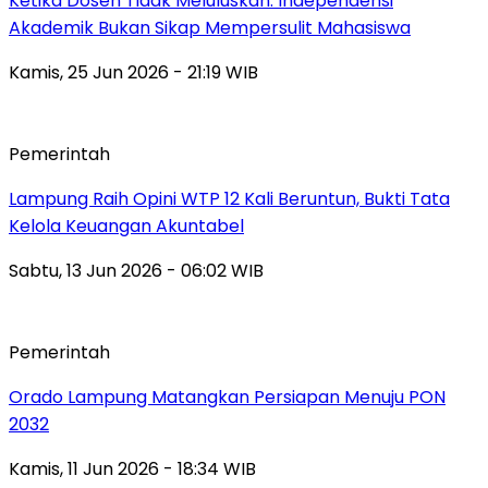
Ketika Dosen Tidak Meluluskan: Independensi
Akademik Bukan Sikap Mempersulit Mahasiswa
Kamis, 25 Jun 2026 - 21:19 WIB
Pemerintah
Lampung Raih Opini WTP 12 Kali Beruntun, Bukti Tata
Kelola Keuangan Akuntabel
Sabtu, 13 Jun 2026 - 06:02 WIB
Pemerintah
Orado Lampung Matangkan Persiapan Menuju PON
2032
Kamis, 11 Jun 2026 - 18:34 WIB