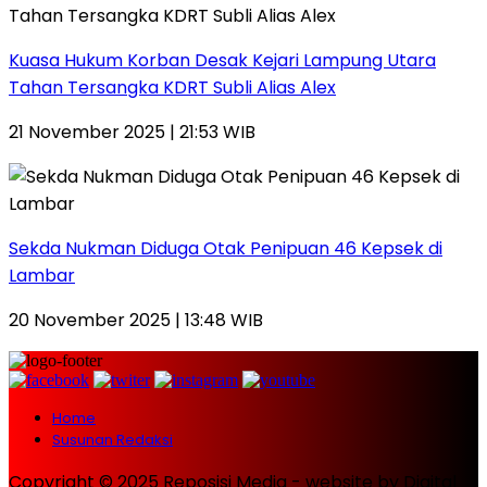
Kuasa Hukum Korban Desak Kejari Lampung Utara
Tahan Tersangka KDRT Subli Alias Alex
21 November 2025 | 21:53 WIB
Sekda Nukman Diduga Otak Penipuan 46 Kepsek di
Lambar
20 November 2025 | 13:48 WIB
Home
Susunan Redaksi
Copyright © 2025 Reposisi Media - website by Digital