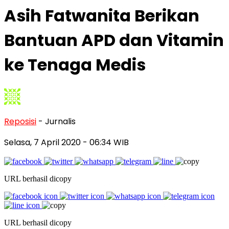
Asih Fatwanita Berikan
Bantuan APD dan Vitamin
ke Tenaga Medis
Reposisi
- Jurnalis
Selasa, 7 April 2020
- 06:34 WIB
URL berhasil dicopy
URL berhasil dicopy