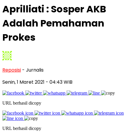
Aprilliati : Sosper AKB
Adalah Pemahaman
Prokes
Reposisi
- Jurnalis
Senin, 1 Maret 2021
- 04:43 WIB
URL berhasil dicopy
URL berhasil dicopy