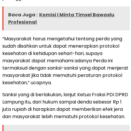
Baca Juga :
Komisi I Minta Timsel Bawaslu
Profesional
“Masyarakat harus mengetahui tentang perda yang
sudah disahkan untuk dapat menerapkan protokol
kesehatan di kehidupan sehari-hari, supaya
masyarakat dapat memahami adanya Perda ini
termaksud dengan sanksi-sanksi yang dapat menjerat
masyarakat jika tidak mematuhi peraturan protokol
kesehatan,” ucapnya.
Sanksi yang di berlakukan, lanjut Ketua Fraksi PDI DPRD
Lampung itu, dari hukum sampai denda sebesar Rp 1
juta rupiah di harapkan dapat memberikan efek jera
dan masyarakat lebih mematuhi protokol kesehatan.