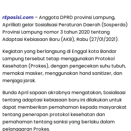
rEposisi.com
– Anggota DPRD provinsi Lampung,
Aprilliati gelar Sosialisasi Peraturan Daerah (Sosperda)
Provinsi Lampung nomor 3 tahun 2020 tentang
Adaptasi Kebiasaan Baru (AKB), Rabu (27/01/2021).
Kegiatan yang berlangsung di Enggal kota Bandar
Lampung tersebut tetap menggunakan Protokol
Kesehatan (Prokes), dengan pengecekan suhu tubuh,
memakai masker, menggunakan hand sanitizer, dan
menjaga jarak.
Bunda April sapaan akrabnya mengatakan, Sosialisasi
tentang adaptasi kebiasaan baru ini dilakukan untuk
dapat memberikan pemahaman kepada masyarakat
tentang penerapan protokol kesehatan dan
pemahaman tentang sanksi yang berlaku dalam
pelanggaran Prokes.