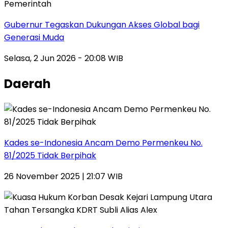
Pemerintah
Gubernur Tegaskan Dukungan Akses Global bagi
Generasi Muda
Selasa, 2 Jun 2026 - 20:08 WIB
Daerah
Kades se-Indonesia Ancam Demo Permenkeu No.
81/2025 Tidak Berpihak
26 November 2025 | 21:07 WIB