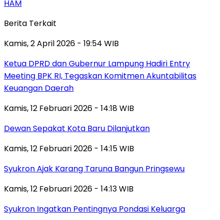
HAM
Berita Terkait
Kamis, 2 April 2026 - 19:54 WIB
Ketua DPRD dan Gubernur Lampung Hadiri Entry
Meeting BPK RI, Tegaskan Komitmen Akuntabilitas
Keuangan Daerah
Kamis, 12 Februari 2026 - 14:18 WIB
Dewan Sepakat Kota Baru Dilanjutkan
Kamis, 12 Februari 2026 - 14:15 WIB
Syukron Ajak Karang Taruna Bangun Pringsewu
Kamis, 12 Februari 2026 - 14:13 WIB
Syukron Ingatkan Pentingnya Pondasi Keluarga