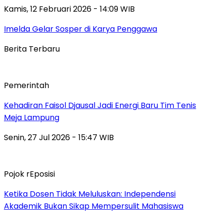
Kamis, 12 Februari 2026 - 14:09 WIB
Imelda Gelar Sosper di Karya Penggawa
Berita Terbaru
Pemerintah
Kehadiran Faisol Djausal Jadi Energi Baru Tim Tenis
Meja Lampung
Senin, 27 Jul 2026 - 15:47 WIB
Pojok rEposisi
Ketika Dosen Tidak Meluluskan: Independensi
Akademik Bukan Sikap Mempersulit Mahasiswa