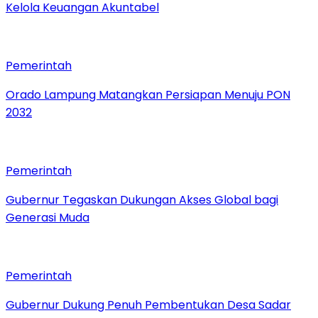
Kelola Keuangan Akuntabel
Pemerintah
Orado Lampung Matangkan Persiapan Menuju PON
2032
Pemerintah
Gubernur Tegaskan Dukungan Akses Global bagi
Generasi Muda
Pemerintah
Gubernur Dukung Penuh Pembentukan Desa Sadar