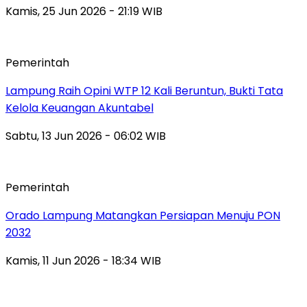
Kamis, 25 Jun 2026 - 21:19 WIB
Pemerintah
Lampung Raih Opini WTP 12 Kali Beruntun, Bukti Tata
Kelola Keuangan Akuntabel
Sabtu, 13 Jun 2026 - 06:02 WIB
Pemerintah
Orado Lampung Matangkan Persiapan Menuju PON
2032
Kamis, 11 Jun 2026 - 18:34 WIB