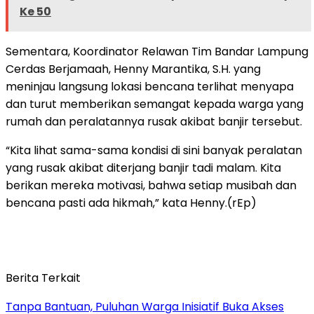
Ke 50
Sementara, Koordinator Relawan Tim Bandar Lampung
Cerdas Berjamaah, Henny Marantika, S.H. yang
meninjau langsung lokasi bencana terlihat menyapa
dan turut memberikan semangat kepada warga yang
rumah dan peralatannya rusak akibat banjir tersebut.
“Kita lihat sama-sama kondisi di sini banyak peralatan
yang rusak akibat diterjang banjir tadi malam. Kita
berikan mereka motivasi, bahwa setiap musibah dan
bencana pasti ada hikmah,” kata Henny.(rEp)
Berita Terkait
Tanpa Bantuan, Puluhan Warga Inisiatif Buka Akses