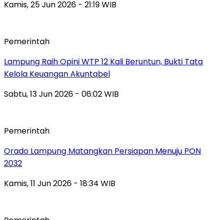
Kamis, 25 Jun 2026 - 21:19 WIB
Pemerintah
Lampung Raih Opini WTP 12 Kali Beruntun, Bukti Tata
Kelola Keuangan Akuntabel
Sabtu, 13 Jun 2026 - 06:02 WIB
Pemerintah
Orado Lampung Matangkan Persiapan Menuju PON
2032
Kamis, 11 Jun 2026 - 18:34 WIB