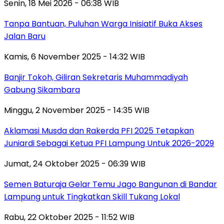
Senin, 18 Mei 2026 - 06:38 WIB
Tanpa Bantuan, Puluhan Warga Inisiatif Buka Akses
Jalan Baru
Kamis, 6 November 2025 - 14:32 WIB
Banjir Tokoh, Giliran Sekretaris Muhammadiyah
Gabung Sikambara
Minggu, 2 November 2025 - 14:35 WIB
Aklamasi Musda dan Rakerda PFI 2025 Tetapkan
Juniardi Sebagai Ketua PFI Lampung Untuk 2026-2029
Jumat, 24 Oktober 2025 - 06:39 WIB
Semen Baturaja Gelar Temu Jago Bangunan di Bandar
Lampung untuk Tingkatkan Skill Tukang Lokal
Rabu, 22 Oktober 2025 - 11:52 WIB