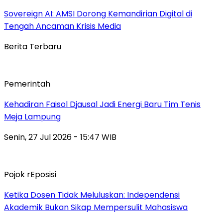
Sovereign AI: AMSI Dorong Kemandirian Digital di
Tengah Ancaman Krisis Media
Berita Terbaru
Pemerintah
Kehadiran Faisol Djausal Jadi Energi Baru Tim Tenis
Meja Lampung
Senin, 27 Jul 2026 - 15:47 WIB
Pojok rEposisi
Ketika Dosen Tidak Meluluskan: Independensi
Akademik Bukan Sikap Mempersulit Mahasiswa