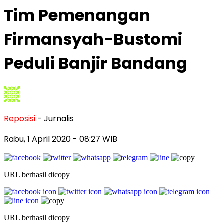
Tim Pemenangan
Firmansyah-Bustomi
Peduli Banjir Bandang
Reposisi
- Jurnalis
Rabu, 1 April 2020
- 08:27 WIB
URL berhasil dicopy
URL berhasil dicopy