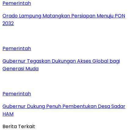
Pemerintah
Orado Lampung Matangkan Persiapan Menuju PON
2032
Pemerintah
Gubernur Tegaskan Dukungan Akses Global bagi
Generasi Muda
Pemerintah
Gubernur Dukung Penuh Pembentukan Desa Sadar
HAM
Berita Terkait