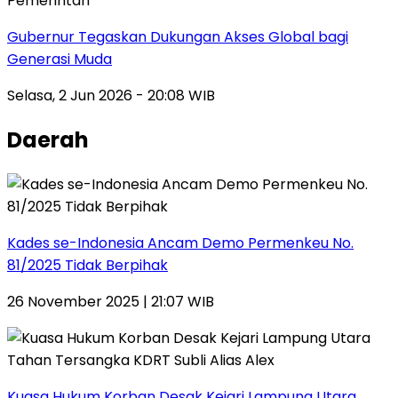
Pemerintah
Gubernur Tegaskan Dukungan Akses Global bagi
Generasi Muda
Selasa, 2 Jun 2026 - 20:08 WIB
Daerah
Kades se-Indonesia Ancam Demo Permenkeu No.
81/2025 Tidak Berpihak
26 November 2025 | 21:07 WIB
Kuasa Hukum Korban Desak Kejari Lampung Utara