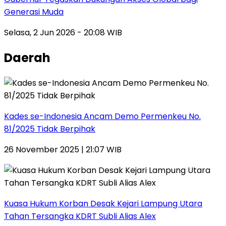
Generasi Muda
Selasa, 2 Jun 2026 - 20:08 WIB
Daerah
Kades se-Indonesia Ancam Demo Permenkeu No.
81/2025 Tidak Berpihak
26 November 2025 | 21:07 WIB
Kuasa Hukum Korban Desak Kejari Lampung Utara
Tahan Tersangka KDRT Subli Alias Alex