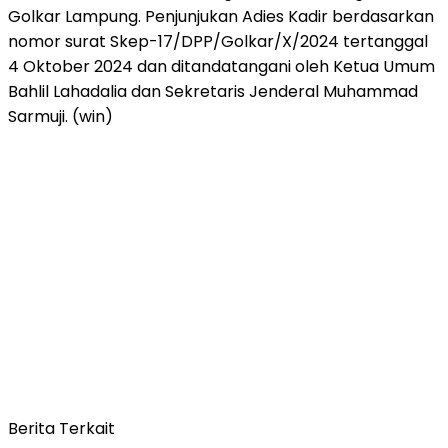
Golkar Lampung. Penjunjukan Adies Kadir berdasarkan
nomor surat Skep-17/DPP/Golkar/X/2024 tertanggal
4 Oktober 2024 dan ditandatangani oleh Ketua Umum
Bahlil Lahadalia dan Sekretaris Jenderal Muhammad
Sarmuji. (win)
Berita Terkait