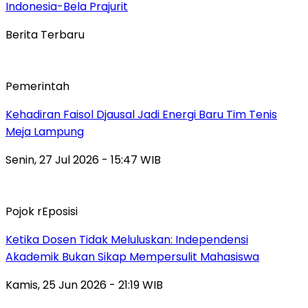
Indonesia-Bela Prajurit
Berita Terbaru
Pemerintah
Kehadiran Faisol Djausal Jadi Energi Baru Tim Tenis
Meja Lampung
Senin, 27 Jul 2026 - 15:47 WIB
Pojok rEposisi
Ketika Dosen Tidak Meluluskan: Independensi
Akademik Bukan Sikap Mempersulit Mahasiswa
Kamis, 25 Jun 2026 - 21:19 WIB