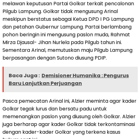
melawan keputusan Partai Golkar terkait pencalonan
Pilgub Lampung. Golkar tidak mengusung Arinal
meskipun berstatus sebagai Ketua DPD I PG Lampung
dan petahan Gubernur Lampung. Partai berlambang
pohon beringin ini mengusung paslon muda, Rahmat
Mirza Djausal- Jihan Nurlela pada Pilgub tahun ini.
Sementara Arinal, memutuskan maju Pilgub Lampung
berpasangan dengan Sutono diusung PDIP.
Baca Juga :
Demisioner Humanika : Pengurus
Baru Lanjutkan Perjuangan
Pasca pemecatan Arinal ini, Alzier meminta agar kader
Golkar tegak lurus dan bersatu padu untuk
memenangkan paslon yang diusung oleh Golkar. Alzier
juga berharap agar kader Golkar tidak terkontaminasi
dengan kader-kader Golkar yang terkena kasus