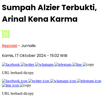
Sumpah Alzier Terbukti,
Arinal Kena Karma
Reposisi
- Jurnalis
Kamis, 17 Oktober 2024
- 15:02 WIB
URL berhasil dicopy
URL berhasil dicopy