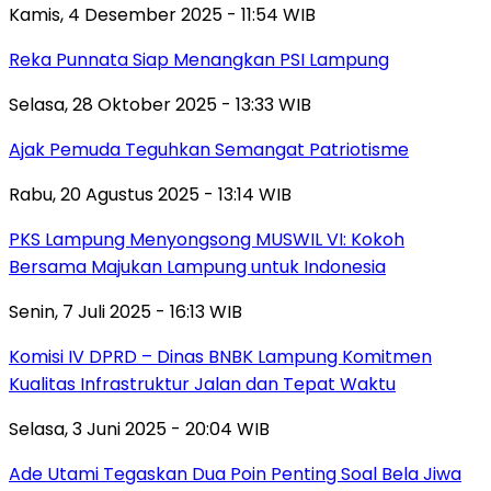
Kamis, 4 Desember 2025 - 11:54 WIB
Reka Punnata Siap Menangkan PSI Lampung
Selasa, 28 Oktober 2025 - 13:33 WIB
Ajak Pemuda Teguhkan Semangat Patriotisme
Rabu, 20 Agustus 2025 - 13:14 WIB
PKS Lampung Menyongsong MUSWIL VI: Kokoh
Bersama Majukan Lampung untuk Indonesia
Senin, 7 Juli 2025 - 16:13 WIB
Komisi IV DPRD – Dinas BNBK Lampung Komitmen
Kualitas Infrastruktur Jalan dan Tepat Waktu
Selasa, 3 Juni 2025 - 20:04 WIB
Ade Utami Tegaskan Dua Poin Penting Soal Bela Jiwa