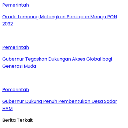
Pemerintah
Orado Lampung Matangkan Persiapan Menuju PON
2032
Pemerintah
Gubernur Tegaskan Dukungan Akses Global bagi
Generasi Muda
Pemerintah
Gubernur Dukung Penuh Pembentukan Desa Sadar
HAM
Berita Terkait