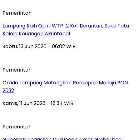
Pemerintah
Lampung Raih Opini WTP 12 Kali Beruntun, Bukti Tata
Kelola Keuangan Akuntabel
Sabtu, 13 Jun 2026 - 06:02 WIB
Pemerintah
Orado Lampung Matangkan Persiapan Menuju PON
2032
Kamis, 11 Jun 2026 - 18:34 WIB
Pemerintah
Gubernur Tegaskan Dukungan Akses Global bagi