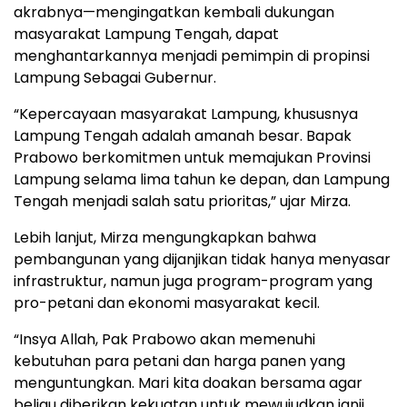
akrabnya—mengingatkan kembali dukungan
masyarakat Lampung Tengah, dapat
menghantarkannya menjadi pemimpin di propinsi
Lampung Sebagai Gubernur.
“Kepercayaan masyarakat Lampung, khususnya
Lampung Tengah adalah amanah besar. Bapak
Prabowo berkomitmen untuk memajukan Provinsi
Lampung selama lima tahun ke depan, dan Lampung
Tengah menjadi salah satu prioritas,” ujar Mirza.
Lebih lanjut, Mirza mengungkapkan bahwa
pembangunan yang dijanjikan tidak hanya menyasar
infrastruktur, namun juga program-program yang
pro-petani dan ekonomi masyarakat kecil.
“Insya Allah, Pak Prabowo akan memenuhi
kebutuhan para petani dan harga panen yang
menguntungkan. Mari kita doakan bersama agar
beliau diberikan kekuatan untuk mewujudkan janji