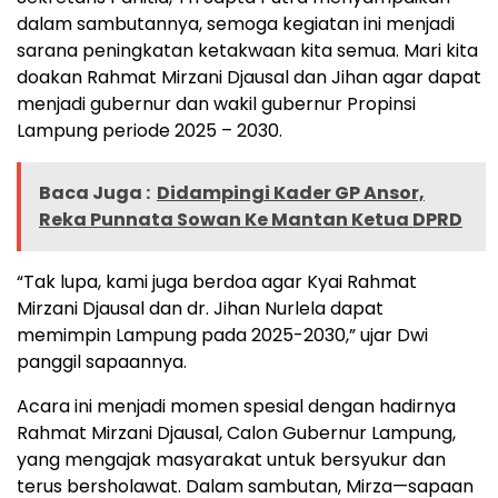
dalam sambutannya, semoga kegiatan ini menjadi
sarana peningkatan ketakwaan kita semua. Mari kita
doakan Rahmat Mirzani Djausal dan Jihan agar dapat
menjadi gubernur dan wakil gubernur Propinsi
Lampung periode 2025 – 2030.
Baca Juga :
Didampingi Kader GP Ansor,
Reka Punnata Sowan Ke Mantan Ketua DPRD
“Tak lupa, kami juga berdoa agar Kyai Rahmat
Mirzani Djausal dan dr. Jihan Nurlela dapat
memimpin Lampung pada 2025-2030,” ujar Dwi
panggil sapaannya.
Acara ini menjadi momen spesial dengan hadirnya
Rahmat Mirzani Djausal, Calon Gubernur Lampung,
yang mengajak masyarakat untuk bersyukur dan
terus bersholawat. Dalam sambutan, Mirza—sapaan