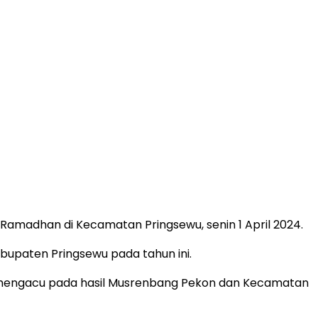
Ramadhan di Kecamatan Pringsewu, senin 1 April 2024.
upaten Pringsewu pada tahun ini.
g mengacu pada hasil Musrenbang Pekon dan Kecamatan