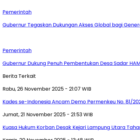
Pemerintah
Gubernur Tegaskan Dukungan Akses Global bagi Gener
Pemerintah
Gubernur Dukung Penuh Pembentukan Desa Sadar HA
Berita Terkait
Rabu, 26 November 2025 - 21:07 WIB
Kades se-Indonesia Ancam Demo Permenkeu No. 81/202
Jumat, 21 November 2025 - 21:53 WIB
Kuasa Hukum Korban Desak Kejari Lampung Utara Tahan 