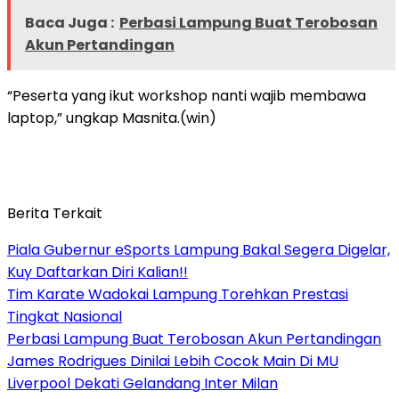
Baca Juga :
Perbasi Lampung Buat Terobosan
Akun Pertandingan
“Peserta yang ikut workshop nanti wajib membawa
laptop,” ungkap Masnita.(win)
Berita Terkait
Piala Gubernur eSports Lampung Bakal Segera Digelar,
Kuy Daftarkan Diri Kalian!!
Tim Karate Wadokai Lampung Torehkan Prestasi
Tingkat Nasional
Perbasi Lampung Buat Terobosan Akun Pertandingan
James Rodrigues Dinilai Lebih Cocok Main Di MU
Liverpool Dekati Gelandang Inter Milan