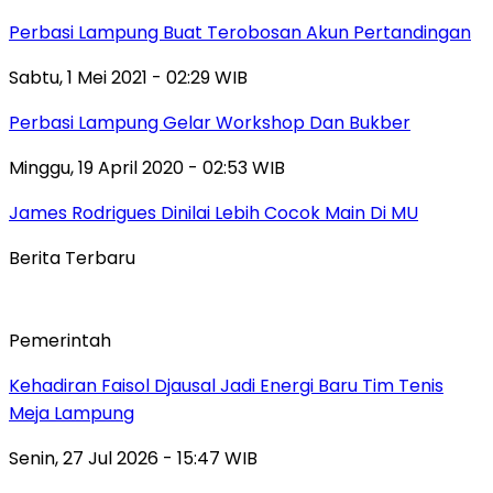
Perbasi Lampung Buat Terobosan Akun Pertandingan
Sabtu, 1 Mei 2021 - 02:29 WIB
Perbasi Lampung Gelar Workshop Dan Bukber
Minggu, 19 April 2020 - 02:53 WIB
James Rodrigues Dinilai Lebih Cocok Main Di MU
Berita Terbaru
Pemerintah
Kehadiran Faisol Djausal Jadi Energi Baru Tim Tenis
Meja Lampung
Senin, 27 Jul 2026 - 15:47 WIB