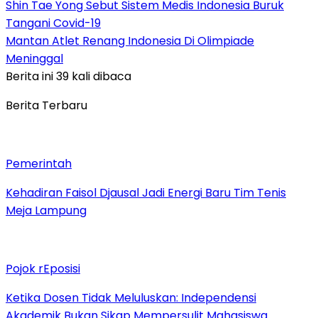
Shin Tae Yong Sebut Sistem Medis Indonesia Buruk
Tangani Covid-19
Mantan Atlet Renang Indonesia Di Olimpiade
Meninggal
Berita ini 39 kali dibaca
Berita Terbaru
Pemerintah
Kehadiran Faisol Djausal Jadi Energi Baru Tim Tenis
Meja Lampung
Pojok rEposisi
Ketika Dosen Tidak Meluluskan: Independensi
Akademik Bukan Sikap Mempersulit Mahasiswa