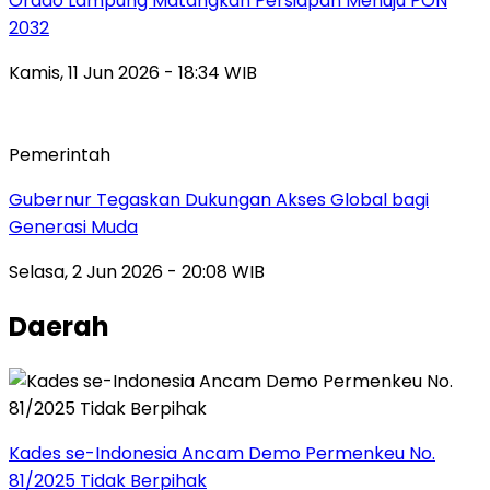
Orado Lampung Matangkan Persiapan Menuju PON
2032
Kamis, 11 Jun 2026 - 18:34 WIB
Pemerintah
Gubernur Tegaskan Dukungan Akses Global bagi
Generasi Muda
Selasa, 2 Jun 2026 - 20:08 WIB
Daerah
Kades se-Indonesia Ancam Demo Permenkeu No.
81/2025 Tidak Berpihak