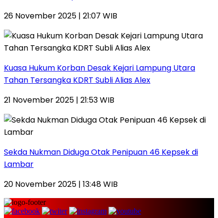
26 November 2025 | 21:07 WIB
Kuasa Hukum Korban Desak Kejari Lampung Utara
Tahan Tersangka KDRT Subli Alias Alex
21 November 2025 | 21:53 WIB
Sekda Nukman Diduga Otak Penipuan 46 Kepsek di
Lambar
20 November 2025 | 13:48 WIB