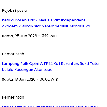
Pojok rEposisi
Ketika Dosen Tidak Meluluskan: Independensi
Akademik Bukan Sikap Mempersulit Mahasiswa
Kamis, 25 Jun 2026 - 21:19 WIB
Pemerintah
Lampung Raih Opini WTP 12 Kali Beruntun, Bukti Tata
Kelola Keuangan Akuntabel
Sabtu, 13 Jun 2026 - 06:02 WIB
Pemerintah