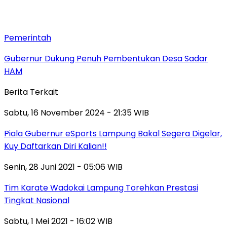
Pemerintah
Gubernur Dukung Penuh Pembentukan Desa Sadar
HAM
Berita Terkait
Sabtu, 16 November 2024 - 21:35 WIB
Piala Gubernur eSports Lampung Bakal Segera Digelar,
Kuy Daftarkan Diri Kalian!!
Senin, 28 Juni 2021 - 05:06 WIB
Tim Karate Wadokai Lampung Torehkan Prestasi
Tingkat Nasional
Sabtu, 1 Mei 2021 - 16:02 WIB