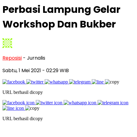
Perbasi Lampung Gelar
Workshop Dan Bukber
Reposisi
- Jurnalis
Sabtu, 1 Mei 2021
- 02:29 WIB
URL berhasil dicopy
URL berhasil dicopy