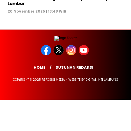
Lambar
20 November 2025 | 13:48 WIB
HOME
SUSUNAN REDAKSI
COPYRIGHT © 2025 REPOSISI MEDIA - WEBSITE BY DIGITAL INTI LAMPUNG