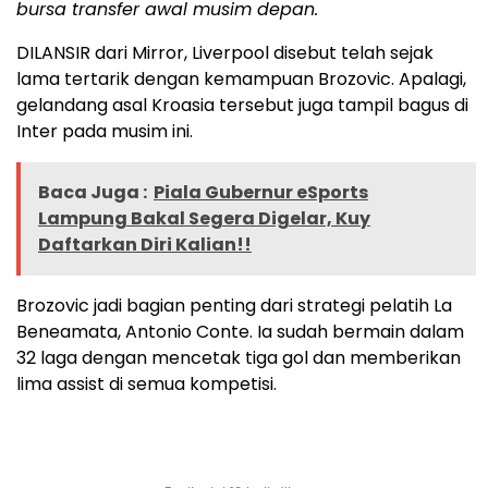
bursa transfer awal musim depan.
DILANSIR dari Mirror, Liverpool disebut telah sejak
lama tertarik dengan kemampuan Brozovic. Apalagi,
gelandang asal Kroasia tersebut juga tampil bagus di
Inter pada musim ini.
Baca Juga :
Piala Gubernur eSports
Lampung Bakal Segera Digelar, Kuy
Daftarkan Diri Kalian!!
Brozovic jadi bagian penting dari strategi pelatih La
Beneamata, Antonio Conte. Ia sudah bermain dalam
32 laga dengan mencetak tiga gol dan memberikan
lima assist di semua kompetisi.