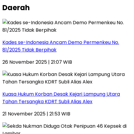
Daerah
Kades se-Indonesia Ancam Demo Permenkeu No.
81/2025 Tidak Berpihak
26 November 2025 | 21:07 WIB
Kuasa Hukum Korban Desak Kejari Lampung Utara
Tahan Tersangka KDRT Subli Alias Alex
21 November 2025 | 21:53 WIB