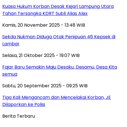
Kuasa Hukum Korban Desak Kejari Lampung Utara
Tahan Tersangka KDRT Subli Alias Alex
Kamis, 20 November 2025 - 13:48 WIB
Sekda Nukman Diduga Otak Penipuan 46 Kepsek di
Lambar
Selasa, 21 Oktober 2025 - 19:07 WIB
Fajar Baru Semakin Maju Desaku, Desamu, Desa Kita
semua
Sabtu, 20 September 2025 - 09:25 WIB
Tiga Kali Mengancam dan Mencelakai Korban, JE
Dilaporkan ke Polisi
Berita Terbaru