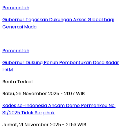
Pemerintah
Gubernur Tegaskan Dukungan Akses Global bagi
Generasi Muda
Pemerintah
Gubernur Dukung Penuh Pembentukan Desa Sadar
HAM
Berita Terkait
Rabu, 26 November 2025 - 21:07 WIB
Kades se-Indonesia Ancam Demo Permenkeu No.
81/2025 Tidak Berpihak
Jumat, 21 November 2025 - 21:53 WIB