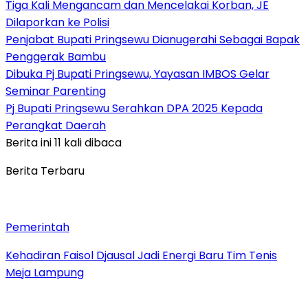
Tiga Kali Mengancam dan Mencelakai Korban, JE
Dilaporkan ke Polisi
Penjabat Bupati Pringsewu Dianugerahi Sebagai Bapak
Penggerak Bambu
Dibuka Pj Bupati Pringsewu, Yayasan IMBOS Gelar
Seminar Parenting
Pj Bupati Pringsewu Serahkan DPA 2025 Kepada
Perangkat Daerah
Berita ini 11 kali dibaca
Berita Terbaru
Pemerintah
Kehadiran Faisol Djausal Jadi Energi Baru Tim Tenis
Meja Lampung