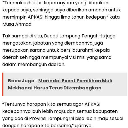
“Terimakasih atas kepercayaan yang diberikan
kepada saya, sehingga saya diberikan amanah untuk
memimpin APKASI hingga lima tahun kedepan,” kata
Musa Ahmad.
Tak sampai di situ, Bupati Lampung Tengah itu juga
mengatakan, jabatan yang diembannya juga
merupakan sarana untuk bersilaturahmi kepala
daerah sehingga mempunyai visi misi yang sama
dalam membangun daerah.
Baca Juga :
Marindo : Event Pemilihan Muli
Mekhanai Harus Terus Dikembangkan
“Tentunya harapan kita semua agar APKASI
kedepannya jauh lebih maju, dan semua kabupaten
yang ada di Provinsi Lampung ini bisa lebih maju sesuai
dengan harapan kita bersama,” ujarnya.