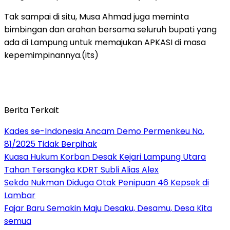
Tak sampai di situ, Musa Ahmad juga meminta
bimbingan dan arahan bersama seluruh bupati yang
ada di Lampung untuk memajukan APKASI di masa
kepemimpinannya.(its)
Berita Terkait
Kades se-Indonesia Ancam Demo Permenkeu No.
81/2025 Tidak Berpihak
Kuasa Hukum Korban Desak Kejari Lampung Utara
Tahan Tersangka KDRT Subli Alias Alex
Sekda Nukman Diduga Otak Penipuan 46 Kepsek di
Lambar
Fajar Baru Semakin Maju Desaku, Desamu, Desa Kita
semua