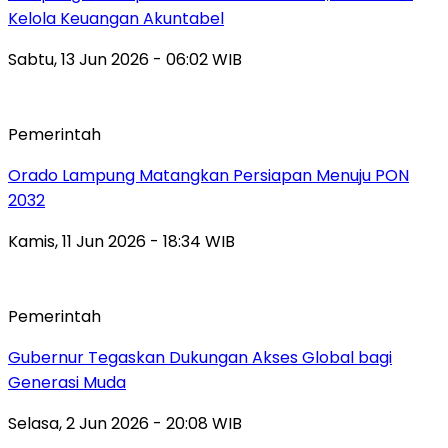
Kelola Keuangan Akuntabel
Sabtu, 13 Jun 2026 - 06:02 WIB
Pemerintah
Orado Lampung Matangkan Persiapan Menuju PON
2032
Kamis, 11 Jun 2026 - 18:34 WIB
Pemerintah
Gubernur Tegaskan Dukungan Akses Global bagi
Generasi Muda
Selasa, 2 Jun 2026 - 20:08 WIB