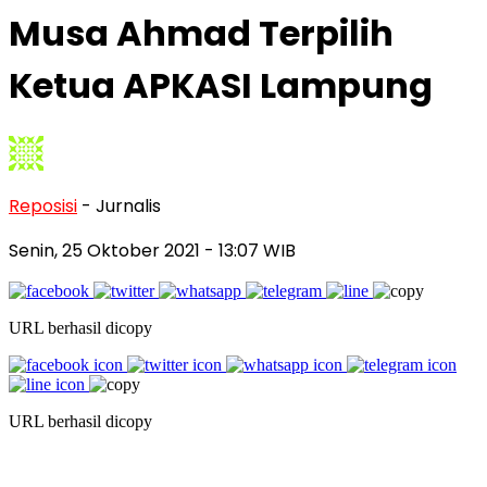
Musa Ahmad Terpilih
Ketua APKASI Lampung
Reposisi
- Jurnalis
Senin, 25 Oktober 2021
- 13:07 WIB
URL berhasil dicopy
URL berhasil dicopy