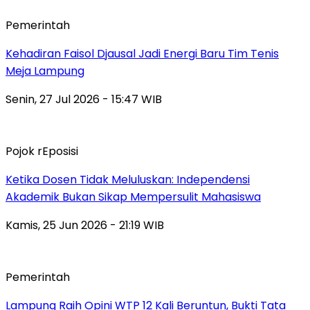
Pemerintah
Kehadiran Faisol Djausal Jadi Energi Baru Tim Tenis
Meja Lampung
Senin, 27 Jul 2026 - 15:47 WIB
Pojok rEposisi
Ketika Dosen Tidak Meluluskan: Independensi
Akademik Bukan Sikap Mempersulit Mahasiswa
Kamis, 25 Jun 2026 - 21:19 WIB
Pemerintah
Lampung Raih Opini WTP 12 Kali Beruntun, Bukti Tata