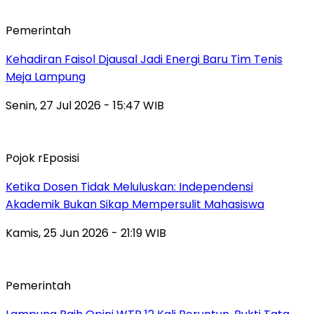
Pemerintah
Kehadiran Faisol Djausal Jadi Energi Baru Tim Tenis
Meja Lampung
Senin, 27 Jul 2026 - 15:47 WIB
Pojok rEposisi
Ketika Dosen Tidak Meluluskan: Independensi
Akademik Bukan Sikap Mempersulit Mahasiswa
Kamis, 25 Jun 2026 - 21:19 WIB
Pemerintah