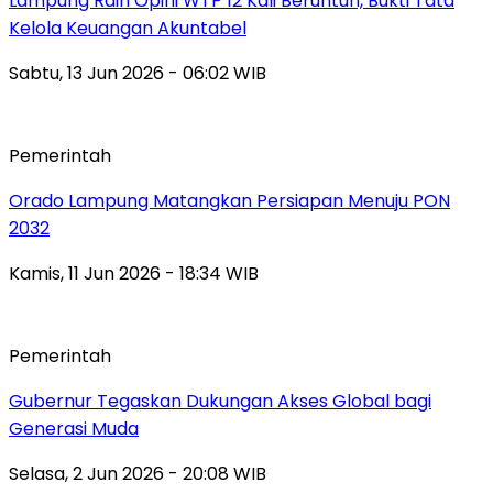
Lampung Raih Opini WTP 12 Kali Beruntun, Bukti Tata
Kelola Keuangan Akuntabel
Sabtu, 13 Jun 2026 - 06:02 WIB
Pemerintah
Orado Lampung Matangkan Persiapan Menuju PON
2032
Kamis, 11 Jun 2026 - 18:34 WIB
Pemerintah
Gubernur Tegaskan Dukungan Akses Global bagi
Generasi Muda
Selasa, 2 Jun 2026 - 20:08 WIB