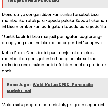
Terapkan Nilai Pancasila
Menurutnya dengan diberikan sanksi tersebut bisa
memberikan efek jera kepada pelaku. Sebab hukuman
ini bisa memberikan peringatan kepada para pedofilia.
“Suntik kebiri ini bisa menjadi peringatan bagi orang-
orang yang mau melakukan hal seperti ini,” ucapnya.
Ketua Fraksi Gerindra ini pun menjelaskan selain
memberikan peringatan terhadap pelaku seksual
terhadap anak. Hukuman ini efektif menekan predator
anak.
Baca Juga :
Wakil Ketua DPRD : Pancasila
Sudah Final
“Salah satu program pemerintah, program negara ini