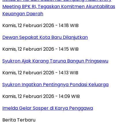
Meeting BPK RI, Tegaskan Komitmen Akuntabilitas
Keuangan Daerah
Kamis, 12 Februari 2026 - 14:18 WIB
Dewan Sepakat Kota Baru Dilanjutkan
Kamis, 12 Februari 2026 - 14:15 WIB
Syukron Ajak Karang Taruna Bangun Pringsewu
Kamis, 12 Februari 2026 - 14:13 WIB
Syukron Ingatkan Pentingnya Pondasi Keluarga
Kamis, 12 Februari 2026 - 14:09 WIB
Imelda Gelar Sosper di Karya Penggawa
Berita Terbaru