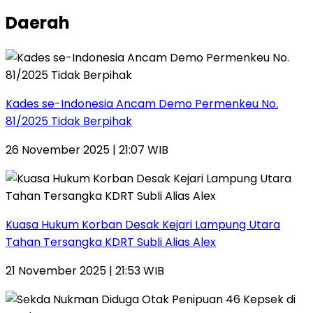
Daerah
Kades se-Indonesia Ancam Demo Permenkeu No.
81/2025 Tidak Berpihak
26 November 2025 | 21:07 WIB
Kuasa Hukum Korban Desak Kejari Lampung Utara
Tahan Tersangka KDRT Subli Alias Alex
21 November 2025 | 21:53 WIB