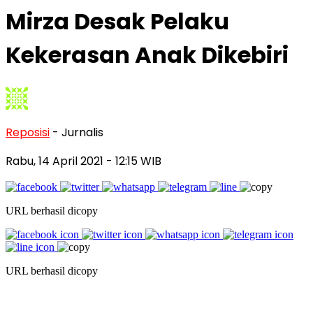
Mirza Desak Pelaku
Kekerasan Anak Dikebiri
Reposisi
- Jurnalis
Rabu, 14 April 2021
- 12:15 WIB
URL berhasil dicopy
URL berhasil dicopy