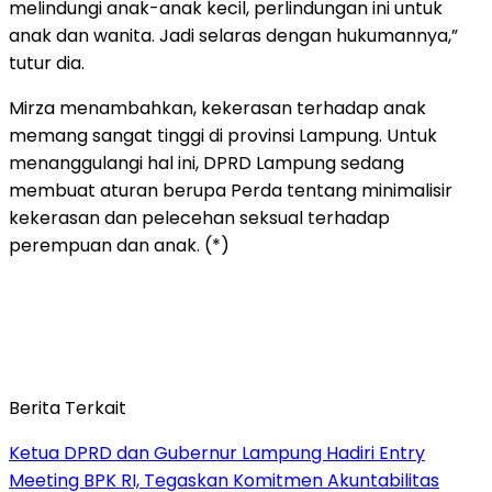
melindungi anak-anak kecil, perlindungan ini untuk
anak dan wanita. Jadi selaras dengan hukumannya,”
tutur dia.
Mirza menambahkan, kekerasan terhadap anak
memang sangat tinggi di provinsi Lampung. Untuk
menanggulangi hal ini, DPRD Lampung sedang
membuat aturan berupa Perda tentang minimalisir
kekerasan dan pelecehan seksual terhadap
perempuan dan anak. (*)
Berita Terkait
Ketua DPRD dan Gubernur Lampung Hadiri Entry
Meeting BPK RI, Tegaskan Komitmen Akuntabilitas