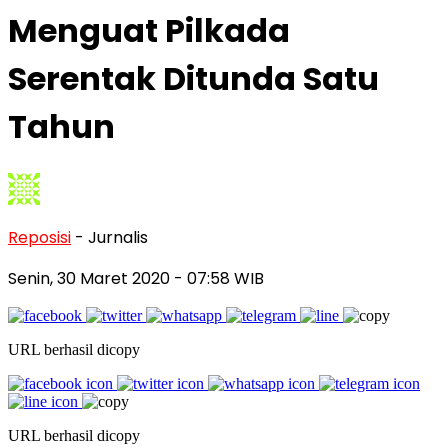
Menguat Pilkada
Serentak Ditunda Satu
Tahun
Reposisi
- Jurnalis
Senin, 30 Maret 2020
- 07:58 WIB
URL berhasil dicopy
URL berhasil dicopy