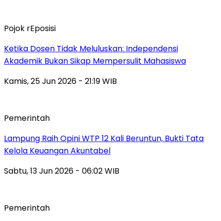
Pojok rEposisi
Ketika Dosen Tidak Meluluskan: Independensi
Akademik Bukan Sikap Mempersulit Mahasiswa
Kamis, 25 Jun 2026 - 21:19 WIB
Pemerintah
Lampung Raih Opini WTP 12 Kali Beruntun, Bukti Tata
Kelola Keuangan Akuntabel
Sabtu, 13 Jun 2026 - 06:02 WIB
Pemerintah