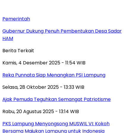
Pemerintah
Gubernur Dukung Penuh Pembentukan Desa Sadar
HAM
Berita Terkait
Kamis, 4 Desember 2025 - 11:54 WIB
Reka Punnata Siap Menangkan PSI Lampung
Selasa, 28 Oktober 2025 - 13:33 WIB
Ajak Pemuda Teguhkan Semangat Patriotisme
Rabu, 20 Agustus 2025 - 13:14 WIB
PKS Lampung Menyongsong MUSWIL VI: Kokoh
Bersama Majukan Lampung untuk Indonesia