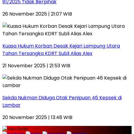
81/2025 Tidak Berpihak
26 November 2025 | 21:07 WIB
Kuasa Hukum Korban Desak Kejari Lampung Utara
Tahan Tersangka KDRT Subli Alias Alex
21 November 2025 | 21:53 WIB
Sekda Nukman Diduga Otak Penipuan 46 Kepsek di
Lambar
20 November 2025 | 13:48 WIB