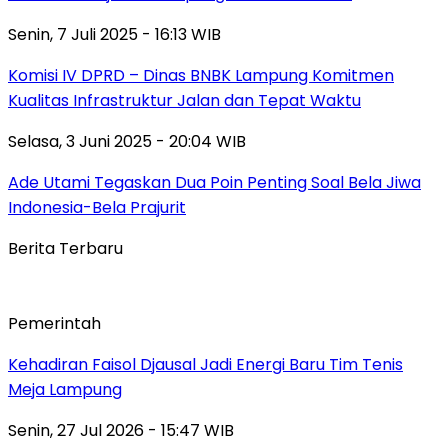
Senin, 7 Juli 2025 - 16:13 WIB
Komisi IV DPRD – Dinas BNBK Lampung Komitmen
Kualitas Infrastruktur Jalan dan Tepat Waktu
Selasa, 3 Juni 2025 - 20:04 WIB
Ade Utami Tegaskan Dua Poin Penting Soal Bela Jiwa
Indonesia-Bela Prajurit
Berita Terbaru
Pemerintah
Kehadiran Faisol Djausal Jadi Energi Baru Tim Tenis
Meja Lampung
Senin, 27 Jul 2026 - 15:47 WIB