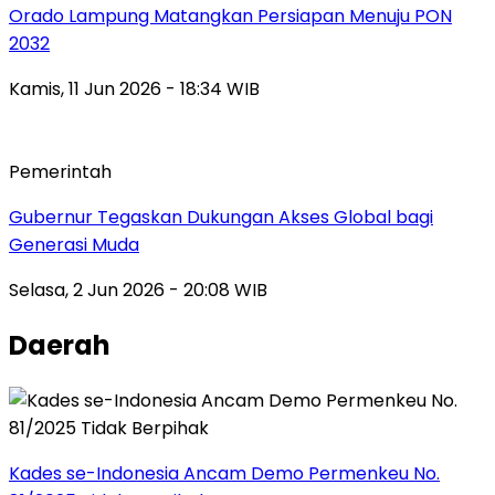
Orado Lampung Matangkan Persiapan Menuju PON
2032
Kamis, 11 Jun 2026 - 18:34 WIB
Pemerintah
Gubernur Tegaskan Dukungan Akses Global bagi
Generasi Muda
Selasa, 2 Jun 2026 - 20:08 WIB
Daerah
Kades se-Indonesia Ancam Demo Permenkeu No.