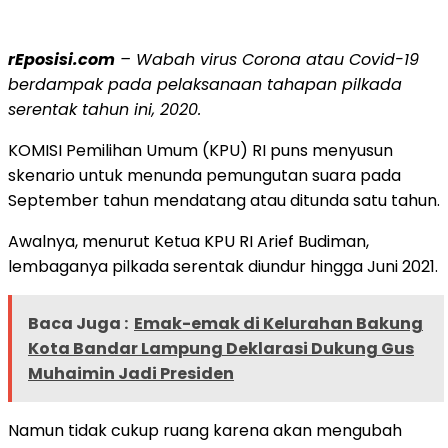
rEposisi.com
– Wabah virus Corona atau Covid-19
berdampak pada pelaksanaan tahapan pilkada
serentak tahun ini, 2020.
KOMISI Pemilihan Umum (KPU) RI puns menyusun
skenario untuk menunda pemungutan suara pada
September tahun mendatang atau ditunda satu tahun.
Awalnya, menurut Ketua KPU RI Arief Budiman,
lembaganya pilkada serentak diundur hingga Juni 2021.
Baca Juga :
Emak-emak di Kelurahan Bakung
Kota Bandar Lampung Deklarasi Dukung Gus
Muhaimin Jadi Presiden
Namun tidak cukup ruang karena akan mengubah