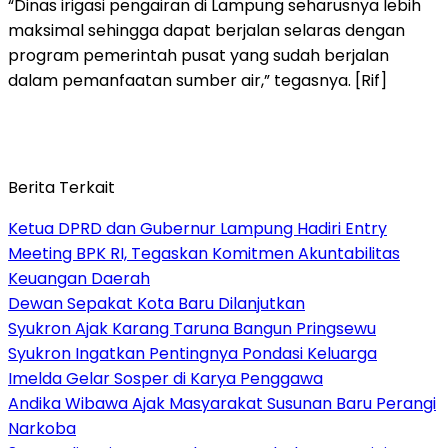
“Dinas irigasi pengairan di Lampung seharusnya lebih
maksimal sehingga dapat berjalan selaras dengan
program pemerintah pusat yang sudah berjalan
dalam pemanfaatan sumber air,” tegasnya. [Rif]
Berita Terkait
Ketua DPRD dan Gubernur Lampung Hadiri Entry
Meeting BPK RI, Tegaskan Komitmen Akuntabilitas
Keuangan Daerah
Dewan Sepakat Kota Baru Dilanjutkan
Syukron Ajak Karang Taruna Bangun Pringsewu
Syukron Ingatkan Pentingnya Pondasi Keluarga
Imelda Gelar Sosper di Karya Penggawa
Andika Wibawa Ajak Masyarakat Susunan Baru Perangi
Narkoba