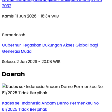
2032
Kamis, 11 Jun 2026 - 18:34 WIB
Pemerintah
Gubernur Tegaskan Dukungan Akses Global bagi
Generasi Muda
Selasa, 2 Jun 2026 - 20:08 WIB
Daerah
Kades se-Indonesia Ancam Demo Permenkeu No.
81/2025 Tidak Berpihak