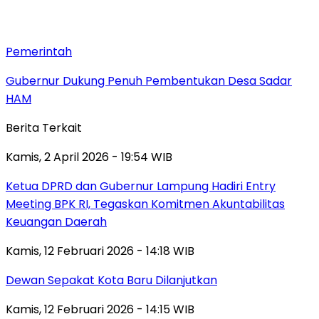
Pemerintah
Gubernur Dukung Penuh Pembentukan Desa Sadar
HAM
Berita Terkait
Kamis, 2 April 2026 - 19:54 WIB
Ketua DPRD dan Gubernur Lampung Hadiri Entry
Meeting BPK RI, Tegaskan Komitmen Akuntabilitas
Keuangan Daerah
Kamis, 12 Februari 2026 - 14:18 WIB
Dewan Sepakat Kota Baru Dilanjutkan
Kamis, 12 Februari 2026 - 14:15 WIB