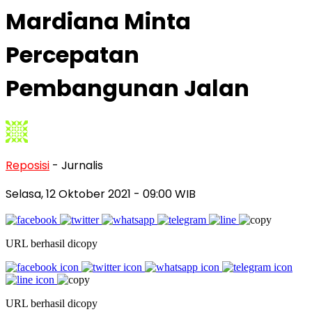
Mardiana Minta
Percepatan
Pembangunan Jalan
Reposisi
- Jurnalis
Selasa, 12 Oktober 2021
- 09:00 WIB
URL berhasil dicopy
URL berhasil dicopy