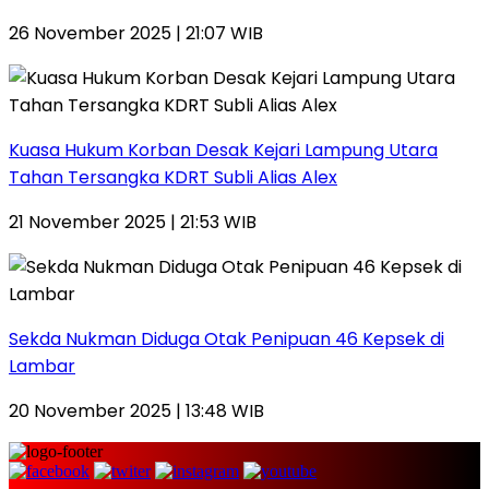
26 November 2025 | 21:07 WIB
Kuasa Hukum Korban Desak Kejari Lampung Utara
Tahan Tersangka KDRT Subli Alias Alex
21 November 2025 | 21:53 WIB
Sekda Nukman Diduga Otak Penipuan 46 Kepsek di
Lambar
20 November 2025 | 13:48 WIB