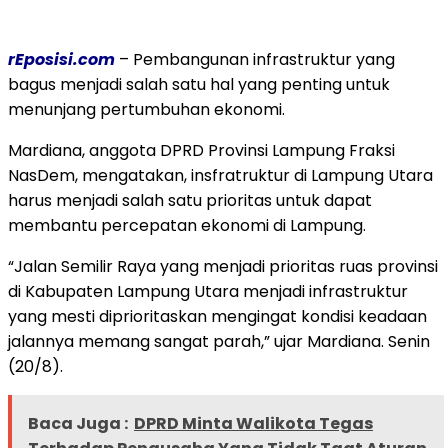
rEposisi.com
– Pembangunan infrastruktur yang
bagus menjadi salah satu hal yang penting untuk
menunjang pertumbuhan ekonomi.
Mardiana, anggota DPRD Provinsi Lampung Fraksi
NasDem, mengatakan, insfratruktur di Lampung Utara
harus menjadi salah satu prioritas untuk dapat
membantu percepatan ekonomi di Lampung.
“Jalan Semilir Raya yang menjadi prioritas ruas provinsi
di Kabupaten Lampung Utara menjadi infrastruktur
yang mesti diprioritaskan mengingat kondisi keadaan
jalannya memang sangat parah,” ujar Mardiana. Senin
(20/8).
Baca Juga :
DPRD Minta Walikota Tegas