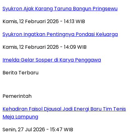
Syukron Ajak Karang Taruna Bangun Pringsewu
Kamis, 12 Februari 2026 - 14:13 WIB
Syukron Ingatkan Pentingnya Pondasi Keluarga
Kamis, 12 Februari 2026 - 14:09 WIB
Imelda Gelar Sosper di Karya Penggawa
Berita Terbaru
Pemerintah
Kehadiran Faisol Djausal Jadi Energi Baru Tim Tenis
Meja Lampung
Senin, 27 Jul 2026 - 15:47 WIB