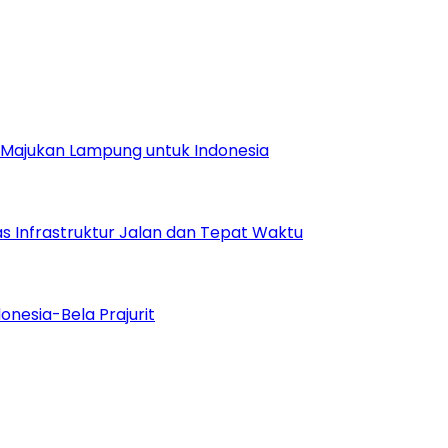
Majukan Lampung untuk Indonesia
s Infrastruktur Jalan dan Tepat Waktu
onesia-Bela Prajurit