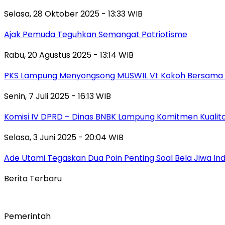
Selasa, 28 Oktober 2025 - 13:33 WIB
Ajak Pemuda Teguhkan Semangat Patriotisme
Rabu, 20 Agustus 2025 - 13:14 WIB
PKS Lampung Menyongsong MUSWIL VI: Kokoh Bersama 
Senin, 7 Juli 2025 - 16:13 WIB
Komisi IV DPRD – Dinas BNBK Lampung Komitmen Kualita
Selasa, 3 Juni 2025 - 20:04 WIB
Ade Utami Tegaskan Dua Poin Penting Soal Bela Jiwa Ind
Berita Terbaru
Pemerintah