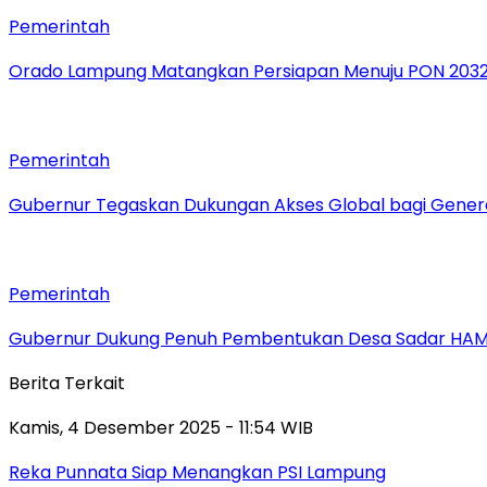
Pemerintah
Orado Lampung Matangkan Persiapan Menuju PON 203
Pemerintah
Gubernur Tegaskan Dukungan Akses Global bagi Gener
Pemerintah
Gubernur Dukung Penuh Pembentukan Desa Sadar HA
Berita Terkait
Kamis, 4 Desember 2025 - 11:54 WIB
Reka Punnata Siap Menangkan PSI Lampung