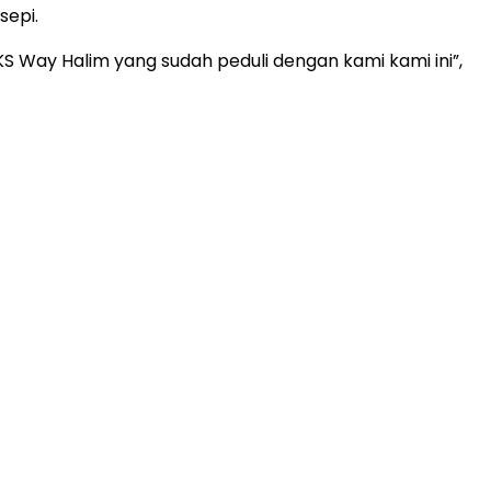
sepi.
S Way Halim yang sudah peduli dengan kami kami ini”,