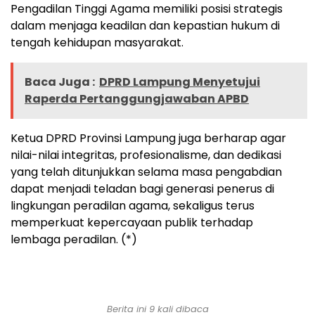
Pengadilan Tinggi Agama memiliki posisi strategis
dalam menjaga keadilan dan kepastian hukum di
tengah kehidupan masyarakat.
Baca Juga :
DPRD Lampung Menyetujui
Raperda Pertanggungjawaban APBD
Ketua DPRD Provinsi Lampung juga berharap agar
nilai-nilai integritas, profesionalisme, dan dedikasi
yang telah ditunjukkan selama masa pengabdian
dapat menjadi teladan bagi generasi penerus di
lingkungan peradilan agama, sekaligus terus
memperkuat kepercayaan publik terhadap
lembaga peradilan. (*)
Berita ini 9 kali dibaca