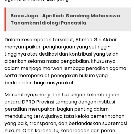
Baca Juga :
Aprilliati Gandeng Mahasiswa
Tanamkan Idiologi Pancasila
Dalam kesempatan tersebut, Ahmad Giri Akbar
menyampaikan penghargaan yang setinggi-
tingginya atas dedikasi dan kontribusi yang telah
diberikan selama masa pengabdian, khususnya
dalam menjaga marwah lembaga peradilan agama
serta memperkuat penegakan hukum yang
berkeadilan bagi masyarakat.
Menurutnya, sinergi dan hubungan kelembagaan
antara DPRD Provinsi Lampung dengan institusi
peradilan merupakan bagian penting dalam
mendukung terwujudnya tata kelola pemerintahan
yang baik, transparan, dan berlandaskan supremasi
hukum. Oleh karena itu, keberadaan dan peran