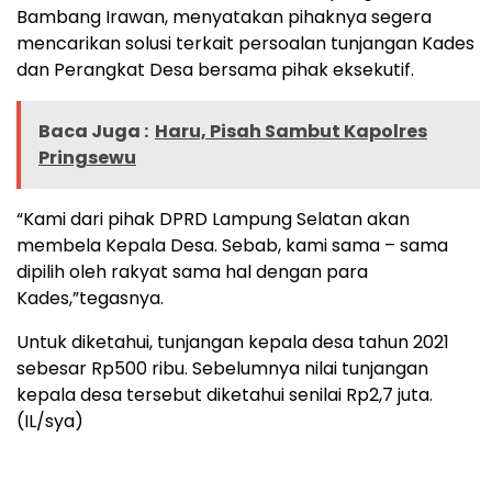
Bambang Irawan, menyatakan pihaknya segera
mencarikan solusi terkait persoalan tunjangan Kades
dan Perangkat Desa bersama pihak eksekutif.
Baca Juga :
Haru, Pisah Sambut Kapolres
Pringsewu
“Kami dari pihak DPRD Lampung Selatan akan
membela Kepala Desa. Sebab, kami sama – sama
dipilih oleh rakyat sama hal dengan para
Kades,”tegasnya.
Untuk diketahui, tunjangan kepala desa tahun 2021
sebesar Rp500 ribu. Sebelumnya nilai tunjangan
kepala desa tersebut diketahui senilai Rp2,7 juta.
(IL/sya)