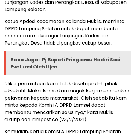
tunjangan Kades dan Perangkat Desa, di Kabupaten
Lampung Selatan.
Ketua Apdesi Kecamatan Kalianda Muklis, meminta
DPRD Lampung Selatan untuk dapat membantu
mencarikan solusi agar tunjangan Kades dan
Perangkat Desa tidak dipangkas cukup besar.
Baca Juga :
Pj Bupati Pringsewu Hadiri Sesi
Evaluasi Oleh Itjen
“Jika, permintaan kami tidak di setujui oleh pihak
eksekutif. Maka, kami akan mogok kerja memberikan
pelayanan kepada masyarakat. Oleh sebab itu kami
minta kepada Komisi A DPRD Lamsel dapat
membantu mencarikan solusinya,” kata Muklis
dikutip dari lampost.co (23/2/2021).
Kemudian, Ketua Komisi A DPRD Lampung Selatan