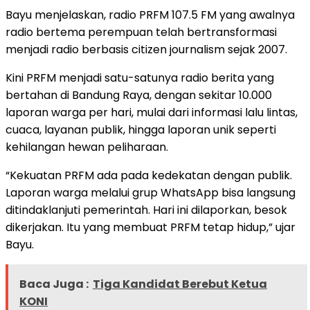
Bayu menjelaskan, radio PRFM 107.5 FM yang awalnya
radio bertema perempuan telah bertransformasi
menjadi radio berbasis citizen journalism sejak 2007.
Kini PRFM menjadi satu-satunya radio berita yang
bertahan di Bandung Raya, dengan sekitar 10.000
laporan warga per hari, mulai dari informasi lalu lintas,
cuaca, layanan publik, hingga laporan unik seperti
kehilangan hewan peliharaan.
“Kekuatan PRFM ada pada kedekatan dengan publik.
Laporan warga melalui grup WhatsApp bisa langsung
ditindaklanjuti pemerintah. Hari ini dilaporkan, besok
dikerjakan. Itu yang membuat PRFM tetap hidup,” ujar
Bayu.
Baca Juga :
Tiga Kandidat Berebut Ketua
KONI