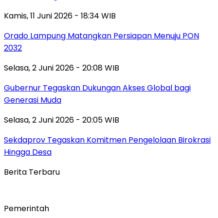
Kamis, 11 Juni 2026 - 18:34 WIB
Orado Lampung Matangkan Persiapan Menuju PON
2032
Selasa, 2 Juni 2026 - 20:08 WIB
Gubernur Tegaskan Dukungan Akses Global bagi
Generasi Muda
Selasa, 2 Juni 2026 - 20:05 WIB
Sekdaprov Tegaskan Komitmen Pengelolaan Birokrasi
Hingga Desa
Berita Terbaru
Pemerintah