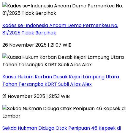
Kades se-Indonesia Ancam Demo Permenkeu No.
81/2025 Tidak Berpihak
26 November 2025 | 21:07 WIB
Kuasa Hukum Korban Desak Kejari Lampung Utara
Tahan Tersangka KDRT Subli Alias Alex
21 November 2025 | 21:53 WIB
Sekda Nukman Diduga Otak Penipuan 46 Kepsek di