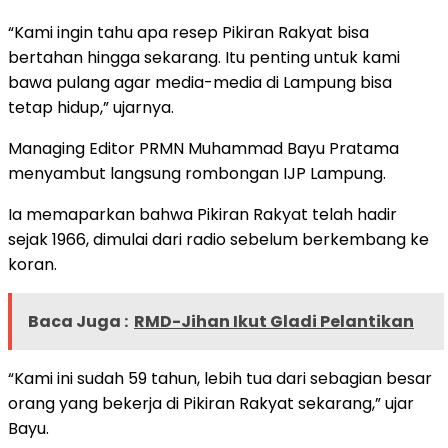
“Kami ingin tahu apa resep Pikiran Rakyat bisa
bertahan hingga sekarang. Itu penting untuk kami
bawa pulang agar media-media di Lampung bisa
tetap hidup,” ujarnya.
Managing Editor PRMN Muhammad Bayu Pratama
menyambut langsung rombongan IJP Lampung.
Ia memaparkan bahwa Pikiran Rakyat telah hadir
sejak 1966, dimulai dari radio sebelum berkembang ke
koran.
Baca Juga :
RMD-Jihan Ikut Gladi Pelantikan
“Kami ini sudah 59 tahun, lebih tua dari sebagian besar
orang yang bekerja di Pikiran Rakyat sekarang,” ujar
Bayu.