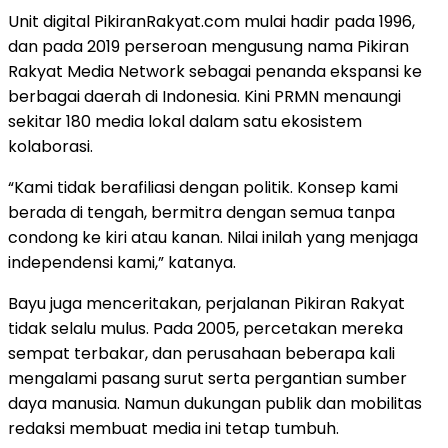
Unit digital PikiranRakyat.com mulai hadir pada 1996,
dan pada 2019 perseroan mengusung nama Pikiran
Rakyat Media Network sebagai penanda ekspansi ke
berbagai daerah di Indonesia. Kini PRMN menaungi
sekitar 180 media lokal dalam satu ekosistem
kolaborasi.
“Kami tidak berafiliasi dengan politik. Konsep kami
berada di tengah, bermitra dengan semua tanpa
condong ke kiri atau kanan. Nilai inilah yang menjaga
independensi kami,” katanya.
Bayu juga menceritakan, perjalanan Pikiran Rakyat
tidak selalu mulus. Pada 2005, percetakan mereka
sempat terbakar, dan perusahaan beberapa kali
mengalami pasang surut serta pergantian sumber
daya manusia. Namun dukungan publik dan mobilitas
redaksi membuat media ini tetap tumbuh.