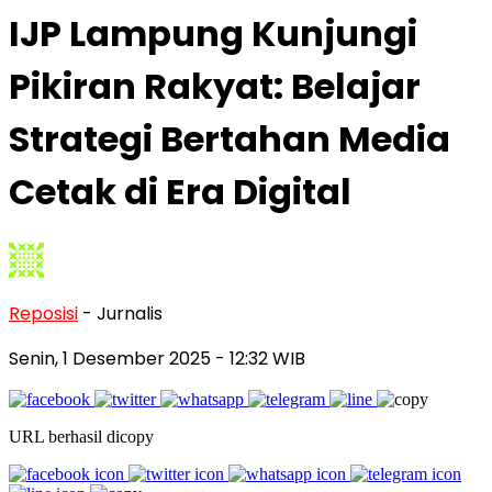
IJP Lampung Kunjungi
Pikiran Rakyat: Belajar
Strategi Bertahan Media
Cetak di Era Digital
Reposisi
- Jurnalis
Senin, 1 Desember 2025
- 12:32 WIB
URL berhasil dicopy