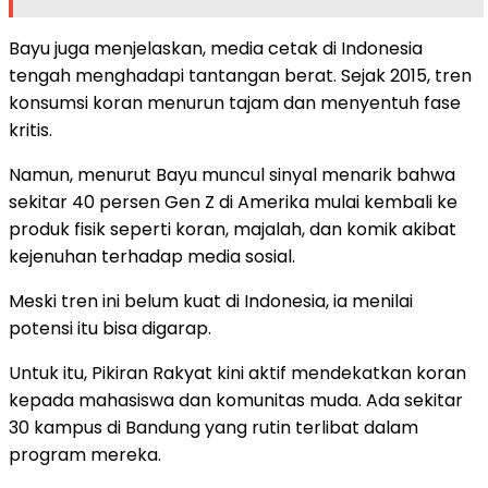
Bayu juga menjelaskan, media cetak di Indonesia
tengah menghadapi tantangan berat. Sejak 2015, tren
konsumsi koran menurun tajam dan menyentuh fase
kritis.
Namun, menurut Bayu muncul sinyal menarik bahwa
sekitar 40 persen Gen Z di Amerika mulai kembali ke
produk fisik seperti koran, majalah, dan komik akibat
kejenuhan terhadap media sosial.
Meski tren ini belum kuat di Indonesia, ia menilai
potensi itu bisa digarap.
Untuk itu, Pikiran Rakyat kini aktif mendekatkan koran
kepada mahasiswa dan komunitas muda. Ada sekitar
30 kampus di Bandung yang rutin terlibat dalam
program mereka.