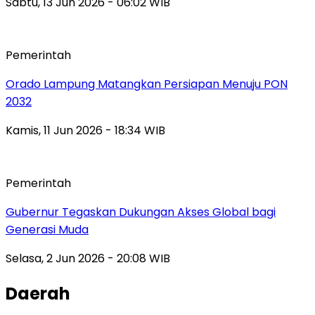
Sabtu, 13 Jun 2026 - 06:02 WIB
Pemerintah
Orado Lampung Matangkan Persiapan Menuju PON
2032
Kamis, 11 Jun 2026 - 18:34 WIB
Pemerintah
Gubernur Tegaskan Dukungan Akses Global bagi
Generasi Muda
Selasa, 2 Jun 2026 - 20:08 WIB
Daerah