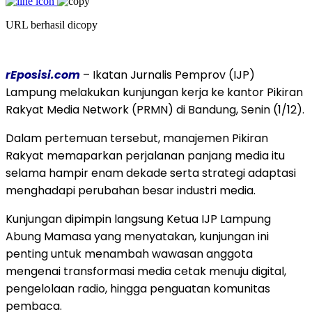
URL berhasil dicopy
rEposisi.com
– Ikatan Jurnalis Pemprov (IJP)
Lampung melakukan kunjungan kerja ke kantor Pikiran
Rakyat Media Network (PRMN) di Bandung, Senin (1/12).
Dalam pertemuan tersebut, manajemen Pikiran
Rakyat memaparkan perjalanan panjang media itu
selama hampir enam dekade serta strategi adaptasi
menghadapi perubahan besar industri media.
Kunjungan dipimpin langsung Ketua IJP Lampung
Abung Mamasa yang menyatakan, kunjungan ini
penting untuk menambah wawasan anggota
mengenai transformasi media cetak menuju digital,
pengelolaan radio, hingga penguatan komunitas
pembaca.