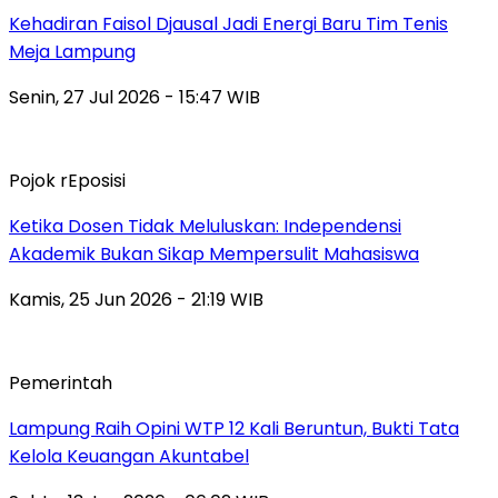
Kehadiran Faisol Djausal Jadi Energi Baru Tim Tenis
Meja Lampung
Senin, 27 Jul 2026 - 15:47 WIB
Pojok rEposisi
Ketika Dosen Tidak Meluluskan: Independensi
Akademik Bukan Sikap Mempersulit Mahasiswa
Kamis, 25 Jun 2026 - 21:19 WIB
Pemerintah
Lampung Raih Opini WTP 12 Kali Beruntun, Bukti Tata
Kelola Keuangan Akuntabel