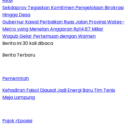
HAM
Sekdaprov Tegaskan Komitmen Pengelolaan Birokrasi
Hingga Desa
Gubernur Kawal Perbaikan Ruas Jalan Provinsi Wates–
Metro yang Menelan Anggaran Rp14,67 Miliar
Wagub Gelar Pertemuan dengan Wamen
Berita ini 30 kali dibaca
Berita Terbaru
Pemerintah
Kehadiran Faisol Djausal Jadi Energi Baru Tim Tenis
Meja Lampung
Pojok rEposisi