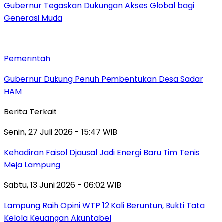
Gubernur Tegaskan Dukungan Akses Global bagi
Generasi Muda
Pemerintah
Gubernur Dukung Penuh Pembentukan Desa Sadar
HAM
Berita Terkait
Senin, 27 Juli 2026 - 15:47 WIB
Kehadiran Faisol Djausal Jadi Energi Baru Tim Tenis
Meja Lampung
Sabtu, 13 Juni 2026 - 06:02 WIB
Lampung Raih Opini WTP 12 Kali Beruntun, Bukti Tata
Kelola Keuangan Akuntabel