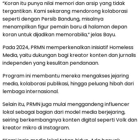
“Koran itu punya nilai memori dan arsip yang tidak
tergantikan. Kami sekarang mendorong kolaborasi
seperti dengan Persib Bandung, misalnya
menampilkan figur pemain baru di halaman depan
koran untuk dijadikan memorabilia,” jelas Bayu.
Pada 2024, PRMN memperkenalkan inisiatif Homeless
Media, yaitu dukungan bagi kreator konten dan jurnalis
independen yang kesulitan pendanaan.
Program ini membantu mereka mengakses jejaring
media, kolaborasi publikasi, hingga peluang hibah dari
lembaga internasional.
Selain itu, PRMN juga mulai menggandeng influencer
lokal sebagai bagian dari model media berjejaring,
seiring berkembangnya konten digital seperti Volk dan
kreator mikro di Instagram.