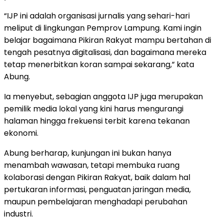
“IJP ini adalah organisasi jurnalis yang sehari-hari
meliput di lingkungan Pemprov Lampung. Kami ingin
belajar bagaimana Pikiran Rakyat mampu bertahan di
tengah pesatnya digitalisasi, dan bagaimana mereka
tetap menerbitkan koran sampai sekarang,” kata
Abung.
Ia menyebut, sebagian anggota IJP juga merupakan
pemilik media lokal yang kini harus mengurangi
halaman hingga frekuensi terbit karena tekanan
ekonomi.
Abung berharap, kunjungan ini bukan hanya
menambah wawasan, tetapi membuka ruang
kolaborasi dengan Pikiran Rakyat, baik dalam hal
pertukaran informasi, penguatan jaringan media,
maupun pembelajaran menghadapi perubahan
industri.