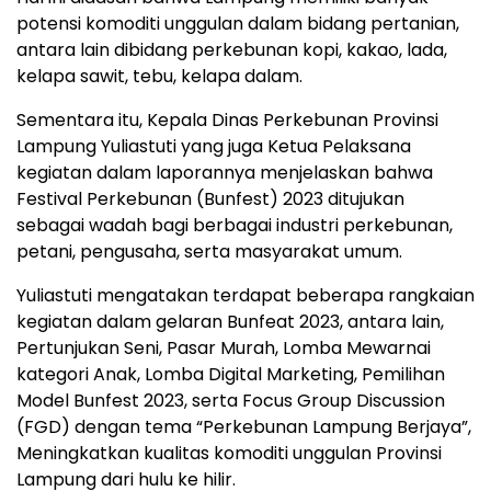
potensi komoditi unggulan dalam bidang pertanian,
antara lain dibidang perkebunan kopi, kakao, lada,
kelapa sawit, tebu, kelapa dalam.
Sementara itu, Kepala Dinas Perkebunan Provinsi
Lampung Yuliastuti yang juga Ketua Pelaksana
kegiatan dalam laporannya menjelaskan bahwa
Festival Perkebunan (Bunfest) 2023 ditujukan
sebagai wadah bagi berbagai industri perkebunan,
petani, pengusaha, serta masyarakat umum.
Yuliastuti mengatakan terdapat beberapa rangkaian
kegiatan dalam gelaran Bunfeat 2023, antara lain,
Pertunjukan Seni, Pasar Murah, Lomba Mewarnai
kategori Anak, Lomba Digital Marketing, Pemilihan
Model Bunfest 2023, serta Focus Group Discussion
(FGD) dengan tema “Perkebunan Lampung Berjaya”,
Meningkatkan kualitas komoditi unggulan Provinsi
Lampung dari hulu ke hilir.