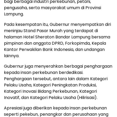
bagi berbagai industri perkebunan, petani,
pengusaha, serta masyarakat umum di Provinsi
Lampung.
Pada kesempatan itu, Gubernur menyempatkan diri
meninjau Stand Pasar Murah yang terdapat di
halaman Hotel Sheraton Bandar Lampung bersama
pimpinan dan anggota DPRD, Forkopimda, Kepala
Kantor Perwakilan Bank Indonesia, dan undangan
lainnya.
Gubernur juga menyerahkan berbagai penghargaan
kepada insan perkebunan berdedikasi.
Penghargaan tersebut, antara lain dalam Kategori
Pelaku Usaha, Kategori Peningkatan Produksi,
Kategori Inovasi Bidang Perkebunan, Kategori
Inovatif, dan Kategori Pelaku Usaha (Hilirisasi).
Apresiasi juga diberikan kepada insan perkebunan
seperti pekebun, penangkar dan perusahaan yang