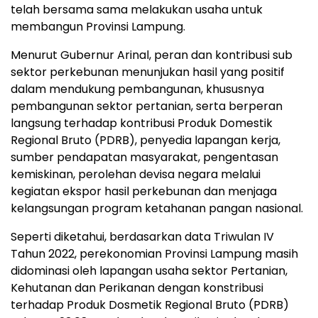
telah bersama sama melakukan usaha untuk
membangun Provinsi Lampung.
Menurut Gubernur Arinal, peran dan kontribusi sub
sektor perkebunan menunjukan hasil yang positif
dalam mendukung pembangunan, khususnya
pembangunan sektor pertanian, serta berperan
langsung terhadap kontribusi Produk Domestik
Regional Bruto (PDRB), penyedia lapangan kerja,
sumber pendapatan masyarakat, pengentasan
kemiskinan, perolehan devisa negara melalui
kegiatan ekspor hasil perkebunan dan menjaga
kelangsungan program ketahanan pangan nasional.
Seperti diketahui, berdasarkan data Triwulan IV
Tahun 2022, perekonomian Provinsi Lampung masih
didominasi oleh lapangan usaha sektor Pertanian,
Kehutanan dan Perikanan dengan konstribusi
terhadap Produk Dosmetik Regional Bruto (PDRB)