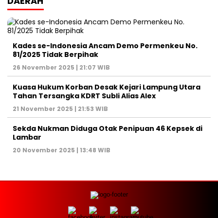
DAERAH
Kades se-Indonesia Ancam Demo Permenkeu No.
81/2025 Tidak Berpihak
26 November 2025 | 21:07 WIB
Kuasa Hukum Korban Desak Kejari Lampung Utara
Tahan Tersangka KDRT Subli Alias Alex
21 November 2025 | 21:53 WIB
Sekda Nukman Diduga Otak Penipuan 46 Kepsek di
Lambar
20 November 2025 | 13:48 WIB