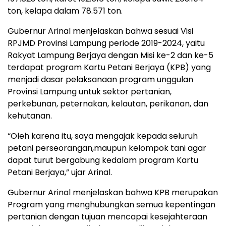
ton, kelapa dalam 78.571 ton.
Gubernur Arinal menjelaskan bahwa sesuai Visi
RPJMD Provinsi Lampung periode 2019-2024, yaitu
Rakyat Lampung Berjaya dengan Misi ke-2 dan ke-5
terdapat program Kartu Petani Berjaya (KPB) yang
menjadi dasar pelaksanaan program unggulan
Provinsi Lampung untuk sektor pertanian,
perkebunan, peternakan, kelautan, perikanan, dan
kehutanan.
“Oleh karena itu, saya mengajak kepada seluruh
petani perseorangan,maupun kelompok tani agar
dapat turut bergabung kedalam program Kartu
Petani Berjaya,” ujar Arinal.
Gubernur Arinal menjelaskan bahwa KPB merupakan
Program yang menghubungkan semua kepentingan
pertanian dengan tujuan mencapai kesejahteraan