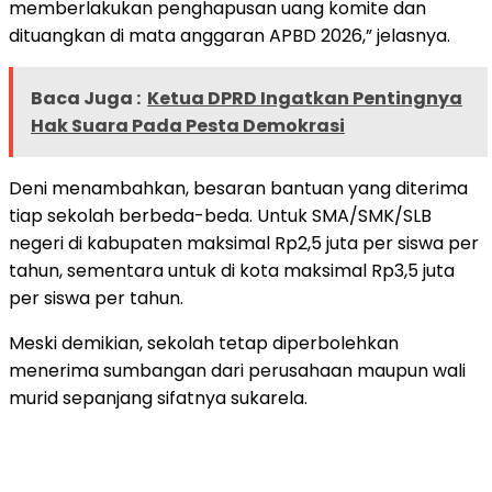
memberlakukan penghapusan uang komite dan
dituangkan di mata anggaran APBD 2026,” jelasnya.
Baca Juga :
Ketua DPRD Ingatkan Pentingnya
Hak Suara Pada Pesta Demokrasi
Deni menambahkan, besaran bantuan yang diterima
tiap sekolah berbeda-beda. Untuk SMA/SMK/SLB
negeri di kabupaten maksimal Rp2,5 juta per siswa per
tahun, sementara untuk di kota maksimal Rp3,5 juta
per siswa per tahun.
Meski demikian, sekolah tetap diperbolehkan
menerima sumbangan dari perusahaan maupun wali
murid sepanjang sifatnya sukarela.