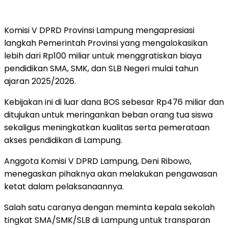
Komisi V DPRD Provinsi Lampung mengapresiasi
langkah Pemerintah Provinsi yang mengalokasikan
lebih dari Rp100 miliar untuk menggratiskan biaya
pendidikan SMA, SMK, dan SLB Negeri mulai tahun
ajaran 2025/2026.
Kebijakan ini di luar dana BOS sebesar Rp476 miliar dan
ditujukan untuk meringankan beban orang tua siswa
sekaligus meningkatkan kualitas serta pemerataan
akses pendidikan di Lampung.
Anggota Komisi V DPRD Lampung, Deni Ribowo,
menegaskan pihaknya akan melakukan pengawasan
ketat dalam pelaksanaannya.
Salah satu caranya dengan meminta kepala sekolah
tingkat SMA/SMK/SLB di Lampung untuk transparan