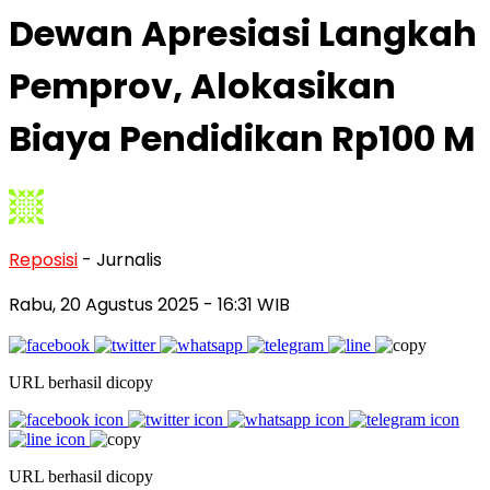
Dewan Apresiasi Langkah
Pemprov, Alokasikan
Biaya Pendidikan Rp100 M
Reposisi
- Jurnalis
Rabu, 20 Agustus 2025
- 16:31 WIB
URL berhasil dicopy
URL berhasil dicopy