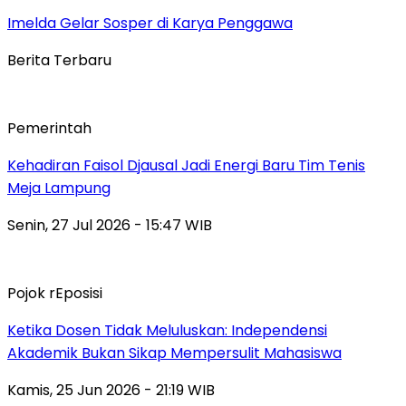
Imelda Gelar Sosper di Karya Penggawa
Berita Terbaru
Pemerintah
Kehadiran Faisol Djausal Jadi Energi Baru Tim Tenis
Meja Lampung
Senin, 27 Jul 2026 - 15:47 WIB
Pojok rEposisi
Ketika Dosen Tidak Meluluskan: Independensi
Akademik Bukan Sikap Mempersulit Mahasiswa
Kamis, 25 Jun 2026 - 21:19 WIB