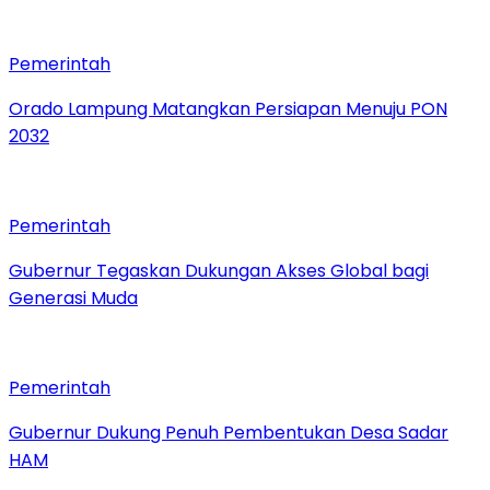
Pemerintah
Orado Lampung Matangkan Persiapan Menuju PON
2032
Pemerintah
Gubernur Tegaskan Dukungan Akses Global bagi
Generasi Muda
Pemerintah
Gubernur Dukung Penuh Pembentukan Desa Sadar
HAM