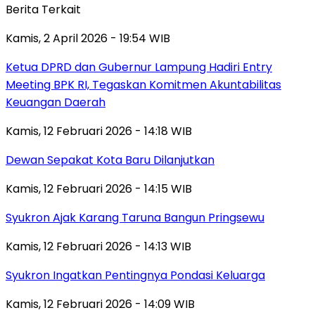
Berita Terkait
Kamis, 2 April 2026 - 19:54 WIB
Ketua DPRD dan Gubernur Lampung Hadiri Entry
Meeting BPK RI, Tegaskan Komitmen Akuntabilitas
Keuangan Daerah
Kamis, 12 Februari 2026 - 14:18 WIB
Dewan Sepakat Kota Baru Dilanjutkan
Kamis, 12 Februari 2026 - 14:15 WIB
Syukron Ajak Karang Taruna Bangun Pringsewu
Kamis, 12 Februari 2026 - 14:13 WIB
Syukron Ingatkan Pentingnya Pondasi Keluarga
Kamis, 12 Februari 2026 - 14:09 WIB