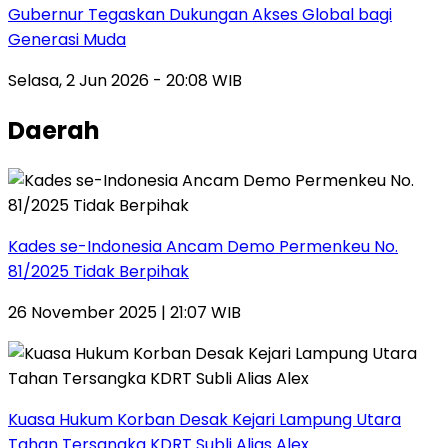
Gubernur Tegaskan Dukungan Akses Global bagi
Generasi Muda
Selasa, 2 Jun 2026 - 20:08 WIB
Daerah
Kades se-Indonesia Ancam Demo Permenkeu No.
81/2025 Tidak Berpihak
26 November 2025 | 21:07 WIB
Kuasa Hukum Korban Desak Kejari Lampung Utara
Tahan Tersangka KDRT Subli Alias Alex