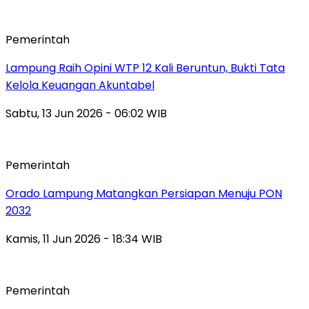
Pemerintah
Lampung Raih Opini WTP 12 Kali Beruntun, Bukti Tata
Kelola Keuangan Akuntabel
Sabtu, 13 Jun 2026 - 06:02 WIB
Pemerintah
Orado Lampung Matangkan Persiapan Menuju PON
2032
Kamis, 11 Jun 2026 - 18:34 WIB
Pemerintah