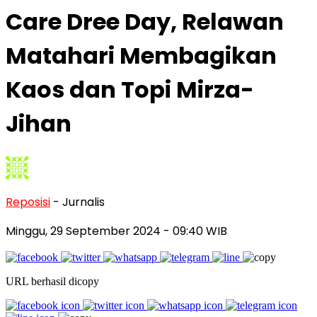
Care Dree Day, Relawan
Matahari Membagikan
Kaos dan Topi Mirza-
Jihan
Reposisi
- Jurnalis
Minggu, 29 September 2024
- 09:40 WIB
URL berhasil dicopy