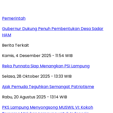
Pemerintah
Gubernur Dukung Penuh Pembentukan Desa Sadar
HAM
Berita Terkait
Kamis, 4 Desember 2025 - 11:54 WIB
Reka Punnata Siap Menangkan PSI Lampung
Selasa, 28 Oktober 2025 - 13:33 WIB
Ajak Pemuda Teguhkan Semangat Patriotisme
Rabu, 20 Agustus 2025 - 13:14 WIB
PKS Lampung Menyongsong MUSWIL VI: Kokoh