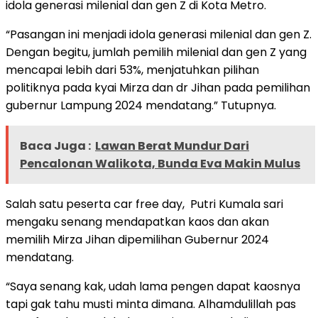
idola generasi milenial dan gen Z di Kota Metro.
“Pasangan ini menjadi idola generasi milenial dan gen Z.
Dengan begitu, jumlah pemilih milenial dan gen Z yang
mencapai lebih dari 53%, menjatuhkan pilihan
politiknya pada kyai Mirza dan dr Jihan pada pemilihan
gubernur Lampung 2024 mendatang.” Tutupnya.
Baca Juga :
Lawan Berat Mundur Dari
Pencalonan Walikota, Bunda Eva Makin Mulus
Salah satu peserta car free day, Putri Kumala sari
mengaku senang mendapatkan kaos dan akan
memilih Mirza Jihan dipemilihan Gubernur 2024
mendatang.
“Saya senang kak, udah lama pengen dapat kaosnya
tapi gak tahu musti minta dimana. Alhamdulillah pas