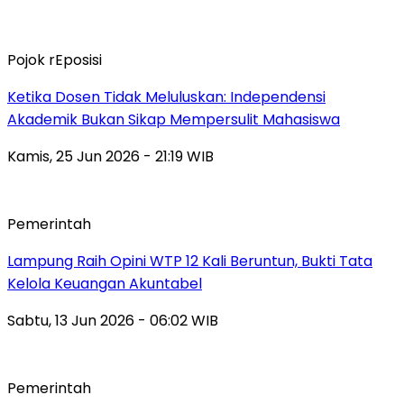
Pojok rEposisi
Ketika Dosen Tidak Meluluskan: Independensi
Akademik Bukan Sikap Mempersulit Mahasiswa
Kamis, 25 Jun 2026 - 21:19 WIB
Pemerintah
Lampung Raih Opini WTP 12 Kali Beruntun, Bukti Tata
Kelola Keuangan Akuntabel
Sabtu, 13 Jun 2026 - 06:02 WIB
Pemerintah