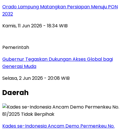
Orado Lampung Matangkan Persiapan Menuju PON
2032
Kamis, 11 Jun 2026 - 18:34 WIB
Pemerintah
Gubernur Tegaskan Dukungan Akses Global bagi
Generasi Muda
Selasa, 2 Jun 2026 - 20:08 WIB
Daerah
Kades se-Indonesia Ancam Demo Permenkeu No.