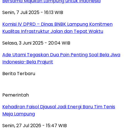
Bersama Majukan Lampung untuk Indonesia
Senin, 7 Juli 2025 - 16:13 WIB
Komisi IV DPRD – Dinas BNBK Lampung Komitmen
Kualitas Infrastruktur Jalan dan Tepat Waktu
Selasa, 3 Juni 2025 - 20:04 WIB
Ade Utami Tegaskan Dua Poin Penting Soal Bela Jiwa
Indonesia-Bela Prajurit
Berita Terbaru
Pemerintah
Kehadiran Faisol Djausal Jadi Energi Baru Tim Tenis
Meja Lampung
Senin, 27 Jul 2026 - 15:47 WIB