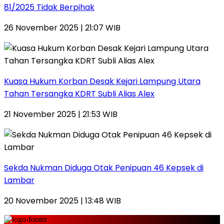
81/2025 Tidak Berpihak
26 November 2025 | 21:07 WIB
Kuasa Hukum Korban Desak Kejari Lampung Utara
Tahan Tersangka KDRT Subli Alias Alex
21 November 2025 | 21:53 WIB
Sekda Nukman Diduga Otak Penipuan 46 Kepsek di
Lambar
20 November 2025 | 13:48 WIB