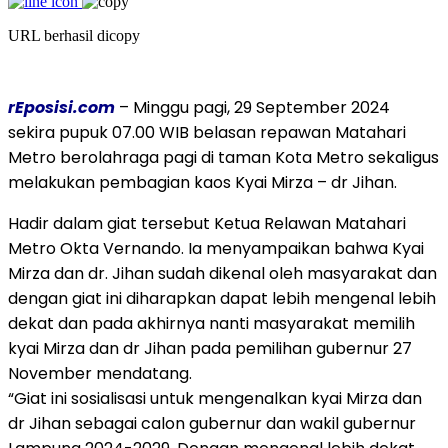
URL berhasil dicopy
rEposisi.com
– Minggu pagi, 29 September 2024
sekira pupuk 07.00 WIB belasan repawan Matahari
Metro berolahraga pagi di taman Kota Metro sekaligus
melakukan pembagian kaos Kyai Mirza – dr Jihan.
Hadir dalam giat tersebut Ketua Relawan Matahari
Metro Okta Vernando. Ia menyampaikan bahwa Kyai
Mirza dan dr. Jihan sudah dikenal oleh masyarakat dan
dengan giat ini diharapkan dapat lebih mengenal lebih
dekat dan pada akhirnya nanti masyarakat memilih
kyai Mirza dan dr Jihan pada pemilihan gubernur 27
November mendatang.
“Giat ini sosialisasi untuk mengenalkan kyai Mirza dan
dr Jihan sebagai calon gubernur dan wakil gubernur