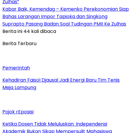
Zulhas”
Kabar Baik, Kemendag – Kemenko Perekonomian Siap
Bahas Larangan Impor Tapioka dan Singkong
Suprapto Pasang Badan Soal Tudingan PMII Ke Zulhas
Berita ini 44 kali dibaca
Berita Terbaru
Pemerintah
Kehadiran Faisol Djausal Jadi Energi Baru Tim Tenis
Meja Lampung
Pojok rEposisi
Ketika Dosen Tidak Meluluskan: Independensi
Akademik Bukan Sikap Mempersulit Mahasiswa