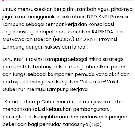
Untuk mensukseskan kerja tim, tambah Agus, pihaknya
juga akan menggunakan sekretaris DPD KNPI Provinsi
Lampung sebagai tempat kerja dan konsolidasi
organisasi agar dapat melaksanakan RAPIMDA dan
Musyawarah Daerah (MUSDA) DPD KNPI Provinsi
Lampung dengan sukses dan lancar.
DPD KNPI Provinsi Lampung Sebagai mitra strategis
pemerintah, tentunya akan mengoptimalkan peran
dan fungsi sebagai komponen pemuda yang aktif dan
partisipatif mengawal kebijakan Gubernur-Wakil
Gubernur memuju Lampung Berjaya.
“Kami berharap Gubermur dapat menjawab serta
mencarikan solusi kebutuhan pembangunan,
peningkatan kesejahteraan dan perluasan lapangan
pekerjaan bagi pemuda,” tandasnya.(rEp)