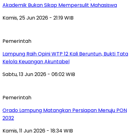
Akademik Bukan Sikap Mempersulit Mahasiswa
Kamis, 25 Jun 2026 - 21:19 WIB
Pemerintah
Lampung Raih Opini WTP 12 Kali Beruntun, Bukti Tata
Kelola Keuangan Akuntabel
Sabtu, 13 Jun 2026 - 06:02 WIB
Pemerintah
Orado Lampung Matangkan Persiapan Menuju PON
2032
Kamis, 11 Jun 2026 - 18:34 WIB