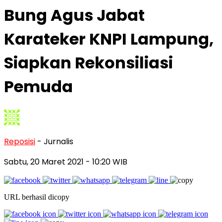
Bung Agus Jabat
Karateker KNPI Lampung,
Siapkan Rekonsiliasi
Pemuda
Reposisi
- Jurnalis
Sabtu, 20 Maret 2021
- 10:20 WIB
URL berhasil dicopy