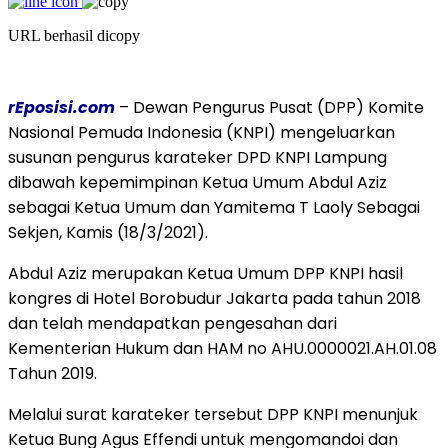
URL berhasil dicopy
rEposisi.com
– Dewan Pengurus Pusat (DPP) Komite
Nasional Pemuda Indonesia (KNPI) mengeluarkan
susunan pengurus karateker DPD KNPI Lampung
dibawah kepemimpinan Ketua Umum Abdul Aziz
sebagai Ketua Umum dan Yamitema T Laoly Sebagai
Sekjen, Kamis (18/3/2021).
Abdul Aziz merupakan Ketua Umum DPP KNPI hasil
kongres di Hotel Borobudur Jakarta pada tahun 2018
dan telah mendapatkan pengesahan dari
Kementerian Hukum dan HAM no AHU.0000021.AH.01.08
Tahun 2019.
Melalui surat karateker tersebut DPP KNPI menunjuk
Ketua Bung Agus Effendi untuk mengomandoi dan