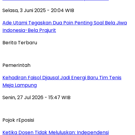
Selasa, 3 Juni 2025 - 20:04 WIB
Ade Utami Tegaskan Dua Poin Penting Soal Bela Jiwa
Indonesia-Bela Prajurit
Berita Terbaru
Pemerintah
Kehadiran Faisol Djausal Jadi Energi Baru Tim Tenis
Meja Lampung
Senin, 27 Jul 2026 - 15:47 WIB
Pojok rEposisi
Ketika Dosen Tidak Meluluskan: Independensi