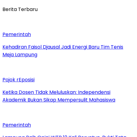
Berita Terbaru
Pemerintah
Kehadiran Faisol Djausal Jadi Energi Baru Tim Tenis
Meja Lampung
Pojok rEposisi
Ketika Dosen Tidak Meluluskan: Independensi
Akademik Bukan Sikap Mempersulit Mahasiswa
Pemerintah