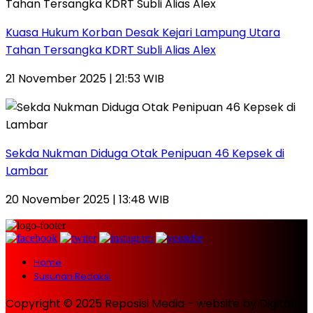
Kuasa Hukum Korban Desak Kejari Lampung Utara
Tahan Tersangka KDRT Subli Alias Alex
21 November 2025 | 21:53 WIB
Sekda Nukman Diduga Otak Penipuan 46 Kepsek di
Lambar
20 November 2025 | 13:48 WIB
Home
Susunan Redaksi
Copyright © 2025 Reposisi Media - website by Digital