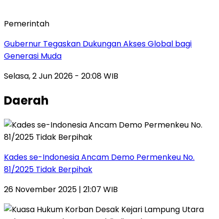
Pemerintah
Gubernur Tegaskan Dukungan Akses Global bagi
Generasi Muda
Selasa, 2 Jun 2026 - 20:08 WIB
Daerah
Kades se-Indonesia Ancam Demo Permenkeu No.
81/2025 Tidak Berpihak
26 November 2025 | 21:07 WIB