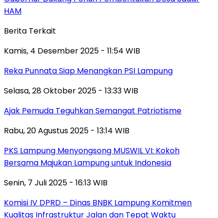
HAM
Berita Terkait
Kamis, 4 Desember 2025 - 11:54 WIB
Reka Punnata Siap Menangkan PSI Lampung
Selasa, 28 Oktober 2025 - 13:33 WIB
Ajak Pemuda Teguhkan Semangat Patriotisme
Rabu, 20 Agustus 2025 - 13:14 WIB
PKS Lampung Menyongsong MUSWIL VI: Kokoh
Bersama Majukan Lampung untuk Indonesia
Senin, 7 Juli 2025 - 16:13 WIB
Komisi IV DPRD – Dinas BNBK Lampung Komitmen
Kualitas Infrastruktur Jalan dan Tepat Waktu