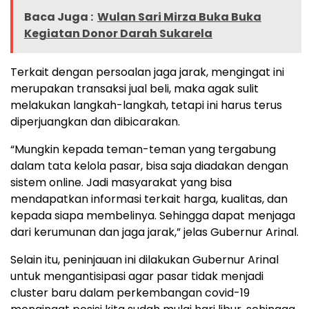
Baca Juga :
Wulan Sari Mirza Buka Buka
Kegiatan Donor Darah Sukarela
Terkait dengan persoalan jaga jarak, mengingat ini
merupakan transaksi jual beli, maka agak sulit
melakukan langkah-langkah, tetapi ini harus terus
diperjuangkan dan dibicarakan.
“Mungkin kepada teman-teman yang tergabung
dalam tata kelola pasar, bisa saja diadakan dengan
sistem online. Jadi masyarakat yang bisa
mendapatkan informasi terkait harga, kualitas, dan
kepada siapa membelinya. Sehingga dapat menjaga
dari kerumunan dan jaga jarak,” jelas Gubernur Arinal.
Selain itu, peninjauan ini dilakukan Gubernur Arinal
untuk mengantisipasi agar pasar tidak menjadi
cluster baru dalam perkembangan covid-19