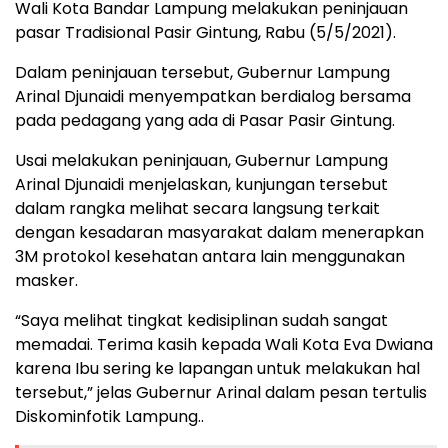
Wali Kota Bandar Lampung melakukan peninjauan
pasar Tradisional Pasir Gintung, Rabu (5/5/2021).
Dalam peninjauan tersebut, Gubernur Lampung
Arinal Djunaidi menyempatkan berdialog bersama
pada pedagang yang ada di Pasar Pasir Gintung.
Usai melakukan peninjauan, Gubernur Lampung
Arinal Djunaidi menjelaskan, kunjungan tersebut
dalam rangka melihat secara langsung terkait
dengan kesadaran masyarakat dalam menerapkan
3M protokol kesehatan antara lain menggunakan
masker.
“Saya melihat tingkat kedisiplinan sudah sangat
memadai. Terima kasih kepada Wali Kota Eva Dwiana
karena Ibu sering ke lapangan untuk melakukan hal
tersebut,” jelas Gubernur Arinal dalam pesan tertulis
Diskominfotik Lampung..