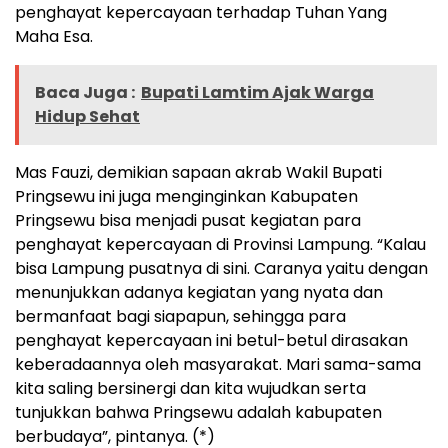
penghayat kepercayaan terhadap Tuhan Yang
Maha Esa.
Baca Juga :
Bupati Lamtim Ajak Warga
Hidup Sehat
Mas Fauzi, demikian sapaan akrab Wakil Bupati
Pringsewu ini juga menginginkan Kabupaten
Pringsewu bisa menjadi pusat kegiatan para
penghayat kepercayaan di Provinsi Lampung. “Kalau
bisa Lampung pusatnya di sini. Caranya yaitu dengan
menunjukkan adanya kegiatan yang nyata dan
bermanfaat bagi siapapun, sehingga para
penghayat kepercayaan ini betul-betul dirasakan
keberadaannya oleh masyarakat. Mari sama-sama
kita saling bersinergi dan kita wujudkan serta
tunjukkan bahwa Pringsewu adalah kabupaten
berbudaya”, pintanya. (*)