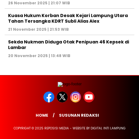
26 November 2025 | 21:07 WIB
Kuasa Hukum Korban Desak Kejari Lampung Utara
Tahan Tersangka KDRT Subli Alias Alex
21 November 2025 | 21:53 WIB
Sekda Nukman Diduga Otak Penipuan 46 Kepsek di
Lambar
20 November 2025 | 13:48 WIB
HOME
SUSUNAN REDAKSI
COPYRIGHT © 2025 REPOSISI MEDIA - WEBSITE BY DIGITAL INTI LAMPUNG