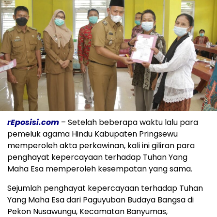
rEposisi.com
– Setelah beberapa waktu lalu para
pemeluk agama Hindu Kabupaten Pringsewu
memperoleh akta perkawinan, kali ini giliran para
penghayat kepercayaan terhadap Tuhan Yang
Maha Esa memperoleh kesempatan yang sama.
Sejumlah penghayat kepercayaan terhadap Tuhan
Yang Maha Esa dari Paguyuban Budaya Bangsa di
Pekon Nusawungu, Kecamatan Banyumas,