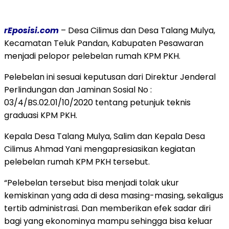
rEposisi.com
– Desa Cilimus dan Desa Talang Mulya,
Kecamatan Teluk Pandan, Kabupaten Pesawaran
menjadi pelopor pelebelan rumah KPM PKH.
Pelebelan ini sesuai keputusan dari Direktur Jenderal
Perlindungan dan Jaminan Sosial No :
03/4/BS.02.01/10/2020 tentang petunjuk teknis
graduasi KPM PKH.
Kepala Desa Talang Mulya, Salim dan Kepala Desa
Cilimus Ahmad Yani mengapresiasikan kegiatan
pelebelan rumah KPM PKH tersebut.
“Pelebelan tersebut bisa menjadi tolak ukur
kemiskinan yang ada di desa masing-masing, sekaligus
tertib administrasi. Dan memberikan efek sadar diri
bagi yang ekonominya mampu sehingga bisa keluar