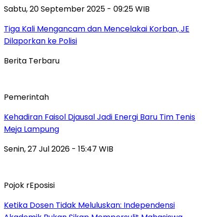
Sabtu, 20 September 2025 - 09:25 WIB
Tiga Kali Mengancam dan Mencelakai Korban, JE
Dilaporkan ke Polisi
Berita Terbaru
Pemerintah
Kehadiran Faisol Djausal Jadi Energi Baru Tim Tenis
Meja Lampung
Senin, 27 Jul 2026 - 15:47 WIB
Pojok rEposisi
Ketika Dosen Tidak Meluluskan: Independensi