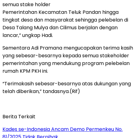
semua stake holder
Pemerintahan Kecamatan Teluk Pandan hingga
tingkat desa dan masyarakat sehingga pelebelan di
Desa Talang Mulya dan Cilimus berjalan dengan
lancar,” ungkap Hadi.
Sementara Adi Pramana mengucapakan terima kasih
yang sebesar-besarnya kepada semua stakeholder
pemerintahan yang mendukung program pelebelan
rumah KPM PKH ini.
“Terimakasih sebesar-besarnya atas dukungan yang
telah diberikan,” tandasnya.(Rif)
Berita Terkait
Kades se-Indonesia Ancam Demo Permenkeu No.
81/2025 Tidak Berpihak