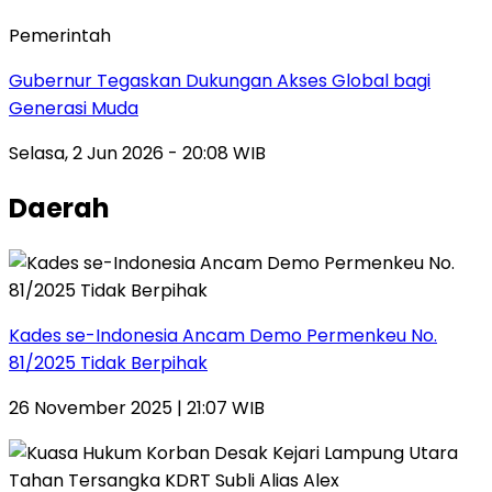
Pemerintah
Gubernur Tegaskan Dukungan Akses Global bagi
Generasi Muda
Selasa, 2 Jun 2026 - 20:08 WIB
Daerah
Kades se-Indonesia Ancam Demo Permenkeu No.
81/2025 Tidak Berpihak
26 November 2025 | 21:07 WIB