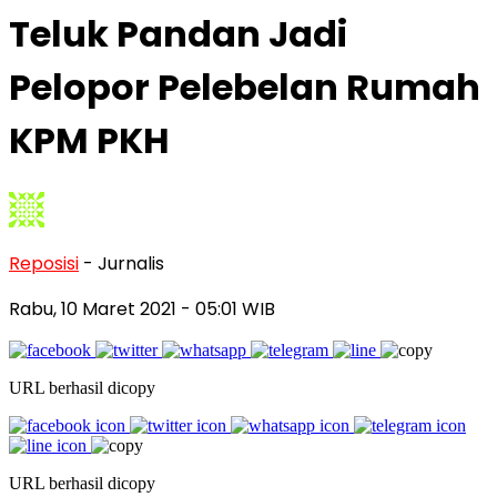
Teluk Pandan Jadi
Pelopor Pelebelan Rumah
KPM PKH
Reposisi
- Jurnalis
Rabu, 10 Maret 2021
- 05:01 WIB
URL berhasil dicopy
URL berhasil dicopy