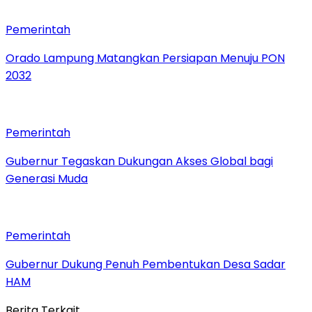
Pemerintah
Orado Lampung Matangkan Persiapan Menuju PON
2032
Pemerintah
Gubernur Tegaskan Dukungan Akses Global bagi
Generasi Muda
Pemerintah
Gubernur Dukung Penuh Pembentukan Desa Sadar
HAM
Berita Terkait