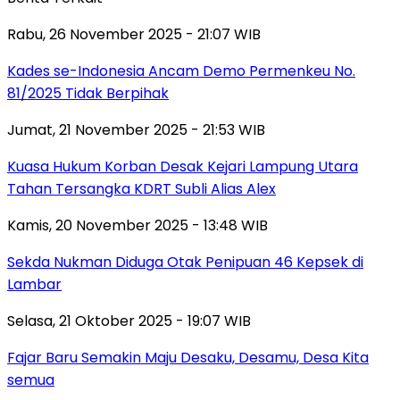
Rabu, 26 November 2025 - 21:07 WIB
Kades se-Indonesia Ancam Demo Permenkeu No.
81/2025 Tidak Berpihak
Jumat, 21 November 2025 - 21:53 WIB
Kuasa Hukum Korban Desak Kejari Lampung Utara
Tahan Tersangka KDRT Subli Alias Alex
Kamis, 20 November 2025 - 13:48 WIB
Sekda Nukman Diduga Otak Penipuan 46 Kepsek di
Lambar
Selasa, 21 Oktober 2025 - 19:07 WIB
Fajar Baru Semakin Maju Desaku, Desamu, Desa Kita
semua