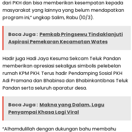
dari PKH dan bisa memberikan kesempatan kepada
masyarakat yang lainnya yang belum mendapatkan
program ini,” ungkap Salim, Rabu (10/3).
Baca Juga :
Pemkab Pringsewu Tindaklanjuti
Aspirasi Pemekaran Kecamatan Wates
Hadir juga Hadi Jaya Kesuma Sekcam Teluk Pandan
memberikan apresiasi sekaligus simbolis pelebelan
rumah KPM PKH. Terus hadir Pendamping Sosial PKH
Adi Pramana dan Bhabinsa dan Bhabinkantibnas Teluk
Pandan serta seluruh aparatur desa.
Baca Juga :
Makna yang Dalam, Lagu
Penyampai Khasa Lagi Viral
“Alhamdulillah dengan dukungan bahu membahu