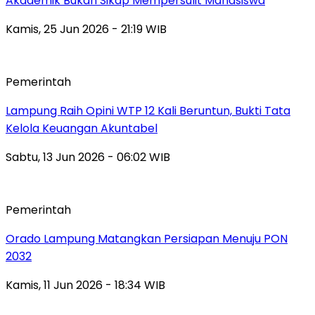
Akademik Bukan Sikap Mempersulit Mahasiswa
Kamis, 25 Jun 2026 - 21:19 WIB
Pemerintah
Lampung Raih Opini WTP 12 Kali Beruntun, Bukti Tata
Kelola Keuangan Akuntabel
Sabtu, 13 Jun 2026 - 06:02 WIB
Pemerintah
Orado Lampung Matangkan Persiapan Menuju PON
2032
Kamis, 11 Jun 2026 - 18:34 WIB