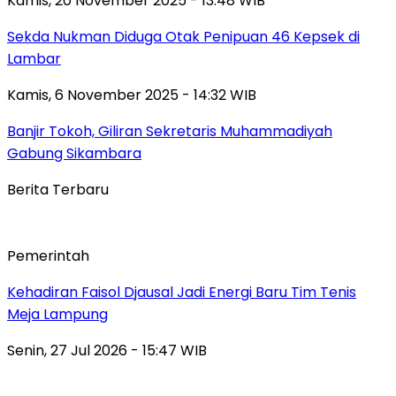
Kamis, 20 November 2025 - 13:48 WIB
Sekda Nukman Diduga Otak Penipuan 46 Kepsek di
Lambar
Kamis, 6 November 2025 - 14:32 WIB
Banjir Tokoh, Giliran Sekretaris Muhammadiyah
Gabung Sikambara
Berita Terbaru
Pemerintah
Kehadiran Faisol Djausal Jadi Energi Baru Tim Tenis
Meja Lampung
Senin, 27 Jul 2026 - 15:47 WIB