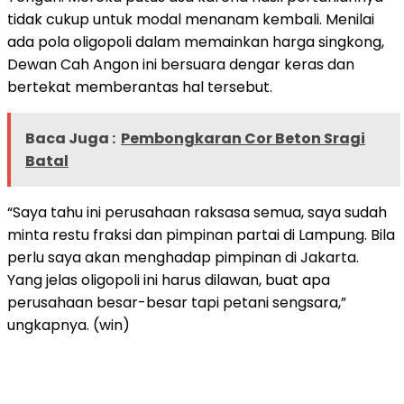
tidak cukup untuk modal menanam kembali. Menilai
ada pola oligopoli dalam memainkan harga singkong,
Dewan Cah Angon ini bersuara dengar keras dan
bertekat memberantas hal tersebut.
Baca Juga :
Pembongkaran Cor Beton Sragi
Batal
“Saya tahu ini perusahaan raksasa semua, saya sudah
minta restu fraksi dan pimpinan partai di Lampung. Bila
perlu saya akan menghadap pimpinan di Jakarta.
Yang jelas oligopoli ini harus dilawan, buat apa
perusahaan besar-besar tapi petani sengsara,”
ungkapnya. (win)