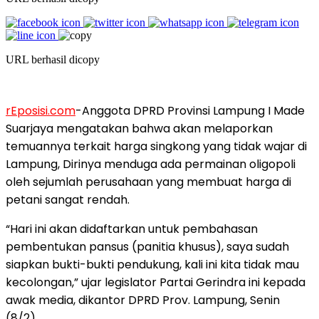
URL berhasil dicopy
rEposisi.com
-Anggota DPRD Provinsi Lampung I Made
Suarjaya mengatakan bahwa akan melaporkan
temuannya terkait harga singkong yang tidak wajar di
Lampung, Dirinya menduga ada permainan oligopoli
oleh sejumlah perusahaan yang membuat harga di
petani sangat rendah.
“Hari ini akan didaftarkan untuk pembahasan
pembentukan pansus (panitia khusus), saya sudah
siapkan bukti-bukti pendukung, kali ini kita tidak mau
kecolongan,” ujar legislator Partai Gerindra ini kepada
awak media, dikantor DPRD Prov. Lampung, Senin
(8/2).