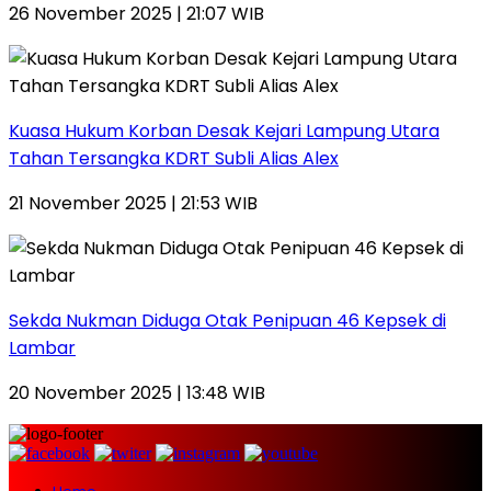
26 November 2025 | 21:07 WIB
Kuasa Hukum Korban Desak Kejari Lampung Utara
Tahan Tersangka KDRT Subli Alias Alex
21 November 2025 | 21:53 WIB
Sekda Nukman Diduga Otak Penipuan 46 Kepsek di
Lambar
20 November 2025 | 13:48 WIB