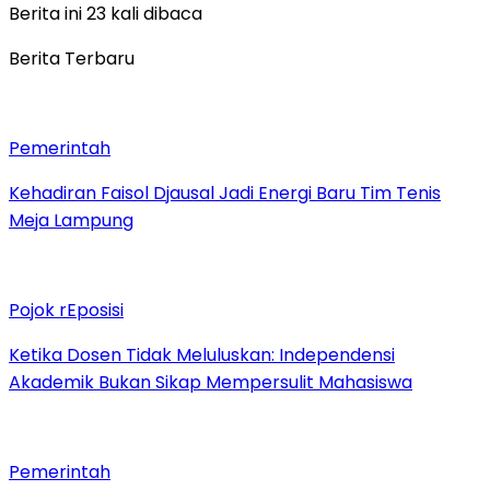
Berita ini 23 kali dibaca
Berita Terbaru
Pemerintah
Kehadiran Faisol Djausal Jadi Energi Baru Tim Tenis
Meja Lampung
Pojok rEposisi
Ketika Dosen Tidak Meluluskan: Independensi
Akademik Bukan Sikap Mempersulit Mahasiswa
Pemerintah