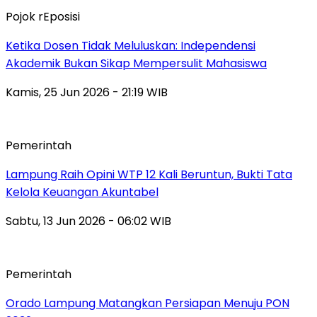
Pojok rEposisi
Ketika Dosen Tidak Meluluskan: Independensi
Akademik Bukan Sikap Mempersulit Mahasiswa
Kamis, 25 Jun 2026 - 21:19 WIB
Pemerintah
Lampung Raih Opini WTP 12 Kali Beruntun, Bukti Tata
Kelola Keuangan Akuntabel
Sabtu, 13 Jun 2026 - 06:02 WIB
Pemerintah
Orado Lampung Matangkan Persiapan Menuju PON