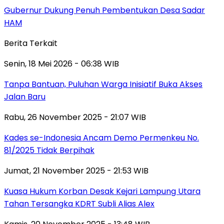
Gubernur Dukung Penuh Pembentukan Desa Sadar
HAM
Berita Terkait
Senin, 18 Mei 2026 - 06:38 WIB
Tanpa Bantuan, Puluhan Warga Inisiatif Buka Akses
Jalan Baru
Rabu, 26 November 2025 - 21:07 WIB
Kades se-Indonesia Ancam Demo Permenkeu No.
81/2025 Tidak Berpihak
Jumat, 21 November 2025 - 21:53 WIB
Kuasa Hukum Korban Desak Kejari Lampung Utara
Tahan Tersangka KDRT Subli Alias Alex