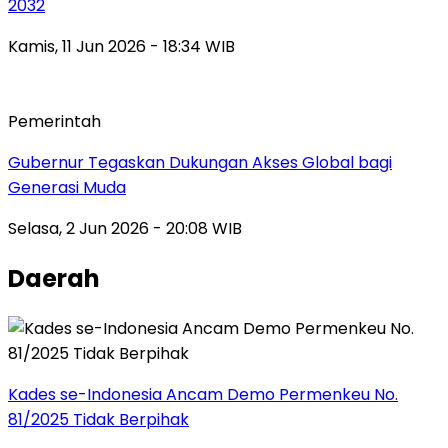
2032
Kamis, 11 Jun 2026 - 18:34 WIB
Pemerintah
Gubernur Tegaskan Dukungan Akses Global bagi
Generasi Muda
Selasa, 2 Jun 2026 - 20:08 WIB
Daerah
Kades se-Indonesia Ancam Demo Permenkeu No.
81/2025 Tidak Berpihak