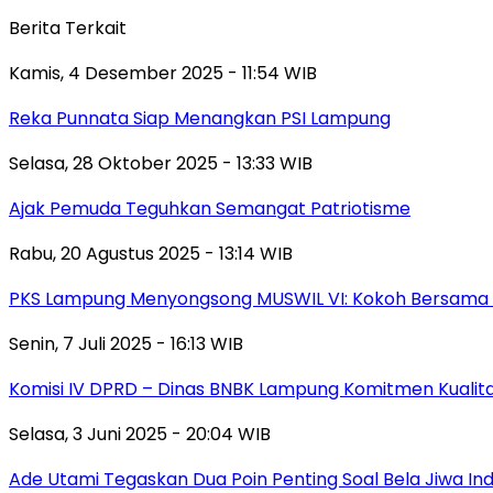
Berita Terkait
Kamis, 4 Desember 2025 - 11:54 WIB
Reka Punnata Siap Menangkan PSI Lampung
Selasa, 28 Oktober 2025 - 13:33 WIB
Ajak Pemuda Teguhkan Semangat Patriotisme
Rabu, 20 Agustus 2025 - 13:14 WIB
PKS Lampung Menyongsong MUSWIL VI: Kokoh Bersama 
Senin, 7 Juli 2025 - 16:13 WIB
Komisi IV DPRD – Dinas BNBK Lampung Komitmen Kualita
Selasa, 3 Juni 2025 - 20:04 WIB
Ade Utami Tegaskan Dua Poin Penting Soal Bela Jiwa Ind