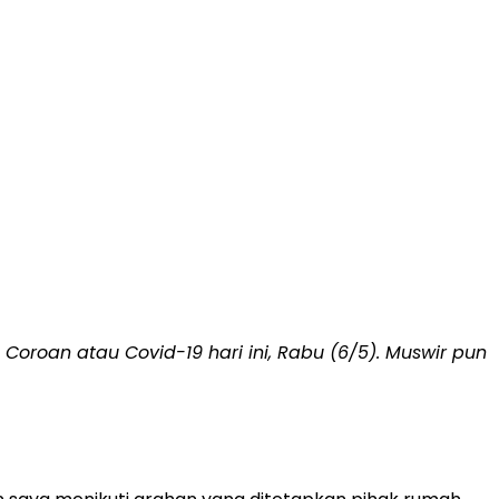
Coroan atau Covid-19 hari ini, Rabu (6/5). Muswir pun