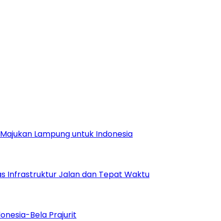
Majukan Lampung untuk Indonesia
s Infrastruktur Jalan dan Tepat Waktu
onesia-Bela Prajurit